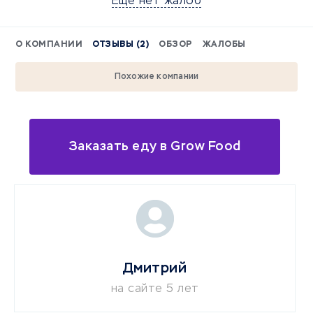
Еще нет жалоб
О КОМПАНИИ
ОТЗЫВЫ (2)
ОБЗОР
ЖАЛОБЫ
Похожие компании
Заказать еду в Grow Food
Дмитрий
на сайте 5 лет