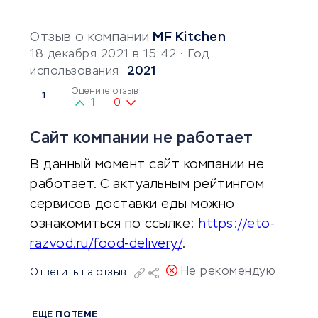
Отзыв о компании
MF Kitchen
18 декабря 2021 в 15:42
• Год
использования:
2021
Оцените отзыв
1
1
0
Сайт компании не работает
В данный момент сайт компании не
работает. С актуальным рейтингом
сервисов доставки еды можно
ознакомиться по ссылке:
https://eto-
razvod.ru/food-delivery/
.
Не рекомендую
Ответить на отзыв
ЕЩЕ ПО ТЕМЕ