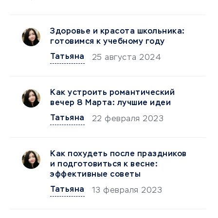
Здоровье и красота школьника:
готовимся к учебному году
Татьяна
25 августа 2024
Как устроить романтический
вечер 8 Марта: лучшие идеи
Татьяна
22 февраля 2023
Как похудеть после праздников
и подготовиться к весне:
эффективные советы
Татьяна
13 февраля 2023