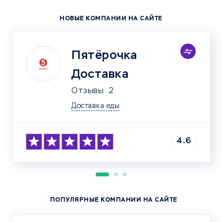
НОВЫЕ КОМПАНИИ НА САЙТЕ
Пятёрочка
Доставка
Отзывы
2
Доставка еды
4.6
ПОПУЛЯРНЫЕ КОМПАНИИ НА САЙТЕ