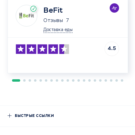
BeFit
Отзывы
7
Доставка еды
4.5
БЫСТРЫЕ ССЫЛКИ