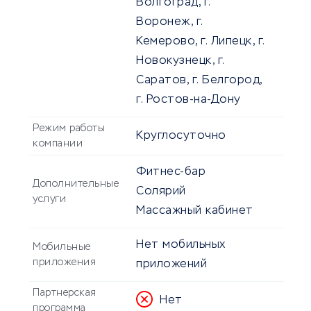
Волгоград, г.
Воронеж, г.
Кемерово, г. Липецк, г.
Новокузнецк, г.
Саратов, г. Белгород,
г. Ростов-на-Дону
Режим работы
Круглосуточно
компании
Фитнес-бар
Дополнительные
Солярий
услуги
Массажный кабинет
Нет мобильных
Мобильные
приложения
приложений
Партнерская
Нет
программа