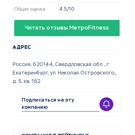
4.5/10
Общая оценка
Читать отзывы МетроFitness
АДРЕС
Россия, 620144, Свердловская обл., г.
Екатеринбург, ул. Николая Островского,
д. 5, кв. 162
Подписаться на эту
компанию