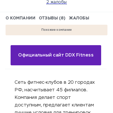
2 жалобы
О КОМПАНИИ
ОТЗЫВЫ (8)
ЖАЛОБЫ
Похожие компании
Официальный сайт DDX Fitness
Сеть фитнес-клубов в 20 городах
РФ, насчитывает 45 филиалов.
Компания делает спорт
доступным, предлагает клиентам
лучшие условия для тренировок.