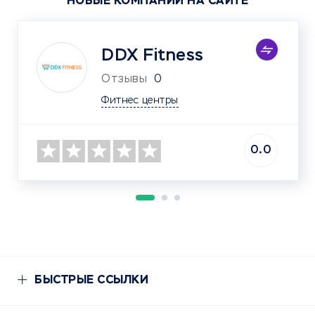
НОВЫЕ КОМПАНИИ НА САЙТЕ
DDX Fitness
Отзывы
0
Фитнес центры
0.0
БЫСТРЫЕ ССЫЛКИ