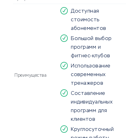
Доступная
стоимость
абонементов
Большой выбор
программ и
фитнес-клубов
Использование
современных
Преимущества
тренажеров
Составление
индивидуальных
программ для
клиентов
Круглосуточный