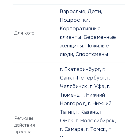
Взрослые, Дети,
Подростки,
Корпоративные
Для кого
клиенты, Беременные
женщины, Пожилые
люди, Спортсмены
г. Екатеринбург, г.
Санкт-Петербург, г.
Челябинск, г. Уфа, г.
Тюмень, г. Нижний
Новгород, г. Нижний
Тагил, г. Казань, г.
Регионы
Омск, г. Новосибирск,
действия
г. Самара, г. Томск, г.
проекта