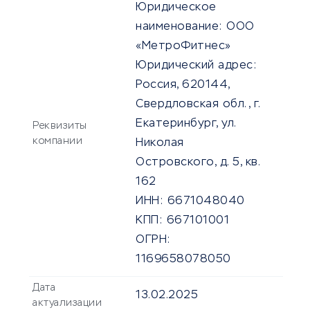
Юридическое
наименование:
ООО
«МетроФитнес»
Юридический адрес:
Россия, 620144,
Свердловская обл., г.
Екатеринбург, ул.
Реквизиты
компании
Николая
Островского, д. 5, кв.
162
ИНН:
6671048040
КПП:
667101001
ОГРН:
1169658078050
Дата
13.02.2025
актуализации