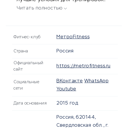
Читать полностью
МетроFitness
Фитнес-клуб
Россия
Страна
Официальный
https://metrofitness.ru
сайт
ВКонтакте
WhatsApp
Социальные
сети
Youtube
2015 год
Дата основания
Россия, 620144,
Свердловская обл., г.