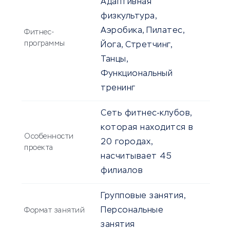
Адаптивная
физкультура,
Аэробика, Пилатес,
Фитнес-
программы
Йога, Стретчинг,
Танцы,
Функциональный
тренинг
Сеть фитнес-клубов,
которая находится в
Особенности
20 городах,
проекта
насчитывает 45
филиалов
Групповые занятия,
Персональные
Формат занятий
занятия