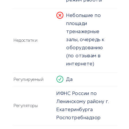
режим работы
Небольшие по
площади
тренажерные
залы, очередь к
Недостатки
оборудованию
(по отзывам в
интернете)
Да
Регулируемый
ИФНС России по
Ленинскому району г.
Регуляторы
Екатеринбурга
Роспотребнадзор