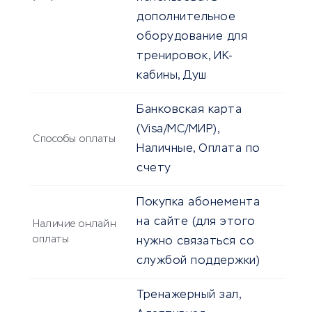
дополнительное
оборудование для
тренировок, ИК-
кабины, Душ
Банковская карта
(Visa/MC/МИР),
Способы оплаты
Наличные, Оплата по
счету
Покупка абонемента
на сайте (для этого
Наличие онлайн
оплаты
нужно связаться со
службой поддержки)
Тренажерный зал,