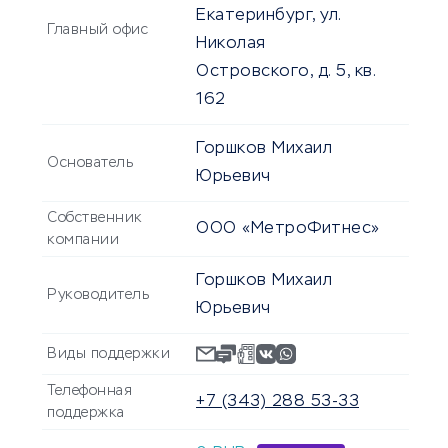
Екатеринбург, ул.
Главный офис
Николая
Островского, д. 5, кв.
162
Горшков Михаил
Основатель
Юрьевич
Собственник
ООО «МетроФитнес»
компании
Горшков Михаил
Руководитель
Юрьевич
Виды поддержки
Телефонная
+7 (343) 288 53-33
поддержка