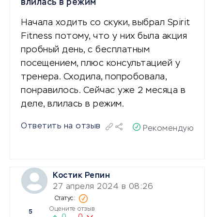
влилась в режим
Начала ходить со скуки, выбрал Spirit
Fitness потому, что у них была акция
пробный день, с бесплатным
посещением, плюс консультацией у
тренера. Сходила, попробовала,
понравилось. Сейчас уже 2 месяца в
деле, влилась в режим.
Ответить на отзыв
Рекомендую
Костик Репин
27 апреля 2024 в 08:26
Оцените отзыв
5
0
0