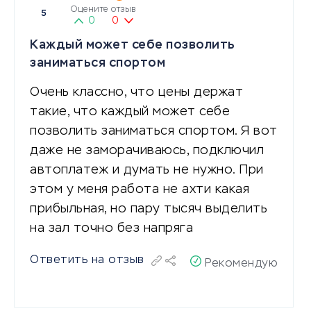
Оцените отзыв
5
0
0
Каждый может себе позволить
заниматься спортом
Очень классно, что цены держат
такие, что каждый может себе
позволить заниматься спортом. Я вот
даже не заморачиваюсь, подключил
автоплатеж и думать не нужно. При
этом у меня работа не ахти какая
прибыльная, но пару тысяч выделить
на зал точно без напряга
Ответить на отзыв
Рекомендую