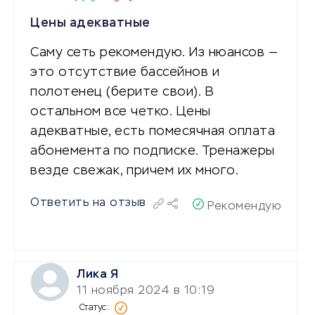
Цены адекватные
Саму сеть рекомендую. Из нюансов —
это отсутствие бассейнов и
полотенец (берите свои). В
остальном все четко. Цены
адекватные, есть помесячная оплата
абонемента по подписке. Тренажеры
везде свежак, причем их много.
Ответить на отзыв
Рекомендую
Лика Я
11 ноября 2024 в 10:19