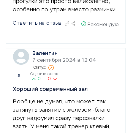
прогулки это просто великолепно,
особенно по утрам вместо разминки
Ответить на отзыв
Рекомендую
Валентин
7 сентября 2024 в 12:04
Оцените отзыв
5
0
0
Хороший современный зал
Вообще не думал, что может так
затянуть занятие с железом -благо
друг надоумил сразу персоналки
взять. У меня такой тренер клевый,