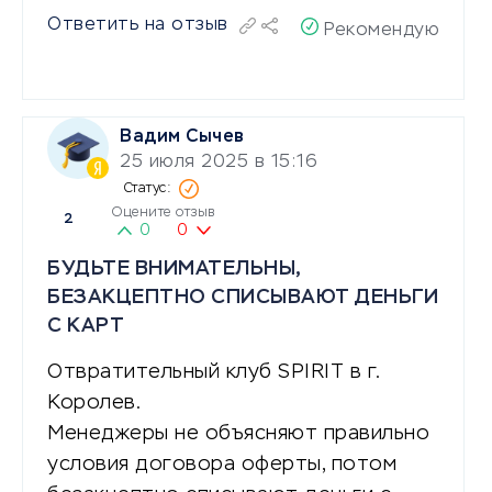
Ответить на отзыв
Рекомендую
Вадим Сычев
25 июля 2025 в 15:16
Оцените отзыв
2
0
0
БУДЬТЕ ВНИМАТЕЛЬНЫ,
БЕЗАКЦЕПТНО СПИСЫВАЮТ ДЕНЬГИ
С КАРТ
Отвратительный клуб SPIRIT в г.
Королев.
Менеджеры не объясняют правильно
условия договора оферты, потом