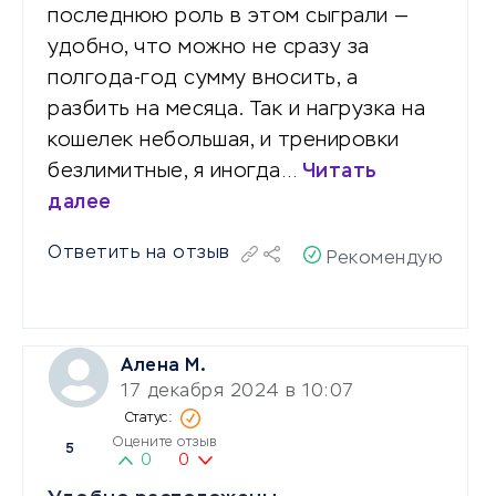
последнюю роль в этом сыграли —
удобно, что можно не сразу за
полгода-год сумму вносить, а
разбить на месяца. Так и нагрузка на
кошелек небольшая, и тренировки
безлимитные, я иногда…
Читать
далее
Ответить на отзыв
Рекомендую
Алена М.
17 декабря 2024 в 10:07
Оцените отзыв
5
0
0