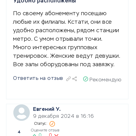
Удобно расположены
По своему абонементу посещаю
любые их филиалы. Кстати, они все
удобно расположены, рядом станции
метро. С умом отрывали точки.
Много интересных групповых
тренировок. Женские ведут девушки.
Все залы оборудованы под завязку.
Ответить на отзыв
Рекомендую
Евгений У.
9 декабря 2024 в 16:16
Оцените отзыв
4
0
0