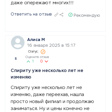
даже опережают многих!!!
Ответить на отзыв
Рекомендую
Алиса М
16 января 2025 в 15:17
Оцените отзыв
5
1
0
Спириту уже несколько лет не
изменяю
Спириту уже несколько лет не
изменяю, даже переехав, нашла
просто новый филиал и продолжаю
заниматься. Ну и цены конечно не