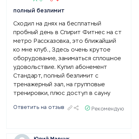
полный безлимит
Сходил на днях на бесплатный
пробный день в Спирит Фитнес на ст
метро Рассказовка, это ближайший
ко мне клуб., Здесь очень крутое
оборудование, заниматься сплошное
удовольствие. Купил абонемент
Стандарт, полный безлимит с
тренажерный зал, на групповые
тренировки, плюс доступ в сауну
Ответить на отзыв
Рекомендую