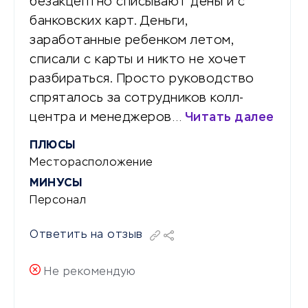
безакцептно списывают деньги с
банковских карт. Деньги,
заработанные ребенком летом,
списали с карты и никто не хочет
разбираться. Просто руководство
спряталось за сотрудников колл-
центра и менеджеров…
Читать далее
ПЛЮСЫ
Месторасположение
МИНУСЫ
Персонал
Ответить на отзыв
Не рекомендую