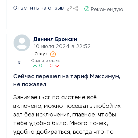
Ответить на отзыв
Рекомендую
Даниил Бронски
10 июля 2024 в 22:52
Оцените отзыв
5
0
0
Сейчас перешел на тариф Максимум,
не пожалел
Занимаешься по системе всё
включено, можно посещать любой их
зал без исключения, главное, чтобы
тебе удобно было. Много точек,
удобно добираться, всегда что-то