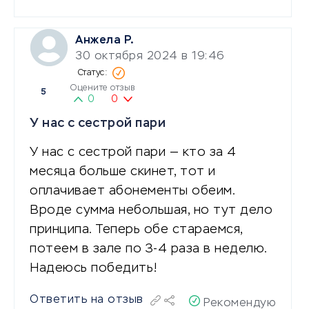
Анжела Р.
30 октября 2024 в 19:46
Оцените отзыв
5
0
0
У нас с сестрой пари
У нас с сестрой пари — кто за 4
месяца больше скинет, тот и
оплачивает абонементы обеим.
Вроде сумма небольшая, но тут дело
принципа. Теперь обе стараемся,
потеем в зале по 3-4 раза в неделю.
Надеюсь победить!
Ответить на отзыв
Рекомендую