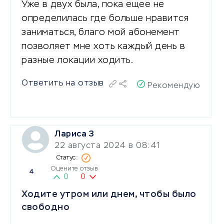
Уже в двух была, пока ещее не
определилась где больше нравится
заниматься, благо мой абонемент
позволяет мне хоть каждый день в
разные локации ходить.
Ответить на отзыв
Рекомендую
Лариса З
22 августа 2024 в 08:41
Оцените отзыв
4
0
0
Ходите утром или днем, чтобы было
свободно