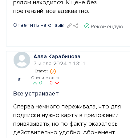
рядом находится. К цене без
претензий, всё адекватно.
Ответить на отзыв
Рекомендую
Алла Карабинова
7 июля 2024 в 13:11
Оцените отзыв
5
0
0
Все устраивает
Сперва немного переживала, что для
подписки нужно карту в приложении
привязывать, но по факту оказалось
действительно удобно. Абонемент