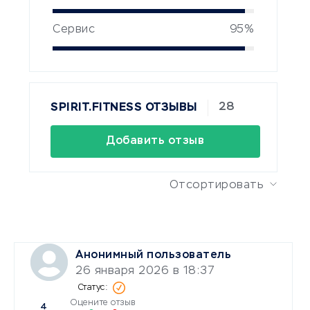
Сервис
95%
28
SPIRIT.FITNESS ОТЗЫВЫ
Добавить отзыв
Отсортировать
Анонимный пользователь
26 января 2026 в 18:37
Оцените отзыв
4