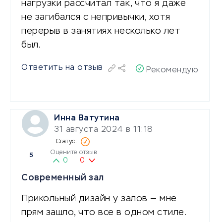
нагрузки рассчитал так, что я даже
не загибался с непривычки, хотя
перерыв в занятиях несколько лет
был.
Ответить на отзыв
Рекомендую
Инна Ватутина
31 августа 2024 в 11:18
Оцените отзыв
5
0
0
Современный зал
Прикольный дизайн у залов — мне
прям зашло, что все в одном стиле.