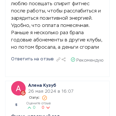
люблю посещать спирит фитнес
после работы, чтобы расслабиться и
зарядиться позитивной энергией.
Удобно, что оплата помесячная.
Раньше я несколько раз брала
годовые абонементы в другие клубы,
но потом бросала, а деньги сгорали
Ответить на отзыв
Рекомендую
Алена Кузуб
26 мая 2024 в 16:07
Оцените отзыв
5
0
0