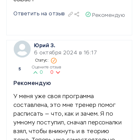
Ответить на отзыв
Рекомендую
Юрий З.
6 октября 2024 в 16:17
Оцените отзыв
5
0
0
Рекомендую
У меня уже своя программа
составлена, это мне тренер помог
расписать — что, как и зачем. Я по
умному поступил, сначал персоналки
взял, чтобы вникнуть и в теорию