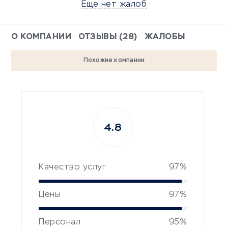
Еще нет жалоб
О КОМПАНИИ
ОТЗЫВЫ (28)
ЖАЛОБЫ
Похожие компании
4.8
Качество услуг
97%
Цены
97%
Персонал
95%