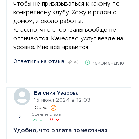
чтобы не привязываться к какому-то
конкретному клубу. Хожу и рядом с
домом, и около работы.
Классно, что спортзалы вообще не
отличаются. Качество услуг везде на
уровне. Мне всё нравится
Ответить на отзыв
Рекомендую
Евгения Уварова
15 июня 2024 в 12:03
Оцените отзыв
5
0
0
Удобно, что оплата помесячная