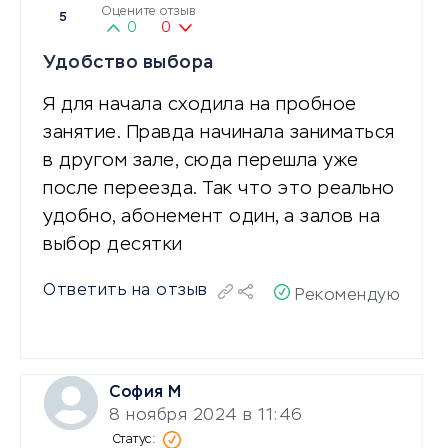
Оцените отзыв
5
0
0
Удобство выбора
Я для начала сходила на пробное
занятие. Правда начинала заниматься
в другом зале, сюда перешла уже
после переезда. Так что это реально
удобно, абонемент один, а залов на
выбор десятки
Ответить на отзыв
Рекомендую
София М
8 ноября 2024 в 11:46