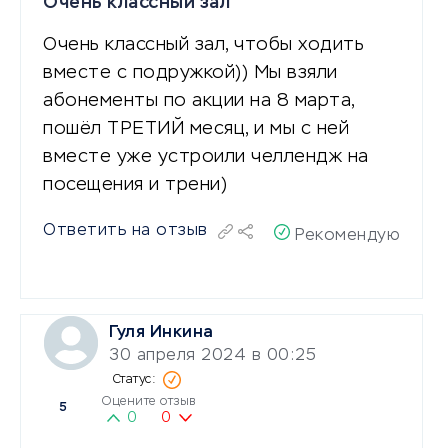
Очень классный зал
Очень классный зал, чтобы ходить
вместе с подружкой)) Мы взяли
абонементы по акции на 8 марта,
пошёл ТРЕТИЙ месяц, и мы с ней
вместе уже устроили челлендж на
посещения и трени)
Ответить на отзыв
Рекомендую
Гуля Инкина
30 апреля 2024 в 00:25
Оцените отзыв
5
0
0