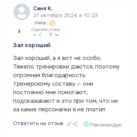
Саня К.
31 октября 2024 в 10:23
Оцените отзыв
5
0
0
Зал хороший
Зал хороший, а я вот не особо.
Тяжело тренировки даются, поэтому
огромная благодарность
тренерскому составу — они
постоянно мне помогают,
подсказывают и это при том, что ни
за какие персоналки я не платил
Ответить на отзыв
Рекомендую