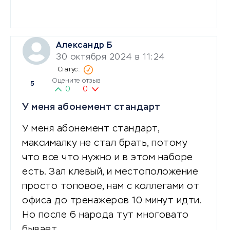
Александр Б
30 октября 2024 в 11:24
Оцените отзыв
5
0
0
У меня абонемент стандарт
У меня абонемент стандарт,
максималку не стал брать, потому
что все что нужно и в этом наборе
есть. Зал клевый, и местоположение
просто топовое, нам с коллегами от
офиса до тренажеров 10 минут идти.
Но после 6 народа тут многовато
бывает