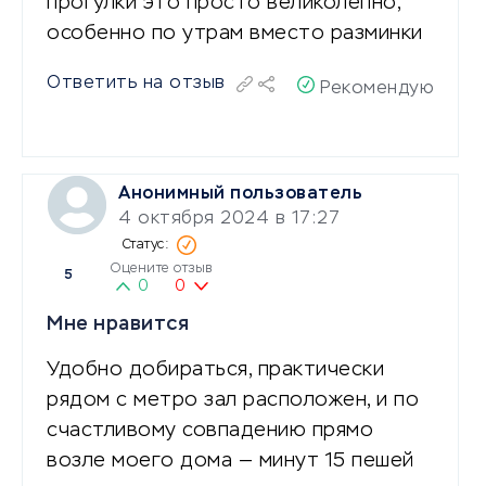
прогулки это просто великолепно,
особенно по утрам вместо разминки
Ответить на отзыв
Рекомендую
Анонимный пользователь
4 октября 2024 в 17:27
Оцените отзыв
5
0
0
Мне нравится
Удобно добираться, практически
рядом с метро зал расположен, и по
счастливому совпадению прямо
возле моего дома — минут 15 пешей