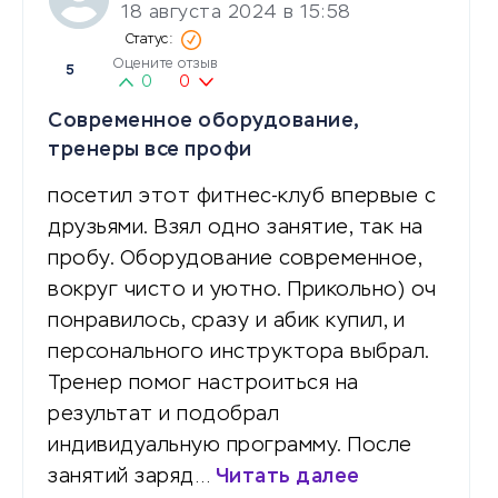
18 августа 2024 в 15:58
Оцените отзыв
5
0
0
Современное оборудование,
тренеры все профи
посетил этот фитнес-клуб впервые с
друзьями. Взял одно занятие, так на
пробу. Оборудование современное,
вокруг чисто и уютно. Прикольно) оч
понравилось, сразу и абик купил, и
персонального инструктора выбрал.
Тренер помог настроиться на
результат и подобрал
индивидуальную программу. После
занятий заряд…
Читать далее