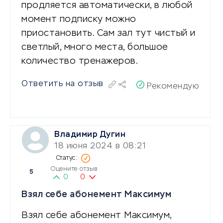
продляется автоматически, в любой
момент подписку можно
приостановить. Сам зал тут чистый и
светлый, много места, большое
количество тренажеров.
Ответить на отзыв
Рекомендую
Владимир Дугин
18 июня 2024 в 08:21
Оцените отзыв
5
0
0
Взял себе абонемент Максимум
Взял себе абонемент Максимум,