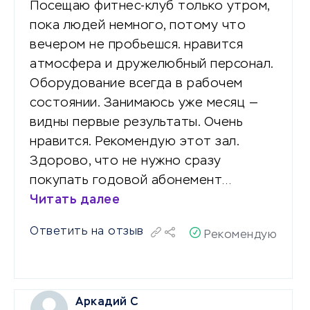
Посещаю фитнес-клуб только утром,
пока людей немного, потому что
вечером не пробьешся. нравится
атмосфера и дружелюбный персонал.
Оборудование всегда в рабочем
состоянии. Занимаюсь уже месяц —
видны первые результаты. Очень
нравится. Рекомендую этот зал.
Здорово, что не нужно сразу
покупать годовой абонемент…
Читать далее
Ответить на отзыв
Рекомендую
Аркадий С