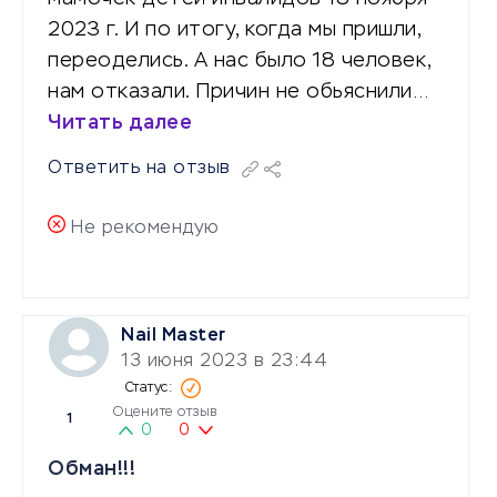
2023 г. И по итогу, когда мы пришли,
переоделись. А нас было 18 человек,
нам отказали. Причин не обьяснили…
Читать далее
Ответить на отзыв
Не рекомендую
Nail Master
13 июня 2023 в 23:44
Оцените отзыв
1
0
0
Обман!!!