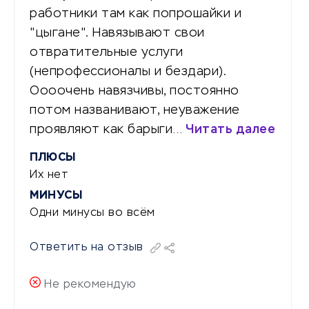
работники там как попрошайки и
"цыгане". Навязывают свои
отвратительные услуги
(непрофессионалы и бездари).
Оооочень навязчивы, постоянно
потом названивают, неуважение
проявляют как барыги…
Читать далее
ПЛЮСЫ
Их нет
МИНУСЫ
Одни минусы во всём
Ответить на отзыв
Не рекомендую