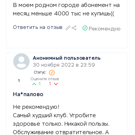
В моем родном городе абонемент на
месяц меньше 4000 тыс не купишь((
Ответить на отзыв
Рекомендую
Анонимный пользователь
30 ноября 2022 в 23:59
Оцените отзыв
1
1
1
На*палово
Не рекомендую!
Самый худший клуб. Угробите
здоровье только. Никакой пользы.
Обслуживание отвратительное. А