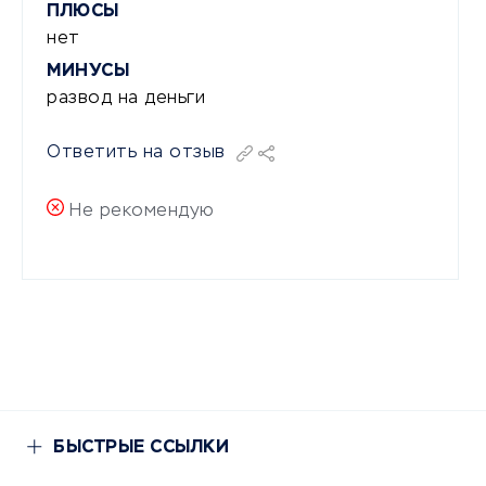
ПЛЮСЫ
нет
МИНУСЫ
развод на деньги
Ответить на отзыв
Не рекомендую
БЫСТРЫЕ ССЫЛКИ