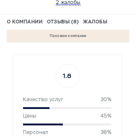
2 жалобы
О КОМПАНИИ
ОТЗЫВЫ (8)
ЖАЛОБЫ
Похожие компании
1.8
Качество услуг
30%
Цены
45%
Персонал
38%