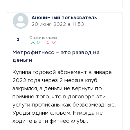
Анонимный пользователь
20 июня 2022 в 11:53
Оцените отзыв
2
0
0
Метрофитнесс — это развод на
деньги
Купила годовой абонемент в январе
2022 года через 2 месяца клуб
закрылся, а деньги не вернули по
причине того, что в договоре эти
услуги прописаны как безвозмездные.
Уроды одним словом. Никогда не
ходите в эти фитнес клубы.