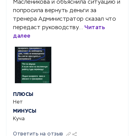
Масленикова и объяснила ситуацию и
попросила вернуть деньги за
тренера Администратор сказал что
передаст руководству…
Читать
далее
ПЛЮСЫ
Нет
МИНУСЫ
Куча
Ответить на отзыв