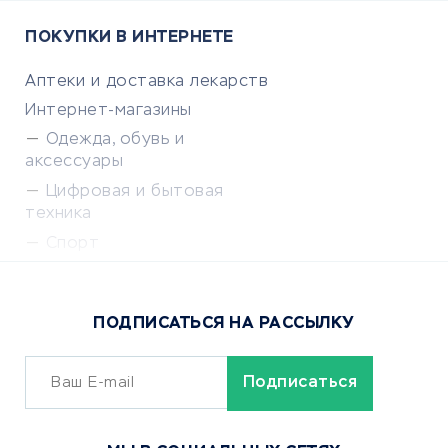
ПОКУПКИ В ИНТЕРНЕТЕ
Аптеки и доставка лекарств
Интернет-магазины
Одежда, обувь и
аксессуары
Цифровая и бытовая
техника
Спорт
Доставка еды
Популярные товары
ПОДПИСАТЬСЯ НА РАССЫЛКУ
Сервисы доставки
ОБУЧЕНИЕ И РАБОТА
Курсы по обучению