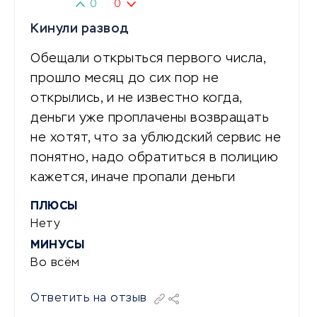
0
0
Кинули развод
Обещали открыться первого числа,
прошло месяц до сих пор не
открылись, и не известно когда,
деньги уже проплачены возвращать
не хотят, что за ублюдский сервис не
понятно, надо обратиться в полицию
кажется, иначе пропали деньги
ПЛЮСЫ
Нету
МИНУСЫ
Во всём
Ответить на отзыв