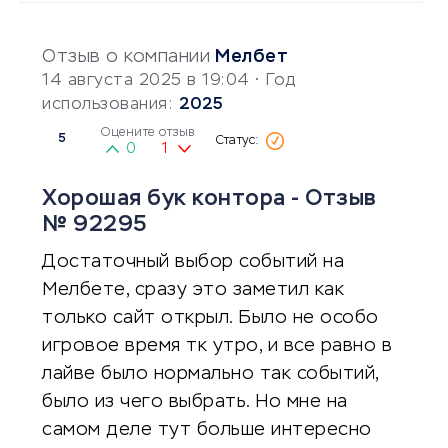
Отзыв о компании
Мелбет
14 августа 2025 в 19:04
• Год
использования:
2025
Оцените отзыв
5
0
1
Хорошая бук контора - Отзыв
№ 92295
Достаточный выбор событий на
Мелбете, сразу это заметил как
только сайт открыл. Было не особо
игровое время тк утро, и все равно в
лайве было нормально так событий,
было из чего выбрать. Но мне на
самом деле тут больше интересно