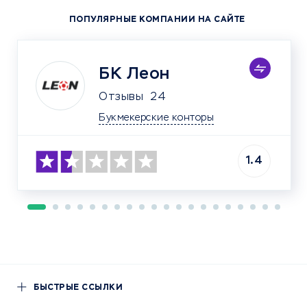
ПОПУЛЯРНЫЕ КОМПАНИИ НА САЙТЕ
БК Леон
Отзывы
24
Букмекерские конторы
1.4
БЫСТРЫЕ ССЫЛКИ