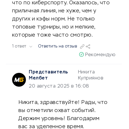
что по киберспорту. Оказалось, что
приличная линия, не хуже, чем у
других и кэфы норм. Не только
топовые турниры, но и мелкие,
которые тоже часто смотрю.
1 ответ
Ответить на отзыв
Рекомендую
Представитель
Никита
Мелбет
Куприянов
20 августа 2025 в 16:08
Никита, здравствуйте! Рады, что
вы отметили охват событий.
Держим уровень! Благодарим
вас за уделенное время.