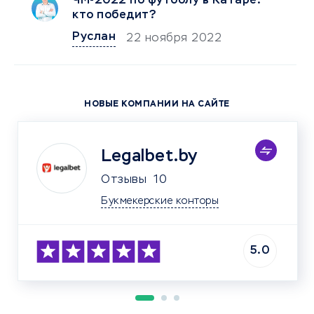
ЧМ-2022 по футболу в Катаре:
кто победит?
Руслан
22 ноября 2022
НОВЫЕ КОМПАНИИ НА САЙТЕ
Legalbet.by
Отзывы
10
Букмекерские конторы
5.0