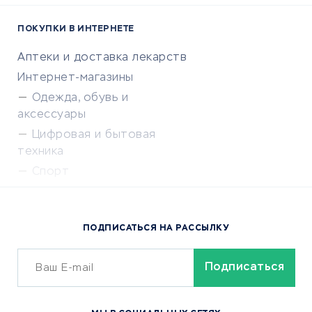
ПОКУПКИ В ИНТЕРНЕТЕ
Аптеки и доставка лекарств
Интернет-магазины
Одежда, обувь и
аксессуары
Цифровая и бытовая
техника
Спорт
Доставка еды
Популярные товары
ПОДПИСАТЬСЯ НА РАССЫЛКУ
Сервисы доставки
ОБУЧЕНИЕ И РАБОТА
Курсы по обучению