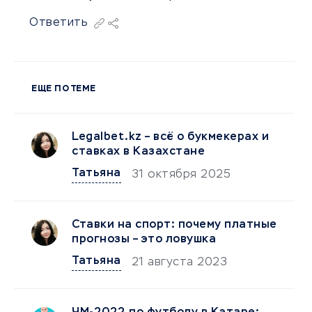
Ответить
ЕЩЕ ПО ТЕМЕ
Legalbet.kz – всё о букмекерах и
ставках в Казахстане
Татьяна
31 октября 2025
Ставки на спорт: почему платные
прогнозы – это ловушка
Татьяна
21 августа 2023