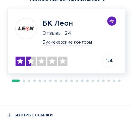
ПОПУЛЯРНЫЕ КОМПАНИИ НА САЙТЕ
БК Леон
Отзывы
24
Букмекерские конторы
1.4
БЫСТРЫЕ ССЫЛКИ