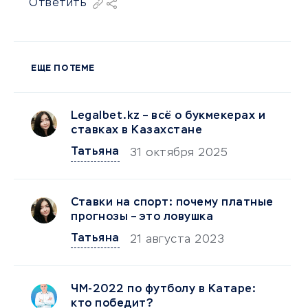
Ответить
ЕЩЕ ПО ТЕМЕ
Legalbet.kz – всё о букмекерах и
ставках в Казахстане
Татьяна
31 октября 2025
Ставки на спорт: почему платные
прогнозы – это ловушка
Татьяна
21 августа 2023
ЧМ-2022 по футболу в Катаре:
кто победит?