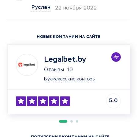
Руслан
22 ноября 2022
НОВЫЕ КОМПАНИИ НА САЙТЕ
Legalbet.by
Отзывы
10
Букмекерские конторы
5.0