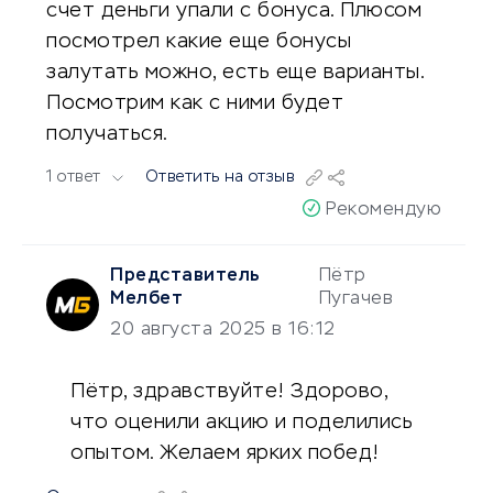
счет деньги упали с бонуса. Плюсом
посмотрел какие еще бонусы
залутать можно, есть еще варианты.
Посмотрим как с ними будет
получаться.
1 ответ
Ответить на отзыв
Рекомендую
Представитель
Пётр
Мелбет
Пугачев
20 августа 2025 в 16:12
Пётр, здравствуйте! Здорово,
что оценили акцию и поделились
опытом. Желаем ярких побед!