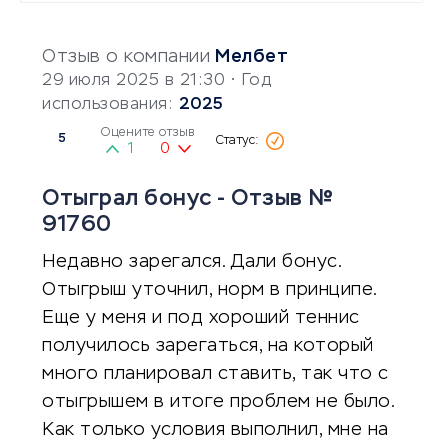
Отзыв о компании
Мелбет
29 июля 2025 в 21:30
• Год
использования:
2025
Оцените отзыв
5
1
0
Отыграл бонус - Отзыв №
91760
Недавно зарегался. Дали бонус.
Отыгрыш уточнил, норм в принципе.
Еще у меня и под хороший теннис
получилось зарегаться, на который
много планировал ставить, так что с
отыгрышем в итоге проблем не было.
Как только условия выполнил, мне на