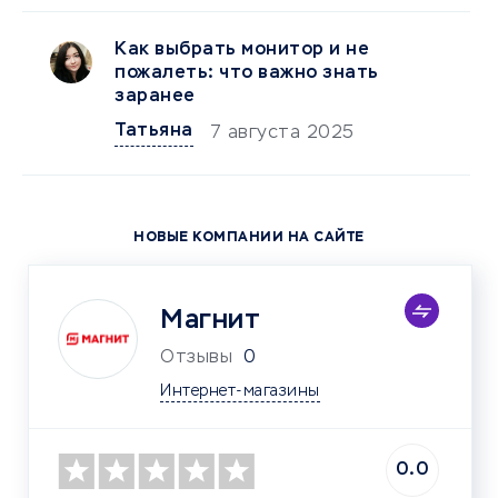
Как выбрать монитор и не
пожалеть: что важно знать
заранее
Татьяна
7 августа 2025
НОВЫЕ КОМПАНИИ НА САЙТЕ
Магнит
Отзывы
0
Интернет-магазины
0.0