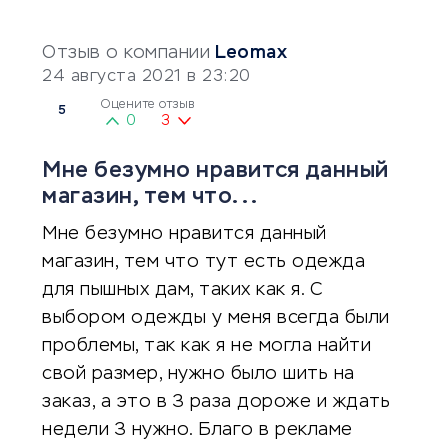
Отзыв о компании
Leomax
24 августа 2021 в 23:20
Оцените отзыв
5
0
3
Мне безумно нравится данный
магазин, тем что...
Мне безумно нравится данный
магазин, тем что тут есть одежда
для пышных дам, таких как я. С
выбором одежды у меня всегда были
проблемы, так как я не могла найти
свой размер, нужно было шить на
заказ, а это в 3 раза дороже и ждать
недели 3 нужно. Благо в рекламе