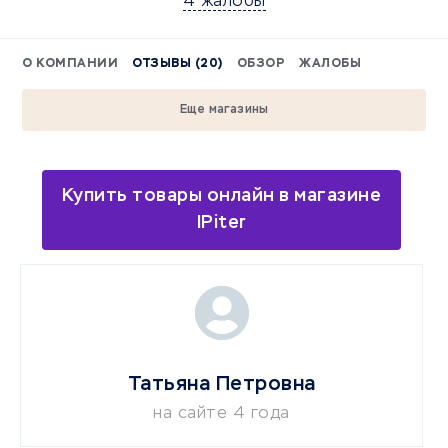
4 жалобы
О КОМПАНИИ
ОТЗЫВЫ (20)
ОБЗОР
ЖАЛОБЫ
Еще магазины
Купить товары онлайн в магазине
IPiter
Татьяна Петровна
на сайте 4 года