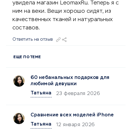
увидела магазин LeomaxRu. Теперь я с
ним на веки. Вещи хорошо сидят, из
качественных тканей и натуральных
составов.
Ответить на отзыв
ЕЩЕ ПО ТЕМЕ
60 небанальных подарков для
любимой девушки
Татьяна
23 февраля 2026
Сравнение всех моделей iPhone
Татьяна
12 января 2026