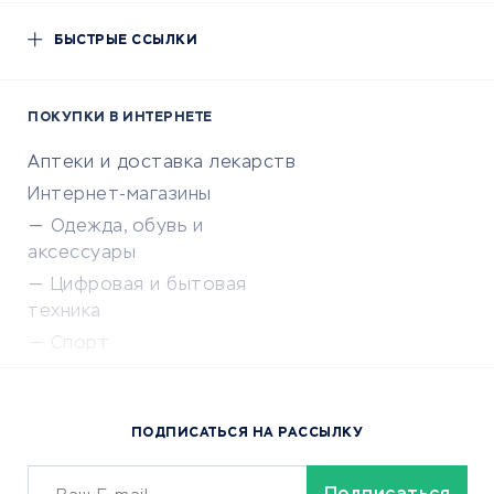
БЫСТРЫЕ ССЫЛКИ
ПОКУПКИ В ИНТЕРНЕТЕ
Аптеки и доставка лекарств
Интернет-магазины
Одежда, обувь и
аксессуары
Цифровая и бытовая
техника
Спорт
Доставка еды
Популярные товары
ПОДПИСАТЬСЯ НА РАССЫЛКУ
Сервисы доставки