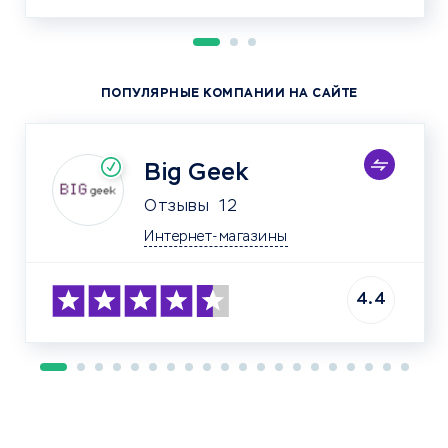
ПОПУЛЯРНЫЕ КОМПАНИИ НА САЙТЕ
Big Geek
Отзывы
12
Интернет-магазины
4.4