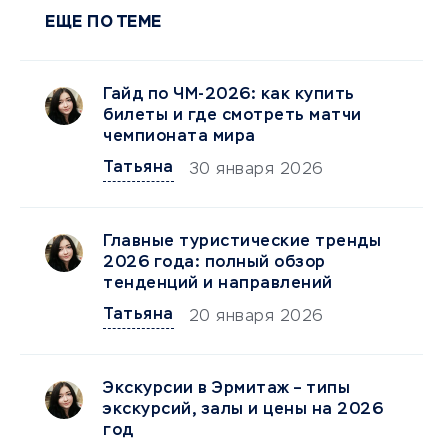
ЕЩЕ ПО ТЕМЕ
Гайд по ЧМ-2026: как купить
билеты и где смотреть матчи
чемпионата мира
Татьяна
30 января 2026
Главные туристические тренды
2026 года: полный обзор
тенденций и направлений
Татьяна
20 января 2026
Экскурсии в Эрмитаж – типы
экскурсий, залы и цены на 2026
год