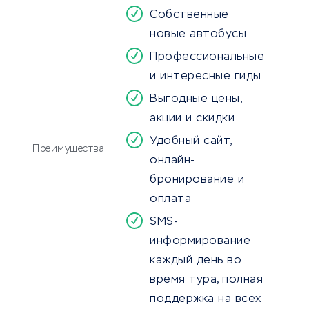
Собственные
новые автобусы
Профессиональные
и интересные гиды
Выгодные цены,
акции и скидки
Удобный сайт,
Преимущества
онлайн-
бронирование и
оплата
SMS-
информирование
каждый день во
время тура, полная
поддержка на всех