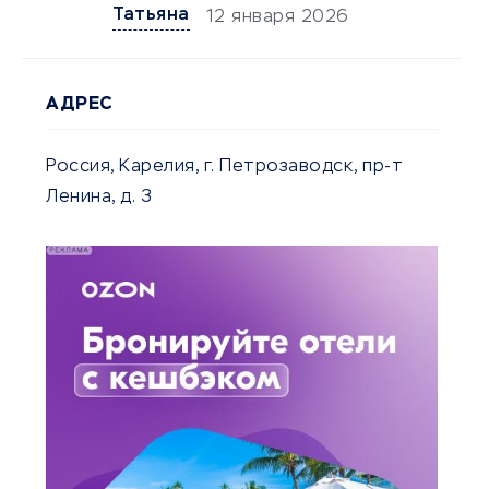
Татьяна
12 января 2026
АДРЕС
Россия, Карелия, г. Петрозаводск, пр-т
Ленина, д. 3