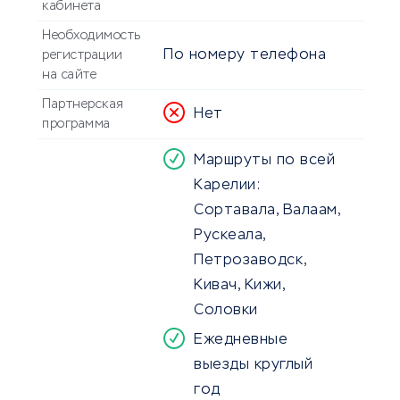
кабинета
Необходимость
По номеру телефона
регистрации
на сайте
Партнерская
Нет
программа
Маршруты по всей
Карелии:
Сортавала, Валаам,
Рускеала,
Петрозаводск,
Кивач, Кижи,
Соловки
Ежедневные
выезды круглый
год