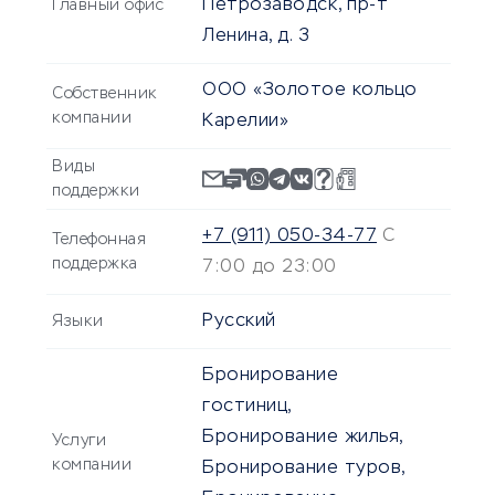
Петрозаводск, пр-т
Главный офис
Ленина, д. 3
ООО «Золотое кольцо
Собственник
компании
Карелии»
Виды
поддержки
+7 (911) 050-34-77
С
Телефонная
поддержка
7:00 до 23:00
Русский
Языки
Бронирование
гостиниц,
Бронирование жилья,
Услуги
компании
Бронирование туров,