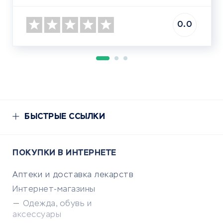
0.0
БЫСТРЫЕ ССЫЛКИ
ПОКУПКИ В ИНТЕРНЕТЕ
Аптеки и доставка лекарств
Интернет-магазины
Одежда, обувь и
аксессуары