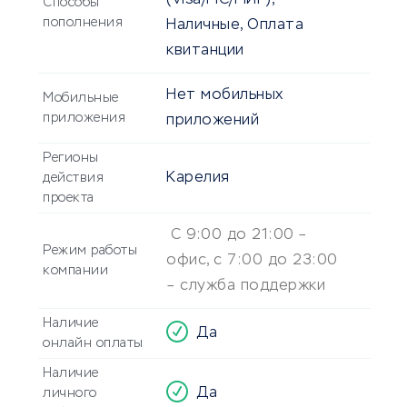
(Visa/MC/МИР),
Способы
пополнения
Наличные, Оплата
квитанции
Нет мобильных
Мобильные
приложения
приложений
Регионы
Карелия
действия
проекта
С 9:00 до 21:00 –
Режим работы
офис, с 7:00 до 23:00
компании
– служба поддержки
Наличие
Да
онлайн оплаты
Наличие
Да
личного