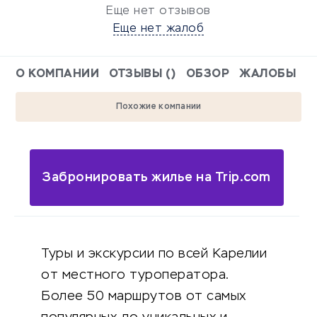
Еще нет отзывов
Еще нет жалоб
О КОМПАНИИ
ОТЗЫВЫ ()
ОБЗОР
ЖАЛОБЫ
Похожие компании
Забронировать жилье на Trip.com
Туры и экскурсии по всей Карелии
от местного туроператора.
Более 50 маршрутов от самых