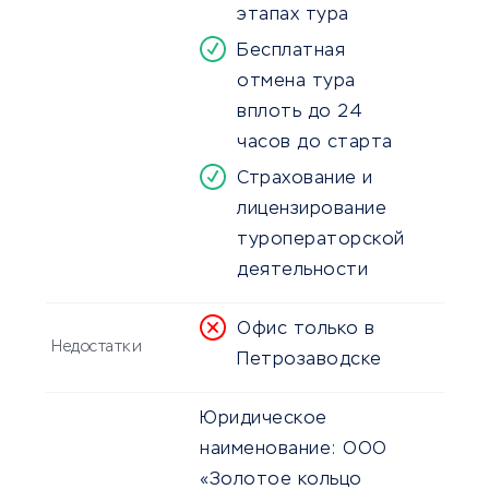
этапах тура
Бесплатная
отмена тура
вплоть до 24
часов до старта
Страхование и
лицензирование
туроператорской
деятельности
Офис только в
Недостатки
Петрозаводске
Юридическое
наименование:
ООО
«Золотое кольцо