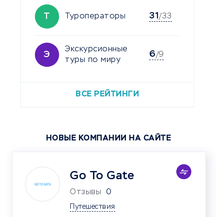
31
Т
Туроператоры
/33
Экскурсионные
6
Э
/9
туры по миру
ВСЕ РЕЙТИНГИ
НОВЫЕ КОМПАНИИ НА САЙТЕ
Go To Gate
Отзывы
0
Путешествия