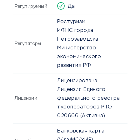
Да
Регулируемый
Ростуризм
ИФНС города
Петрозаводска
Регуляторы
Министерство
экономического
развития РФ
Лицензирована
Лицензия Единого
федерального реестра
Лицензии
туроператоров РТО
020666
(Активна)
Банковская карта