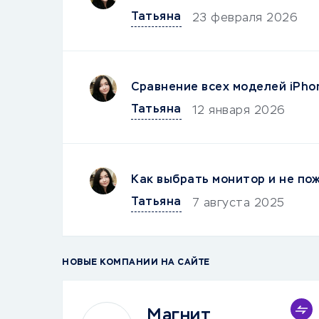
Татьяна
23 февраля 2026
Сравнение всех моделей iPho
Татьяна
12 января 2026
Как выбрать монитор и не по
Татьяна
7 августа 2025
НОВЫЕ КОМПАНИИ НА САЙТЕ
Магнит