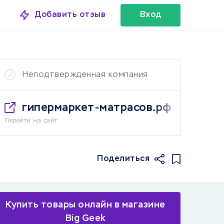
Добавить отзыв
Вход
Неподтвержденная компания
гипермаркет-матрасов.рф
Перейти на сайт
Поделиться
Купить товары онлайн в магазине
Big Geek