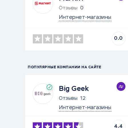
Отзывы
0
Интернет-магазины
0.0
ПОПУЛЯРНЫЕ КОМПАНИИ НА САЙТЕ
Big Geek
Отзывы
12
Интернет-магазины
4.4