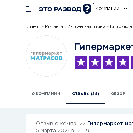
Компании
Главная
»
Рейтинги
»
Интернет-магазины
»
Гипермаркет
Гипермарке
О КОМПАНИИ
ОТЗЫВЫ (38)
ОБЗОР
Отзыв о компании
Гипермаркет ма
5 марта 2021 в 13:09