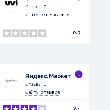
Отзывы
0
Интернет-магазины
0.0
Яндекс.Маркет
Отзывы
61
Сайты отзывов
3.7