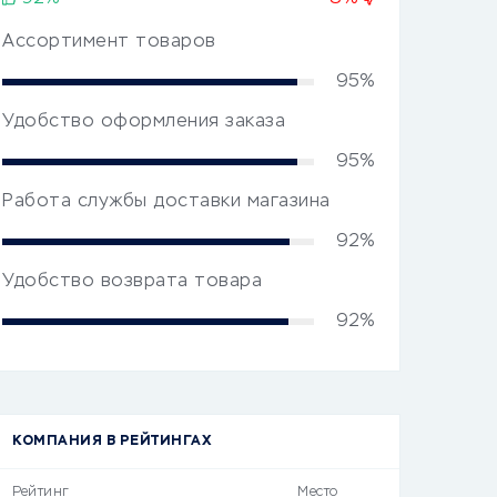
Ассортимент товаров
95%
Удобство оформления заказа
95%
Работа службы доставки магазина
92%
Удобство возврата товара
92%
КОМПАНИЯ В РЕЙТИНГАХ
Рейтинг
Место