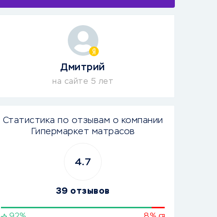
Дмитрий
на сайте 5 лет
Статистика по отзывам о компании
Гипермаркет матрасов
4.7
39 отзывов
92%
8%