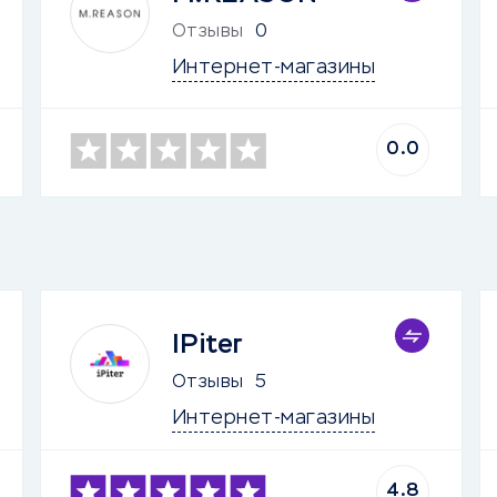
Отзывы
0
Интернет-магазины
0.0
IPiter
Отзывы
5
Интернет-магазины
4.8