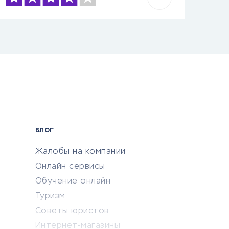
БЛОГ
Жалобы на компании
Онлайн сервисы
Обучение онлайн
Туризм
Советы юристов
Интернет-магазины