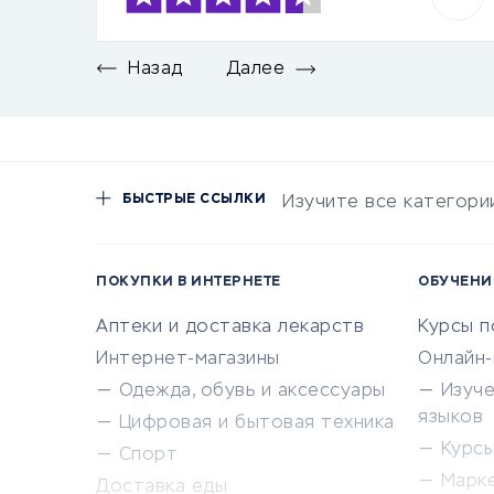
Назад
Далее
БЫСТРЫЕ ССЫЛКИ
Изучите все категори
ПОКУПКИ В ИНТЕРНЕТЕ
ОБУЧЕНИ
Аптеки и доставка лекарств
Курсы 
Интернет-магазины
Онлайн
Одежда, обувь и аксессуары
Изуч
языков
Цифровая и бытовая техника
Курсы 
Спорт
Марк
Доставка еды