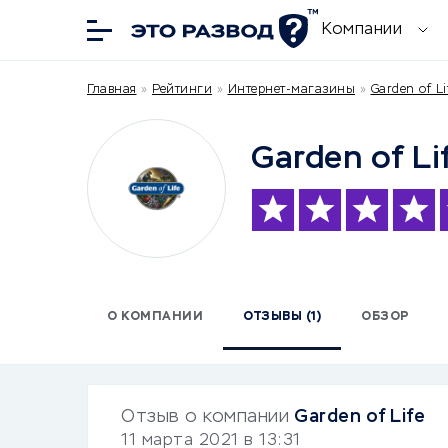
Компании
Главная
»
Рейтинги
»
Интернет-магазины
»
Garden of Li
Garden of Li
О КОМПАНИИ
ОТЗЫВЫ (1)
ОБЗОР
Отзыв о компании
Garden of Life
11 марта 2021 в 13:31