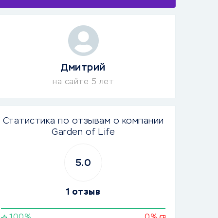
Дмитрий
на сайте 5 лет
Статистика по отзывам о компании
Garden of Life
5.0
1 отзыв
100%
0%