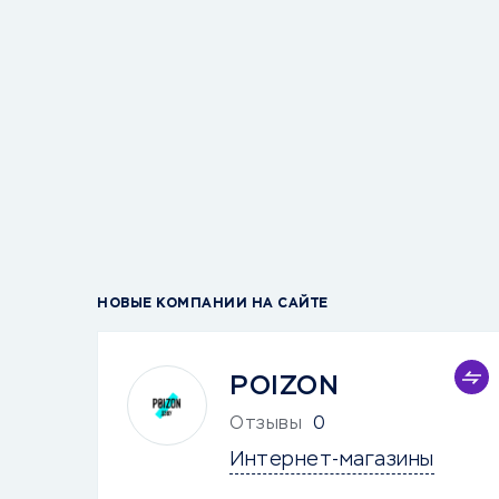
НОВЫЕ КОМПАНИИ НА САЙТЕ
POIZON
Отзывы
0
Интернет-магазины