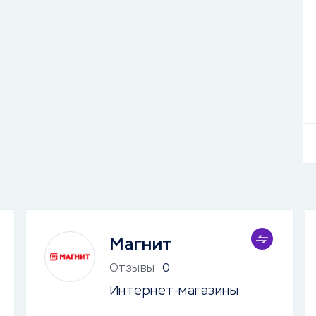
Магнит
Отзывы
0
Интернет-магазины