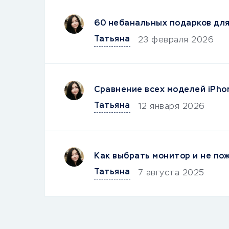
60 небанальных подарков дл
Татьяна
23 февраля 2026
Сравнение всех моделей iPho
Татьяна
12 января 2026
Как выбрать монитор и не по
Татьяна
7 августа 2025