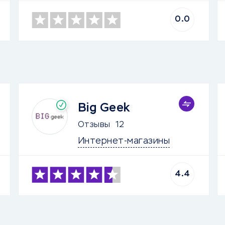
0.0
Big Geek
Отзывы
12
Интернет-магазины
4.4