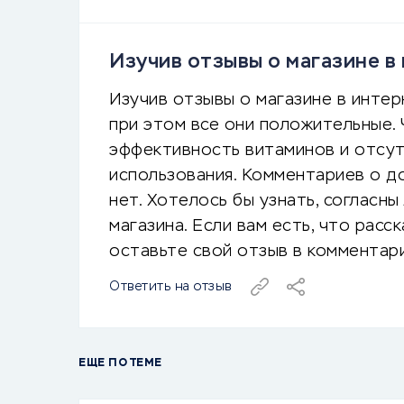
Изучив отзывы о магазине в 
Изучив отзывы о магазине в интерн
при этом все они положительные.
эффективность витаминов и отсут
использования. Комментариев о до
нет. Хотелось бы узнать, согласны
магазина. Если вам есть, что расск
оставьте свой отзыв в комментари
Ответить на отзыв
ЕЩЕ ПО ТЕМЕ