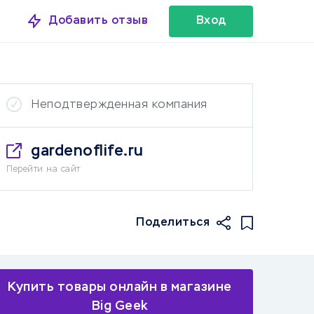
Добавить отзыв
Вход
Неподтвержденная компания
gardenoflife.ru
Перейти на сайт
Поделиться
Купить товары онлайн в магазине
Big Geek