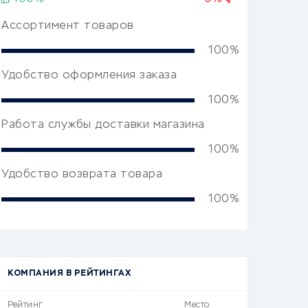
Ассортимент товаров
100%
Удобство оформления заказа
100%
Работа службы доставки магазина
100%
Удобство возврата товара
100%
КОМПАНИЯ В РЕЙТИНГАХ
Рейтинг
Место