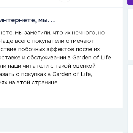
интернете, мы...
ете, мы заметили, что их немного, но
 Чаще всего покупатели отмечают
ствие побочных эффектов после их
ставке и обслуживании в Garden of Life
 ли наши читатели с такой оценкой
азать о покупках в Garden of Life,
ях на этой странице.