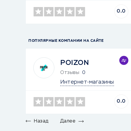
0.0
ПОПУЛЯРНЫЕ КОМПАНИИ НА САЙТЕ
POIZON
Отзывы
0
Интернет-магазины
0.0
Назад
Далее