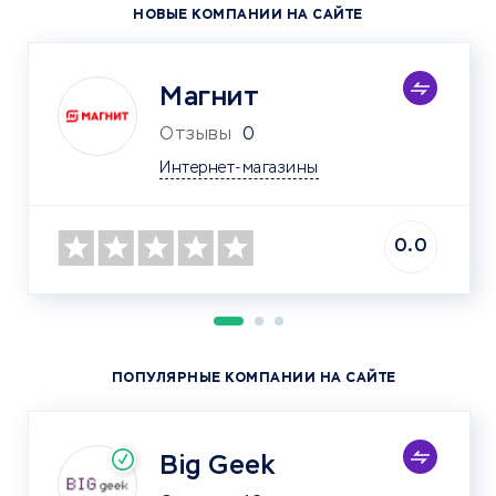
НОВЫЕ КОМПАНИИ НА САЙТЕ
Магнит
Отзывы
0
Интернет-магазины
0.0
ПОПУЛЯРНЫЕ КОМПАНИИ НА САЙТЕ
Big Geek