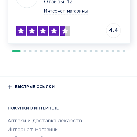
Отзывы
12
Интернет-магазины
4.4
БЫСТРЫЕ ССЫЛКИ
ПОКУПКИ В ИНТЕРНЕТЕ
Аптеки и доставка лекарств
Интернет-магазины