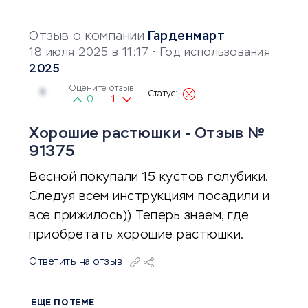
Отзыв о компании
Гарденмарт
18 июля 2025 в 11:17
• Год использования:
2025
Оцените отзыв
5
0
1
Хорошие растюшки - Отзыв №
91375
Весной покупали 15 кустов голубики.
Следуя всем инструкциям посадили и
все прижилось)) Теперь знаем, где
приобретать хорошие растюшки.
Ответить на отзыв
ЕЩЕ ПО ТЕМЕ