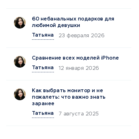
60 небанальных подарков для
любимой девушки
Татьяна
23 февраля 2026
Сравнение всех моделей iPhone
Татьяна
12 января 2026
Как выбрать монитор и не
пожалеть: что важно знать
заранее
Татьяна
7 августа 2025