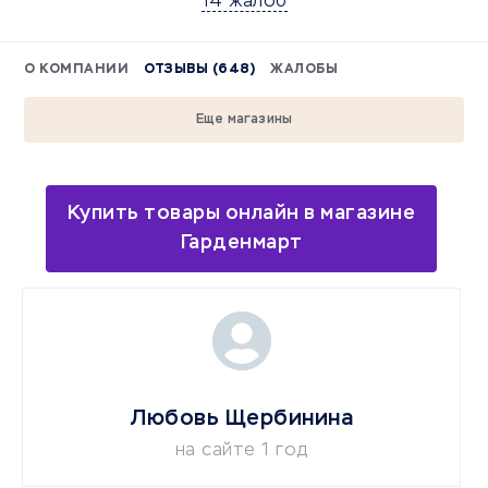
14 жалоб
О КОМПАНИИ
ОТЗЫВЫ (648)
ЖАЛОБЫ
Еще магазины
Купить товары онлайн в магазине
Гарденмарт
Любовь Щербинина
на сайте 1 год