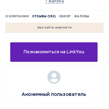
1 жалоба
О КОМПАНИИ
ОТЗЫВЫ (162)
ОБЗОР
ЖАЛОБЫ
Еще сайты знакомств
Познакомиться на LinkYou
Анонимный пользователь