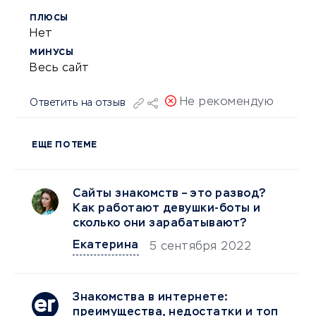
ПЛЮСЫ
Нет
МИНУСЫ
Весь сайт
Не рекомендую
Ответить на отзыв
ЕЩЕ ПО ТЕМЕ
Сайты знакомств – это развод?
Как работают девушки-боты и
сколько они зарабатывают?
Екатерина
5 сентября 2022
Знакомства в интернете:
преимущества, недостатки и топ