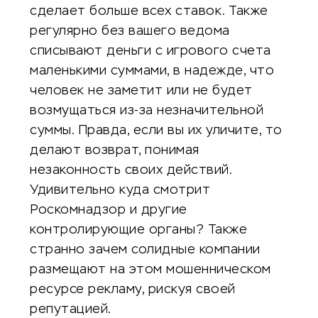
сделает больше всех ставок. Также
регулярно без вашего ведома
списывают деньги с игрового счета
маленькими суммами, в надежде, что
человек не заметит или не будет
возмущаться из-за незначительной
суммы. Правда, если вы их уличите, то
делают возврат, понимая
незаконность своих действий.
Удивительно куда смотрит
Роскомнадзор и другие
контролирующие органы? Также
странно зачем солидные компании
размещают на этом мошенническом
ресурсе рекламу, рискуя своей
репутацией.