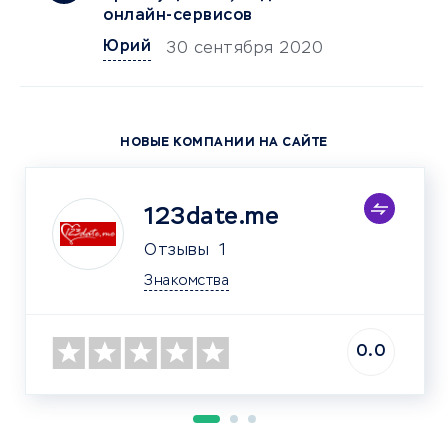
онлайн-сервисов
Юрий
30 сентября 2020
НОВЫЕ КОМПАНИИ НА САЙТЕ
123date.me
Отзывы
1
Знакомства
0.0