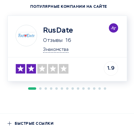
ПОПУЛЯРНЫЕ КОМПАНИИ НА САЙТЕ
RusDate
Отзывы
16
Знакомства
1.9
БЫСТРЫЕ ССЫЛКИ