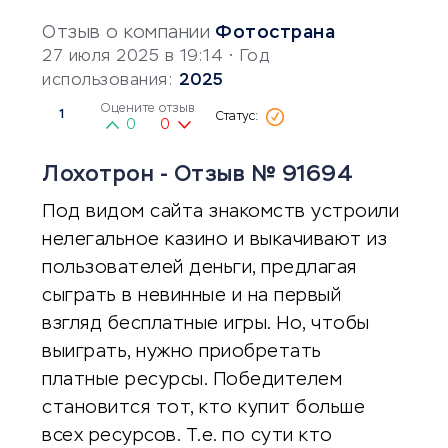
Отзыв о компании
Фотострана
27 июля 2025 в 19:14
• Год
использования:
2025
Оцените отзыв
1
0
0
Лохотрон - Отзыв № 91694
Под видом сайта знакомств устроили
нелегальное казино и выкачивают из
пользователей деньги, предлагая
сыграть в невинные и на первый
взгляд бесплатные игры. Но, чтобы
выиграть, нужно приобретать
платные ресурсы. Победителем
становится тот, кто купит больше
всех ресурсов. Т.е. по сути кто