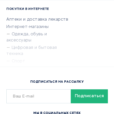
ПОКУПКИ В ИНТЕРНЕТЕ
Аптеки и доставка лекарств
Интернет-магазины
Одежда, обувь и
аксессуары
Цифровая и бытовая
техника
Спорт
Доставка еды
Популярные товары
ПОДПИСАТЬСЯ НА РАССЫЛКУ
Сервисы доставки
ОБУЧЕНИЕ И РАБОТА
Курсы по обучению
МЫ В СОЦИАЛЬНЫХ СЕТЯХ