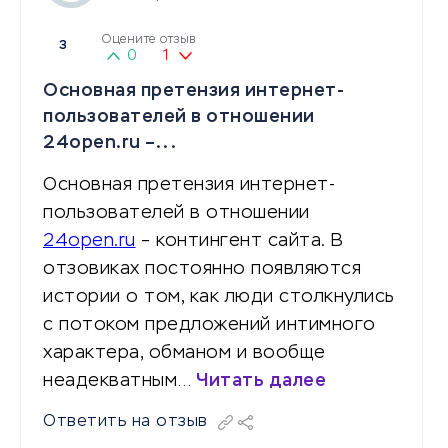
Оцените отзыв
3
0
1
Основная претензия интернет-
пользователей в отношении
24open.ru –...
Основная претензия интернет-
пользователей в отношении
24open.ru
– контингент сайта. В
отзовиках постоянно появляются
истории о том, как люди столкнулись
с потоком предложений интимного
характера, обманом и вообще
неадекватным…
Читать далее
Ответить на отзыв