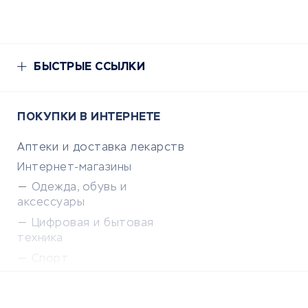
БЫСТРЫЕ ССЫЛКИ
ПОКУПКИ В ИНТЕРНЕТЕ
Аптеки и доставка лекарств
Интернет-магазины
Одежда, обувь и
аксессуары
Цифровая и бытовая
техника
Спорт
Доставка еды
Популярные товары