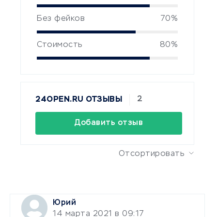
Без фейков
70%
Стоимость
80%
2
24OPEN.RU ОТЗЫВЫ
Добавить отзыв
Отсортировать
Юрий
14 марта 2021 в 09:17