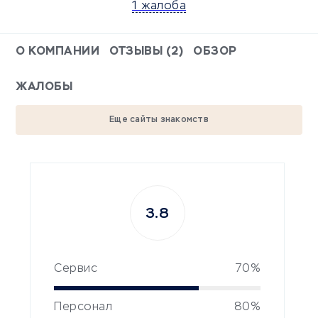
1 жалоба
О КОМПАНИИ
ОТЗЫВЫ (2)
ОБЗОР
ЖАЛОБЫ
Еще сайты знакомств
3.8
Сервис
70%
Персонал
80%