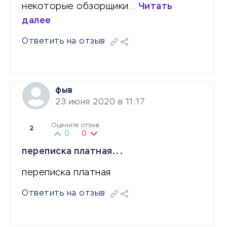
некоторые обзорщики…
Читать
далее
Ответить на отзыв
фыв
23 июня 2020 в 11:17
Оцените отзыв
2
0
0
переписка платная...
переписка платная
Ответить на отзыв