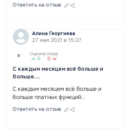
Ответить на отзыв
Алина Георгиева
27 мая 2021 в 15:27
Оцените отзыв
3
0
0
С каждым месяцем всё больше и
больше...
С каждым месяцем всё больше и
больше платных функций..
Ответить на отзыв