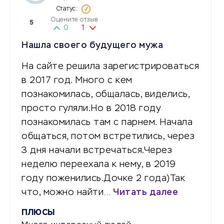
Оцените отзыв
5
0
1
Нашла своего будущего мужа
На сайте решила зарегистрироваться
в 2017 год. Много с кем
познакомилась, общалась, виделись,
просто гуляли.Но в 2018 году
познакомилась там с парнем. Начала
общаться, потом встретились, через
3 дня начали встречаться.Через
неделю переехала к нему, в 2019
году поженились.Дочке 2 года)Так
что, можно найти…
Читать далее
ПЛЮСЫ