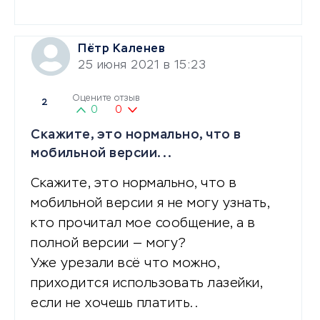
Пётр Каленев
25 июня 2021 в 15:23
Оцените отзыв
2
0
0
Скажите, это нормально, что в
мобильной версии...
Скажите, это нормально, что в
мобильной версии я не могу узнать,
кто прочитал мое сообщение, а в
полной версии — могу?
Уже урезали всё что можно,
приходится использовать лазейки,
если не хочешь платить..