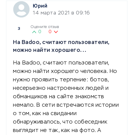
Юрий
14 марта 2021 в 09:16
Оцените отзыв
3
0
0
На Badoo, считают пользователи,
можно найти хорошего...
На Badoo, считают пользователи,
можно найти хорошего человека. Но
нужно проявить терпение: ботов,
несерьезно настроенных людей и
обманщиков на сайте знакомств
немало. В сети встречаются истории
о том, как на свидании
обнаруживалось, что собеседник
выглядит не так, как на фото. А