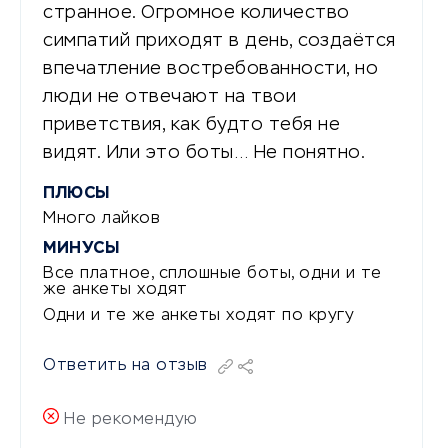
странное. Огромное количество
симпатий приходят в день, создаётся
впечатление востребованности, но
люди не отвечают на твои
приветствия, как будто тебя не
видят. Или это боты… Не понятно.
ПЛЮСЫ
Много лайков
МИНУСЫ
Все платное, сплошные боты, одни и те
же анкеты ходят
Одни и те же анкеты ходят по кругу
Ответить на отзыв
Не рекомендую