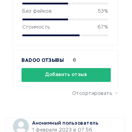
Без фейков
53%
Стоимость
67%
6
BADOO ОТЗЫВЫ
Добавить отзыв
Отсортировать
Анонимный пользователь
1 февраля 2023 в 07:56