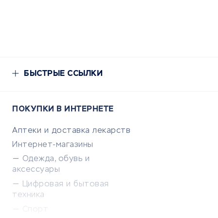
БЫСТРЫЕ ССЫЛКИ
ПОКУПКИ В ИНТЕРНЕТЕ
Аптеки и доставка лекарств
Интернет-магазины
Одежда, обувь и
аксессуары
Цифровая и бытовая
техника
Спорт