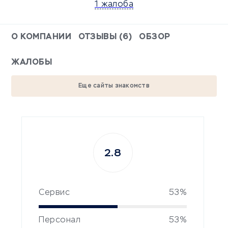
1 жалоба
О КОМПАНИИ
ОТЗЫВЫ (6)
ОБЗОР
ЖАЛОБЫ
Еще сайты знакомств
2.8
Сервис
53%
Персонал
53%