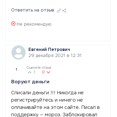
Ответить на отзыв
Не рекомендую
Евгений Петрович
29 декабря 2021 в 12:31
Оцените отзыв
1
1
0
Воруют деньги
Списали деньги !!! Никогда не
регистрируйтесь и ничего не
оплачивайте на этом сайте. Писал в
поддержку — мороз. Заблокировал