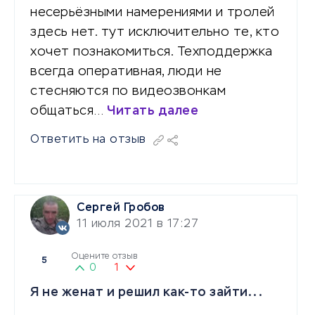
несерьёзными намерениями и тролей
здесь нет. тут исключительно те, кто
хочет познакомиться. Техподдержка
всегда оперативная, люди не
стесняются по видеозвонкам
общаться…
Читать далее
Ответить на отзыв
Сергей Гробов
11 июля 2021 в 17:27
Оцените отзыв
5
0
1
Я не женат и решил как-то зайти...