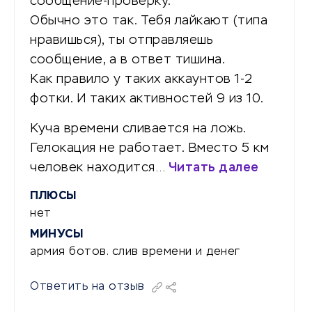
сообщение-проверку.
Обычно это так. Тебя лайкают (типа
нравишься), ты отправляешь
сообщение, а в ответ тишина.
Как правило у таких аккаунтов 1-2
фотки. И таких активностей 9 из 10.
Куча времени сливается на ложь.
Гелокация не работает. Вместо 5 км
человек находится…
Читать далее
ПЛЮСЫ
нет
МИНУСЫ
армия ботов. слив времени и денег
Ответить на отзыв