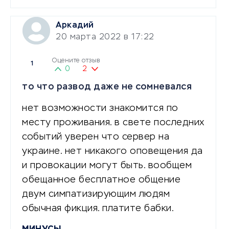
Аркадий
20 марта 2022 в 17:22
Оцените отзыв
1
0
2
то что развод даже не сомневался
нет возможности знакомится по
месту проживания. в свете последних
событий уверен что сервер на
украине. нет никакого оповещения да
и провокации могут быть. вообщем
обещанное бесплатное общение
двум симпатизирующим людям
обычная фикция. платите бабки.