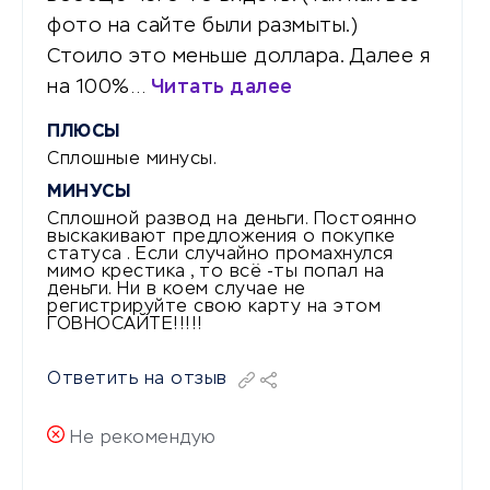
фото на сайте были размыты.)
Стоило это меньше доллара. Далее я
на 100%…
Читать далее
ПЛЮСЫ
Сплошные минусы.
МИНУСЫ
Сплошной развод на деньги. Постоянно
выскакивают предложения о покупке
статуса . Если случайно промахнулся
мимо крестика , то всё -ты попал на
деньги. Ни в коем случае не
регистрируйте свою карту на этом
ГОВНОСАЙТЕ!!!!!
Ответить на отзыв
Не рекомендую