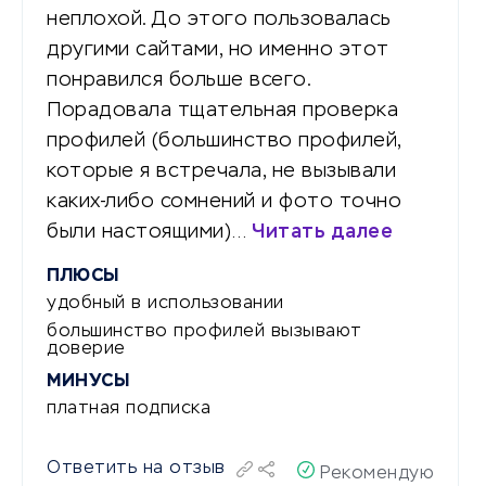
неплохой. До этого пользовалась
другими сайтами, но именно этот
понравился больше всего.
Порадовала тщательная проверка
профилей (большинство профилей,
которые я встречала, не вызывали
каких-либо сомнений и фото точно
были настоящими)…
Читать далее
ПЛЮСЫ
удобный в использовании
большинство профилей вызывают
доверие
МИНУСЫ
платная подписка
Ответить на отзыв
Рекомендую