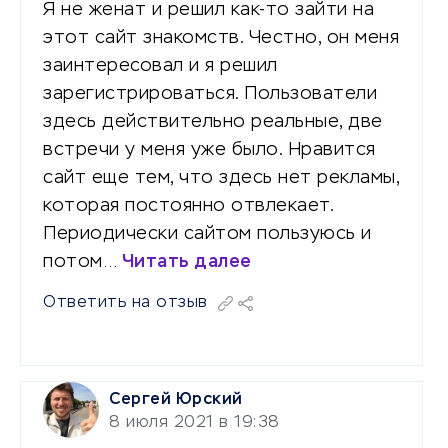
Я не женат и решил как-то зайти на
этот сайт знакомств. Честно, он меня
заинтересовал и я решил
зарегистрироваться. Пользователи
здесь действительно реальные, две
встречи у меня уже было. Нравится
сайт еще тем, что здесь нет рекламы,
которая постоянно отвлекает.
Периодически сайтом пользуюсь и
потом…
Читать далее
Ответить на отзыв
Сергей Юрский
8 июля 2021 в 19:38