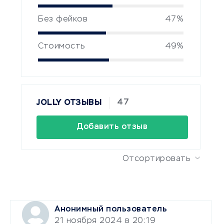
Без фейков
47%
Стоимость
49%
47
JOLLY ОТЗЫВЫ
Добавить отзыв
Отсортировать
Анонимный пользователь
21 ноября 2024 в 20:19