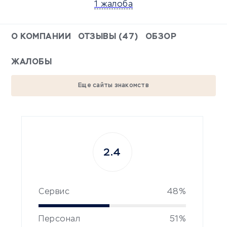
1 жалоба
О КОМПАНИИ
ОТЗЫВЫ (47)
ОБЗОР
ЖАЛОБЫ
Еще сайты знакомств
2.4
Сервис
48%
Персонал
51%