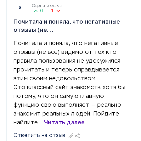
Оцените отзыв
5
0
1
Почитала и поняла, что негативные
отзывы (не...
Почитала и поняла, что негативные
отзывы (не все) видимо от тех кто
правила пользования не удосужился
прочитать и теперь оправдывается
этим своим недовольством.
Это классный сайт знакомств хотя бы
потому, что он самую главную
функцию свою выполняет — реально
знакомит реальных людей. Пойдите
найдите…
Читать далее
Ответить на отзыв