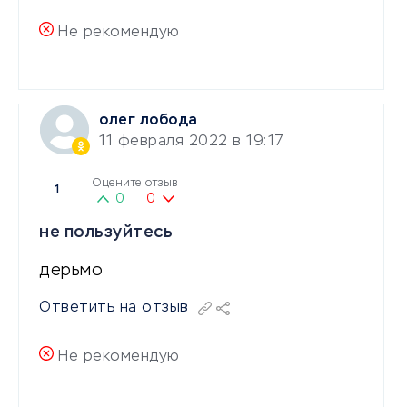
Не рекомендую
олег лобода
11 февраля 2022 в 19:17
Оцените отзыв
1
0
0
не пользуйтесь
дерьмо
Ответить на отзыв
Не рекомендую