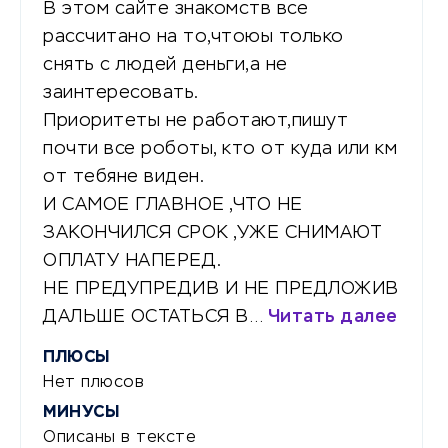
В этом сайте знакомств все
рассчитано на то,чтоюы только
снять с людей деньги,а не
заинтересовать.
Приоритеты не работают,пишут
почти все роботы, кто от куда или км
от тебяне виден.
И САМОЕ ГЛАВНОЕ ,ЧТО НЕ
ЗАКОНЧИЛСЯ СРОК ,УЖЕ СНИМАЮТ
ОПЛАТУ НАПЕРЕД.
НЕ ПРЕДУПРЕДИВ И НЕ ПРЕДЛОЖИВ
ДАЛЬШЕ ОСТАТЬСЯ В…
Читать далее
ПЛЮСЫ
Нет плюсов
МИНУСЫ
Описаны в тексте