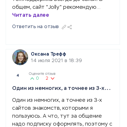
общем, сайт "Jolly" рекомендую…
Читать далее
Ответить на отзыв
Оксана Трефф
14 июля 2021 в 18:39
Оцените отзыв
4
0
2
Один из немногих, а точнее из 3-х...
Один из немногих, а точнее из 3-х
сайтов знакомств, которыми я
пользуюсь. А что, тут за общение
надо подписку оформлять, поэтому с