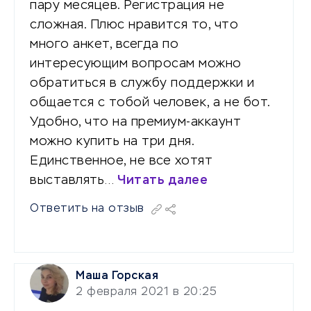
пару месяцев. Регистрация не
сложная. Плюс нравится то, что
много анкет, всегда по
интересующим вопросам можно
обратиться в службу поддержки и
общается с тобой человек, а не бот.
Удобно, что на премиум-аккаунт
можно купить на три дня.
Единственное, не все хотят
выставлять…
Читать далее
Ответить на отзыв
Маша Горская
2 февраля 2021 в 20:25