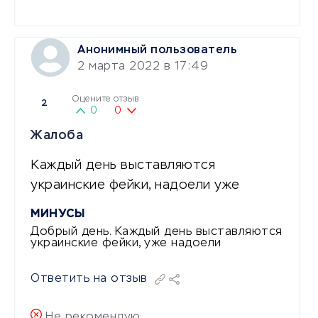
Анонимный пользователь
2 марта 2022 в 17:49
Оцените отзыв
2
0
0
Жалоба
Каждый день выставляются
украинские фейки, надоели уже
МИНУСЫ
Добрый день. Каждый день выставляются
украинские фейки, уже надоели
Ответить на отзыв
Не рекомендую