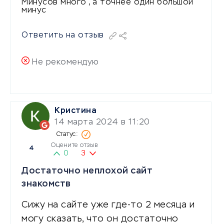
Минусов много , а точнее один большой
минус
Ответить на отзыв
Не рекомендую
Кристина
14 марта 2024 в 11:20
Оцените отзыв
4
0
3
Достаточно неплохой сайт
знакомств
Сижу на сайте уже где-то 2 месяца и
могу сказать, что он достаточно