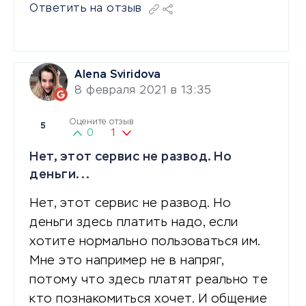
Ответить на отзыв
Alena Sviridova
8 февраля 2021 в 13:35
Оцените отзыв
5
0
1
Нет, этот сервис не развод. Но
деньги...
Нет, этот сервис не развод. Но
деньги здесь платить надо, если
хотите нормально пользоваться им.
Мне это например не в напряг,
потому что здесь платят реально те
кто познакомиться хочет. И общение