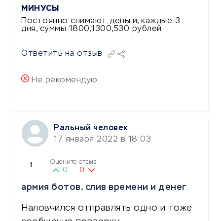
МИНУСЫ
Постоянно снимают деньги, каждые 3
дня, суммы 1800,1300,530 рублей
Ответить на отзыв
Не рекомендую
Ральный человек
17 января 2022 в 18:03
Оцените отзыв
1
0
0
армия ботов. слив времени и денег
Наловчился отправлять одно и тоже