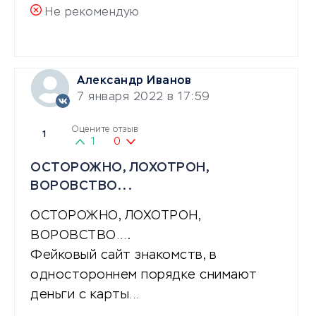
Не рекомендую
Александр Иванов
7 января 2022 в 17:59
Оцените отзыв
1
1
0
ОСТОРОЖНО, ЛОХОТРОН,
ВОРОВСТВО...
ОСТОРОЖНО, ЛОХОТРОН,
ВОРОВСТВО….
Фейковый сайт знакомств, в
одностороннем порядке снимают
деньги с карты…