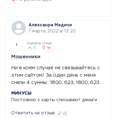
Алексанра Медичи
1 марта 2022 в 13:20
Оцените отзыв
1
0
0
Мошенники
Ни в коем случае не связывайтесь с
этим сайтом! За один день с меня
сняли 4 суммы: 1800, 623, 1800, 623.
МИНУСЫ
Постоянно с карты списывают деньги
Ответить на отзыв