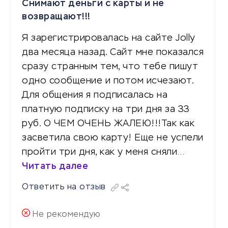
Снимают деньги с карты и не
возвращают!!!
Я зарегистрировалась на сайте Jolly
два месяца назад. Сайт мне показался
сразу странным тем, что тебе пишут
одно сообщение и потом исчезают.
Для общения я подписалась на
платную подписку на три дня за 33
руб. О ЧЕМ ОЧЕНЬ ЖАЛЕЮ!!!Так как
засветила свою карту! Еще не успели
пройти три дня, как у меня сняли…
Читать далее
Ответить на отзыв
Не рекомендую