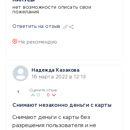
МИНУСЫ
нет возможности описать свои
пожелания
Ответить на отзыв
Не рекомендую
Надежда Казакова
16 марта 2022 в 12:13
Оцените отзыв
1
0
0
Снимают незаконно деньги с карты
Снимают деньги с карты без
разрешения пользователя и не