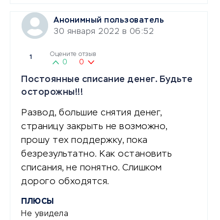
Анонимный пользователь
30 января 2022 в 06:52
Оцените отзыв
1
0
0
Постоянные списание денег. Будьте
осторожны!!!
Развод, большие снятия денег,
страницу закрыть не возможно,
прошу тех поддержку, пока
безрезультатно. Как остановить
списания, не понятно. Слишком
дорого обходятся.
ПЛЮСЫ
Не увидела