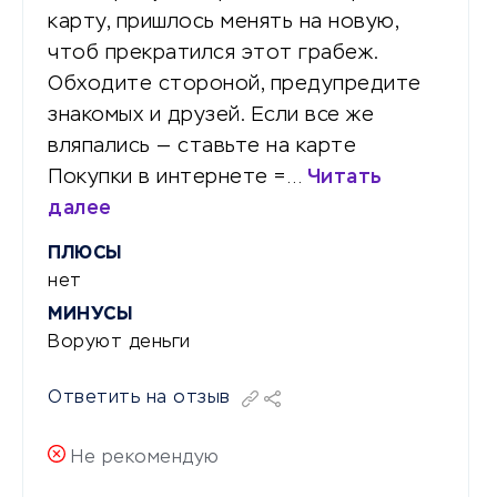
карту, пришлось менять на новую,
чтоб прекратился этот грабеж.
Обходите стороной, предупредите
знакомых и друзей. Если все же
вляпались — ставьте на карте
Покупки в интернете =…
Читать
далее
ПЛЮСЫ
нет
МИНУСЫ
Воруют деньги
Ответить на отзыв
Не рекомендую