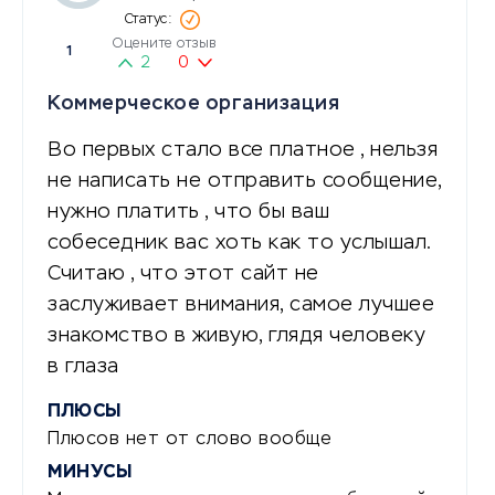
Оцените отзыв
1
2
0
Коммерческое организация
Во первых стало все платное , нельзя
не написать не отправить сообщение,
нужно платить , что бы ваш
собеседник вас хоть как то услышал.
Считаю , что этот сайт не
заслуживает внимания, самое лучшее
знакомство в живую, глядя человеку
в глаза
ПЛЮСЫ
Плюсов нет от слово вообще
МИНУСЫ