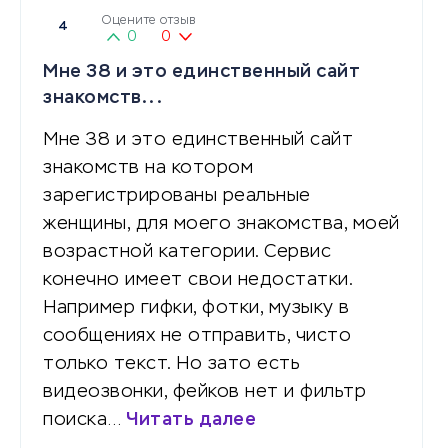
Оцените отзыв
4
0
0
Мне 38 и это единственный сайт
знакомств...
Мне 38 и это единственный сайт
знакомств на котором
зарегистрированы реальные
женщины, для моего знакомства, моей
возрастной категории. Сервис
конечно имеет свои недостатки.
Например гифки, фотки, музыку в
сообщениях не отправить, чисто
только текст. Но зато есть
видеозвонки, фейков нет и фильтр
поиска…
Читать далее