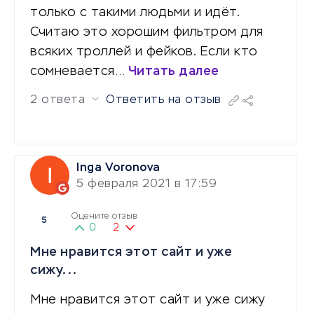
только с такими людьми и идёт.
Считаю это хорошим фильтром для
всяких троллей и фейков. Если кто
сомневается…
Читать далее
2 ответа
Ответить на отзыв
Inga Voronova
5 февраля 2021 в 17:59
Оцените отзыв
5
0
2
Мне нравится этот сайт и уже
сижу...
Мне нравится этот сайт и уже сижу