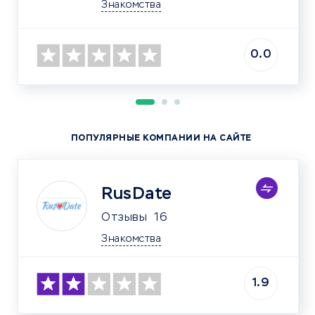
Знакомства
0.0
ПОПУЛЯРНЫЕ КОМПАНИИ НА САЙТЕ
RusDate
Отзывы
16
Знакомства
1.9