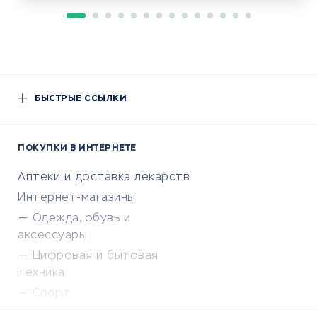
БЫСТРЫЕ ССЫЛКИ
ПОКУПКИ В ИНТЕРНЕТЕ
Аптеки и доставка лекарств
Интернет-магазины
Одежда, обувь и
аксессуары
Цифровая и бытовая
техника
Спорт
Доставка еды