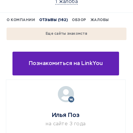
1 жалоба
О КОМПАНИИ
ОТЗЫВЫ (162)
ОБЗОР
ЖАЛОБЫ
Еще сайты знакомств
Познакомиться на LinkYou
Илья Поз
на сайте 3 года