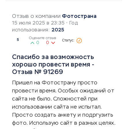
Отзыв о компании
Фотострана
15 июля 2025 в 23:35
• Год
использования:
2025
Оцените отзыв
5
0
0
Спасибо за возможность
хорошо провести время -
Отзыв № 91269
Пришел на Фотострану просто
провести время. Особых ожиданий от
сайта не было. Сложностей при
использовании сайта не испытал.
Просто создать анкету и подргузить
фото. Использую сайт в разных целях.