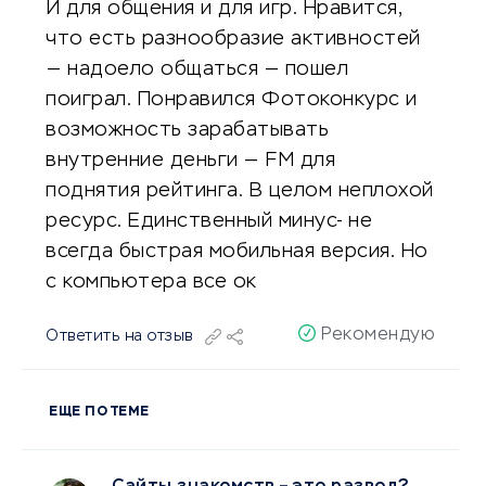
И для общения и для игр. Нравится,
что есть разнообразие активностей
— надоело общаться — пошел
поиграл. Понравился Фотоконкурс и
возможность зарабатывать
внутренние деньги — FM для
поднятия рейтинга. В целом неплохой
ресурс. Единственный минус- не
всегда быстрая мобильная версия. Но
с компьютера все ок
Рекомендую
Ответить на отзыв
ЕЩЕ ПО ТЕМЕ