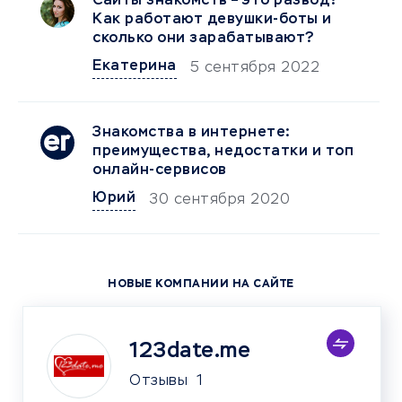
Сайты знакомств – это развод?
Как работают девушки-боты и
сколько они зарабатывают?
Екатерина
5 сентября 2022
Знакомства в интернете:
преимущества, недостатки и топ
онлайн-сервисов
Юрий
30 сентября 2020
НОВЫЕ КОМПАНИИ НА САЙТЕ
123date.me
Отзывы
1