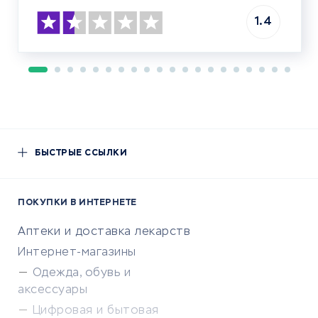
1.4
БЫСТРЫЕ ССЫЛКИ
ПОКУПКИ В ИНТЕРНЕТЕ
Аптеки и доставка лекарств
Интернет-магазины
Одежда, обувь и
аксессуары
Цифровая и бытовая