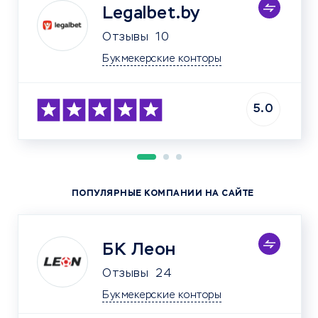
Legalbet.by
Отзывы
10
Букмекерские конторы
5.0
ПОПУЛЯРНЫЕ КОМПАНИИ НА САЙТЕ
БК Леон
Отзывы
24
Букмекерские конторы