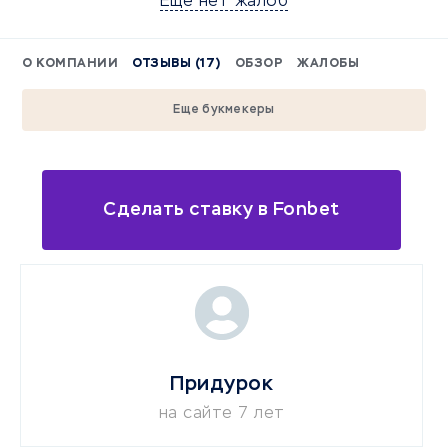
Еще нет жалоб
О КОМПАНИИ
ОТЗЫВЫ (17)
ОБЗОР
ЖАЛОБЫ
Еще букмекеры
Сделать ставку в Fonbet
Придурок
на сайте 7 лет