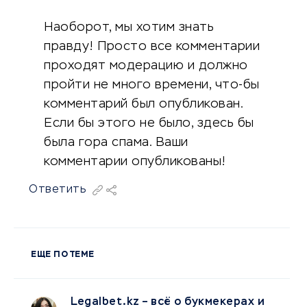
Наоборот, мы хотим знать
правду! Просто все комментарии
проходят модерацию и должно
пройти не много времени, что-бы
комментарий был опубликован.
Если бы этого не было, здесь бы
была гора спама. Ваши
комментарии опубликованы!
Ответить
ЕЩЕ ПО ТЕМЕ
Legalbet.kz – всё о букмекерах и