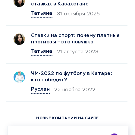
ставках в Казахстане
Татьяна
31 октября 2025
Ставки на спорт: почему платные
прогнозы – это ловушка
Татьяна
21 августа 2023
ЧМ-2022 по футболу в Катаре:
кто победит?
Руслан
22 ноября 2022
НОВЫЕ КОМПАНИИ НА САЙТЕ