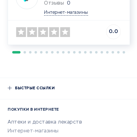
Отзывы
0
Интернет-магазины
0.0
БЫСТРЫЕ ССЫЛКИ
ПОКУПКИ В ИНТЕРНЕТЕ
Аптеки и доставка лекарств
Интернет-магазины