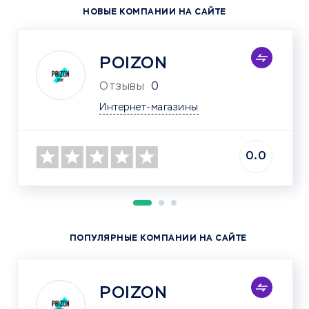
НОВЫЕ КОМПАНИИ НА САЙТЕ
POIZON
Отзывы
0
Интернет-магазины
0.0
ПОПУЛЯРНЫЕ КОМПАНИИ НА САЙТЕ
POIZON