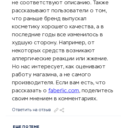
не соответствуют описанию. Также
рассказывают пользователи о том,
что раньше бренд выпускал
косметику хорошего качества, а в
последние годы все изменилось в
худшую сторону. Например, от
некоторых средств возникают
аллергические реакции или жжение.
Но нас интересует, как оценивают
работу магазина, а не самого
производителя. Если вам есть, что
рассказать о
faberlic.com
, поделитесь
своим мнением в комментариях.
Ответить на отзыв
ЕЩЕ ПО ТЕМЕ