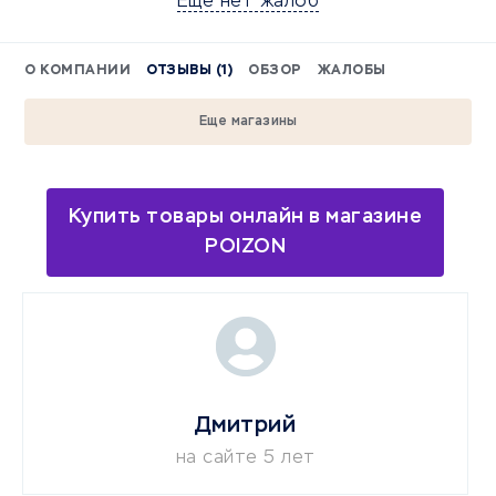
Еще нет жалоб
О КОМПАНИИ
ОТЗЫВЫ (1)
ОБЗОР
ЖАЛОБЫ
Еще магазины
Купить товары онлайн в магазине
POIZON
Дмитрий
на сайте 5 лет