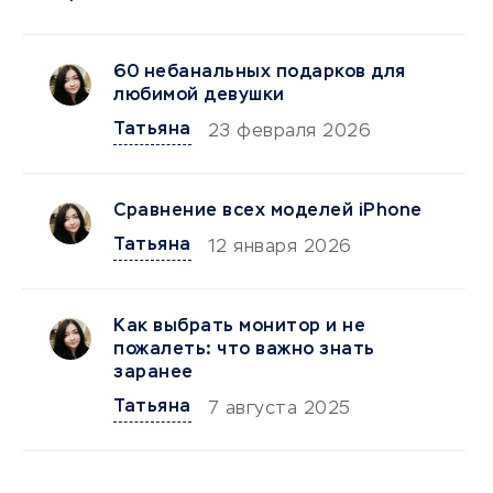
60 небанальных подарков для
любимой девушки
Татьяна
23 февраля 2026
Сравнение всех моделей iPhone
Татьяна
12 января 2026
Как выбрать монитор и не
пожалеть: что важно знать
заранее
Татьяна
7 августа 2025