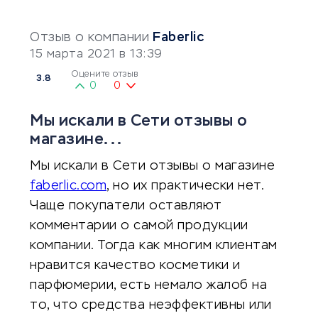
Отзыв о компании
Faberlic
15 марта 2021 в 13:39
Оцените отзыв
3.8
0
0
Мы искали в Сети отзывы о
магазине...
Мы искали в Сети отзывы о магазине
faberlic.com
, но их практически нет.
Чаще покупатели оставляют
комментарии о самой продукции
компании. Тогда как многим клиентам
нравится качество косметики и
парфюмерии, есть немало жалоб на
то, что средства неэффективны или