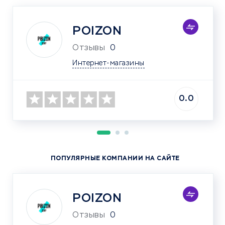
POIZON
Отзывы
0
Интернет-магазины
0.0
ПОПУЛЯРНЫЕ КОМПАНИИ НА САЙТЕ
POIZON
Отзывы
0