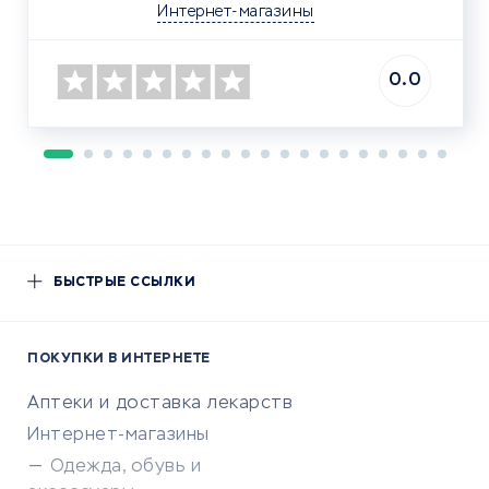
Интернет-магазины
0.0
БЫСТРЫЕ ССЫЛКИ
ПОКУПКИ В ИНТЕРНЕТЕ
Аптеки и доставка лекарств
Интернет-магазины
Одежда, обувь и