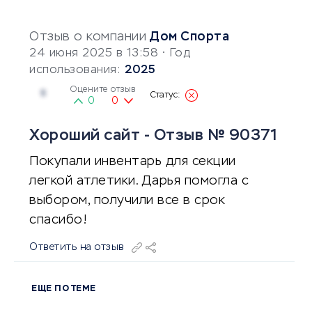
Отзыв о компании
Дом Спорта
24 июня 2025 в 13:58
• Год
использования:
2025
Оцените отзыв
5
0
0
Хороший сайт - Отзыв № 90371
Покупали инвентарь для секции
легкой атлетики. Дарья помогла с
выбором, получили все в срок
спасибо!
Ответить на отзыв
ЕЩЕ ПО ТЕМЕ