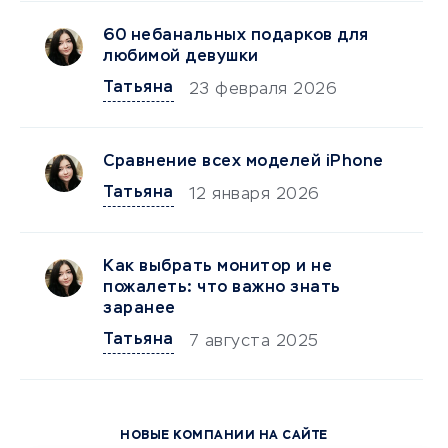
60 небанальных подарков для
любимой девушки
Татьяна
23 февраля 2026
Сравнение всех моделей iPhone
Татьяна
12 января 2026
Как выбрать монитор и не
пожалеть: что важно знать
заранее
Татьяна
7 августа 2025
НОВЫЕ КОМПАНИИ НА САЙТЕ