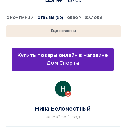
Еще нет жалоб
О КОМПАНИИ
ОТЗЫВЫ (39)
ОБЗОР
ЖАЛОБЫ
Еще магазины
Купить товары онлайн в магазине
Дом Спорта
Нина Беломестный
на сайте 1 год