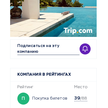
Подписаться на эту
компанию
КОМПАНИЯ В РЕЙТИНГАХ
Рейтинг
Место
39
П
Покупка билетов
/88