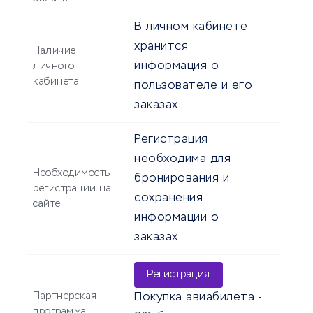
В личном кабинете
хранится
Наличие
информация о
личного
кабинета
пользователе и его
заказах
Регистрация
необходима для
Необходимость
бронирования и
регистрации на
сохранения
сайте
информации о
заказах
Регистрация
Партнерская
Покупка авиабилета -
программа