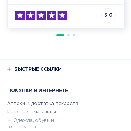
5.0
БЫСТРЫЕ ССЫЛКИ
ПОКУПКИ В ИНТЕРНЕТЕ
Аптеки и доставка лекарств
Интернет-магазины
Одежда, обувь и
аксессуары