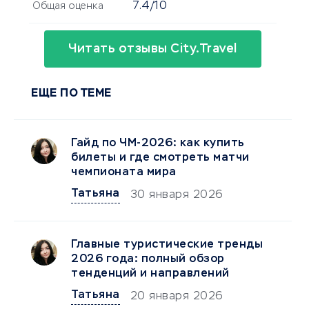
7.4/10
Общая оценка
Читать отзывы Сity.Travel
ЕЩЕ ПО ТЕМЕ
Гайд по ЧМ-2026: как купить
билеты и где смотреть матчи
чемпионата мира
Татьяна
30 января 2026
Главные туристические тренды
2026 года: полный обзор
тенденций и направлений
Татьяна
20 января 2026