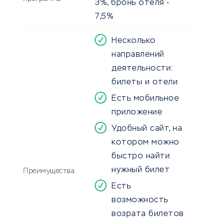
3%, бронь отеля -
7,5%
Несколько
направлений
деятельности:
билеты и отели
Есть мобильное
приложение
Удобный сайт, на
котором можно
быстро найти
нужный билет
Преимущества
Есть
возможность
возрата билетов