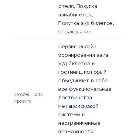
отеля, Покупка
авиабилетов,
Покупка ж/д билетов,
Страхование
Сервис онлайн
бронирования авиа,
ж/д билетов и
гостиниц, который
объединяет в себе
все функциональные
Особенности
достоинства
проекта
метапоисковой
системы и
неограниченные
возможности