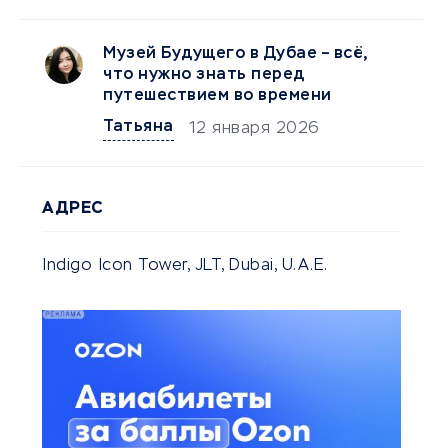
Музей Будущего в Дубае – всё,
что нужно знать перед
путешествием во времени
Татьяна
12 января 2026
АДРЕС
Indigo Icon Tower, JLT, Dubai, U.A.E.