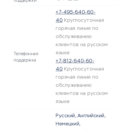
поддержки
+7-495-640-60-
40
Круглосуточная
горячая линия по
обслуживанию
клиентов на русском
языке
Телефонная
поддержка
+7-812-640-60-
40
Круглосуточная
горячая линия по
обслуживанию
клиентов на русском
языке
Русский, Английский,
Немецкий,