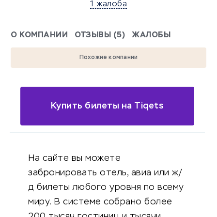
1 жалоба
О КОМПАНИИ
ОТЗЫВЫ (5)
ЖАЛОБЫ
Похожие компании
Купить билеты на Tiqets
На сайте вы можете
забронировать отель, авиа или ж/
д билеты любого уровня по всему
миру. В системе собрано более
200 тысяч гостиниц и тысячи