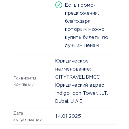
Есть промо-
предложения,
благодаря
которым можно
купить билеты по
лучшим ценам
Юридическое
наименование:
CITYTRAVEL DMCC
Реквизиты
компании
Юридический адрес:
Indigo Icon Tower, JLT,
Dubai, U.A.E.
Дата
14.01.2025
актуализации