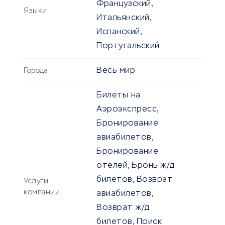
Французский,
Языки
Итальянский,
Испанский,
Португальский
Весь мир
Города
Билеты на
Аэроэкспресс,
Бронирование
авиабилетов,
Бронирование
отелей, Бронь ж/д
билетов, Возврат
Услуги
компании
авиабилетов,
Возврат ж/д
билетов, Поиск