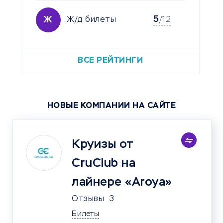
5
Ж
Ж/д билеты
/12
ВСЕ РЕЙТИНГИ
НОВЫЕ КОМПАНИИ НА САЙТЕ
Круизы от
CruClub на
лайнере «Aroya»
Отзывы
3
Билеты