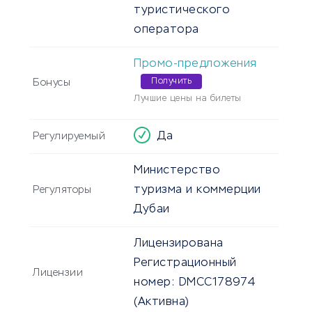
туристического
оператора
Промо-предложения
Получить
Бонусы
Лучшие цены на билеты
Да
Регулируемый
Министерство
туризма и коммерции
Регуляторы
Дубаи
Лицензирована
Регистрационный
Лицензии
номер: DMCC178974
(Активна)