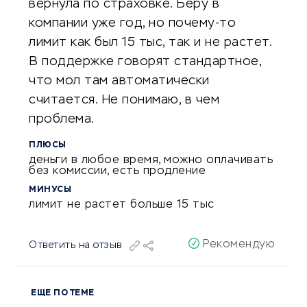
вернула по страховке. Беру в
компании уже год, но почему-то
лимит как был 15 тыс, так и не растет.
В поддержке говорят стандартное,
что мол там автоматически
считается. Не понимаю, в чем
проблема.
ПЛЮСЫ
деньги в любое время, можно оплачивать
без комиссии, есть продление
МИНУСЫ
лимит не растет больше 15 тыс
Рекомендую
Ответить на отзыв
ЕЩЕ ПО ТЕМЕ