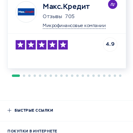
Макс.Кредит
Отзывы
705
Микрофинансовые компании
4.9
БЫСТРЫЕ ССЫЛКИ
ПОКУПКИ В ИНТЕРНЕТЕ