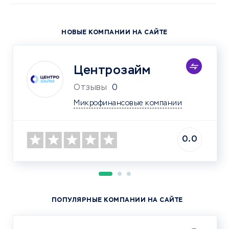
НОВЫЕ КОМПАНИИ НА САЙТЕ
Центрозайм
Отзывы
0
Микрофинансовые компании
0.0
ПОПУЛЯРНЫЕ КОМПАНИИ НА САЙТЕ