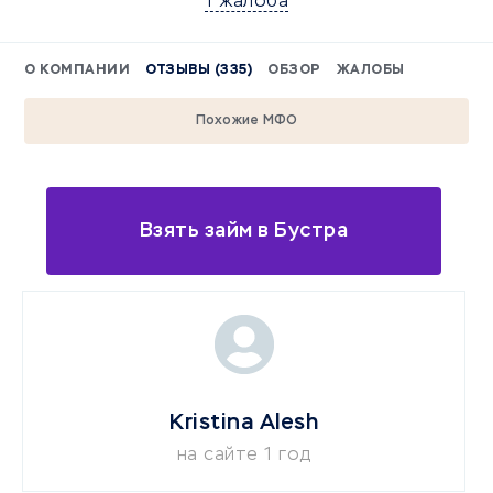
1 жалоба
О КОМПАНИИ
ОТЗЫВЫ (335)
ОБЗОР
ЖАЛОБЫ
Похожие МФО
Взять займ в Бустра
Kristina Alesh
на сайте 1 год