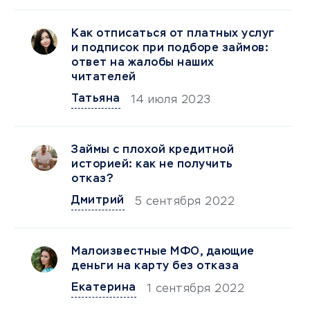
Как отписаться от платных услуг
и подписок при подборе займов:
ответ на жалобы наших
читателей
Татьяна
14 июля 2023
Займы с плохой кредитной
историей: как не получить
отказ?
Дмитрий
5 сентября 2022
Малоизвестные МФО, дающие
деньги на карту без отказа
Екатерина
1 сентября 2022