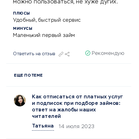
можно пользоваться, не хуже дугих.
ПЛЮСЫ
Удобный, быстрый сервис
МИНУСЫ
Маленький первый займ
Рекомендую
Ответить на отзыв
ЕЩЕ ПО ТЕМЕ
Как отписаться от платных услуг
и подписок при подборе займов:
ответ на жалобы наших
читателей
Татьяна
14 июля 2023