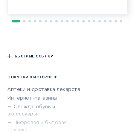
БЫСТРЫЕ ССЫЛКИ
ПОКУПКИ В ИНТЕРНЕТЕ
Аптеки и доставка лекарств
Интернет-магазины
Одежда, обувь и
аксессуары
Цифровая и бытовая
техника