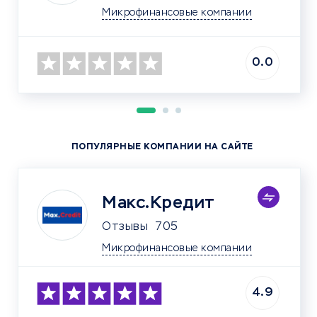
Микрофинансовые компании
0.0
ПОПУЛЯРНЫЕ КОМПАНИИ НА САЙТЕ
Макс.Кредит
Отзывы
705
Микрофинансовые компании
4.9