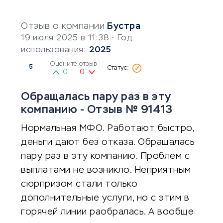
Отзыв о компании
Бустра
19 июля 2025 в 11:38
• Год
использования:
2025
Оцените отзыв
5
0
0
Обращалась пару раз в эту
компанию - Отзыв № 91413
Нормальная МФО. Работают быстро,
деньги дают без отказа. Обращалась
пару раз в эту компанию. Проблем с
выплатами не возникло. Неприятным
сюрпризом стали только
дополнительные услуги, но с этим в
горячей линии раобралась. А вообще