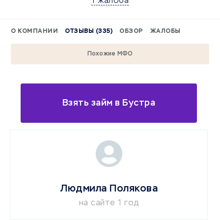
1 жалоба
О КОМПАНИИ
ОТЗЫВЫ (335)
ОБЗОР
ЖАЛОБЫ
Похожие МФО
Взять займ в Бустра
Людмила Полякова
на сайте 1 год