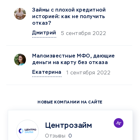
Займы с плохой кредитной
историей: как не получить
отказ?
Дмитрий
5 сентября 2022
Малоизвестные МФО, дающие
деньги на карту без отказа
Екатерина
1 сентября 2022
НОВЫЕ КОМПАНИИ НА САЙТЕ
Центрозайм
Отзывы
0