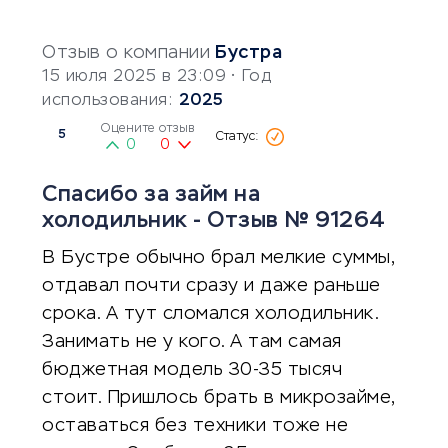
Отзыв о компании
Бустра
15 июля 2025 в 23:09
• Год
использования:
2025
Оцените отзыв
5
0
0
Спасибо за займ на
холодильник - Отзыв № 91264
В Бустре обычно брал мелкие суммы,
отдавал почти сразу и даже раньше
срока. А тут сломался холодильник.
Занимать не у кого. А там самая
бюджетная модель 30-35 тысяч
стоит. Пришлось брать в микрозайме,
оставаться без техники тоже не