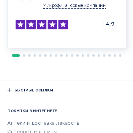
Микрофинансовые компании
4.9
БЫСТРЫЕ ССЫЛКИ
ПОКУПКИ В ИНТЕРНЕТЕ
Аптеки и доставка лекарств
Интернет-магазины