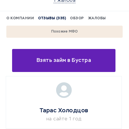
1 жалоба
О КОМПАНИИ
ОТЗЫВЫ (335)
ОБЗОР
ЖАЛОБЫ
Похожие МФО
Взять займ в Бустра
Тарас Холодцов
на сайте 1 год