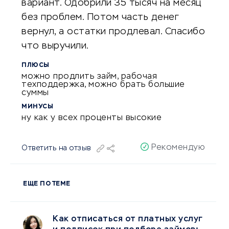
вариант. Одобрили 35 тысяч на месяц
без проблем. Потом часть денег
вернул, а остатки продлевал. Спасибо
что выручили.
ПЛЮСЫ
можно продлить займ, рабочая
техподдержка, можно брать большие
суммы
МИНУСЫ
ну как у всех проценты высокие
Рекомендую
Ответить на отзыв
ЕЩЕ ПО ТЕМЕ
Как отписаться от платных услуг