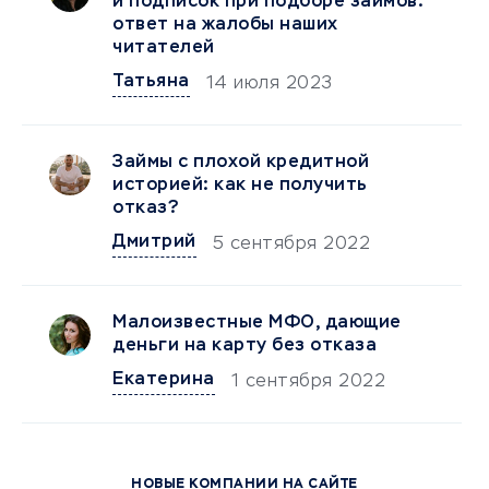
и подписок при подборе займов:
ответ на жалобы наших
читателей
Татьяна
14 июля 2023
Займы с плохой кредитной
историей: как не получить
отказ?
Дмитрий
5 сентября 2022
Малоизвестные МФО, дающие
деньги на карту без отказа
Екатерина
1 сентября 2022
НОВЫЕ КОМПАНИИ НА САЙТЕ