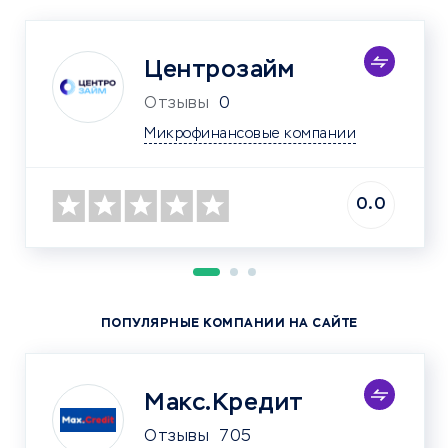
Центрозайм
Отзывы
0
Микрофинансовые компании
0.0
ПОПУЛЯРНЫЕ КОМПАНИИ НА САЙТЕ
Макс.Кредит
Отзывы
705