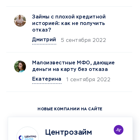
Займы с плохой кредитной
историей: как не получить
отказ?
Дмитрий
5 сентября 2022
Малоизвестные МФО, дающие
деньги на карту без отказа
Екатерина
1 сентября 2022
НОВЫЕ КОМПАНИИ НА САЙТЕ
Центрозайм