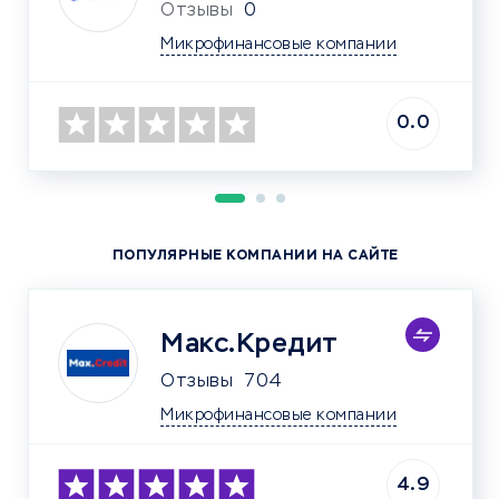
Отзывы
0
Микрофинансовые компании
0.0
ПОПУЛЯРНЫЕ КОМПАНИИ НА САЙТЕ
Макс.Кредит
Отзывы
704
Микрофинансовые компании
4.9