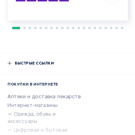
БЫСТРЫЕ ССЫЛКИ
ПОКУПКИ В ИНТЕРНЕТЕ
Аптеки и доставка лекарств
Интернет-магазины
Одежда, обувь и
аксессуары
Цифровая и бытовая