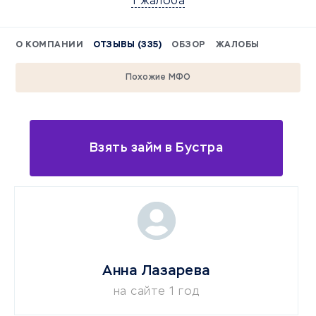
1 жалоба
О КОМПАНИИ
ОТЗЫВЫ (335)
ОБЗОР
ЖАЛОБЫ
Похожие МФО
Взять займ в Бустра
Анна Лазарева
на сайте 1 год