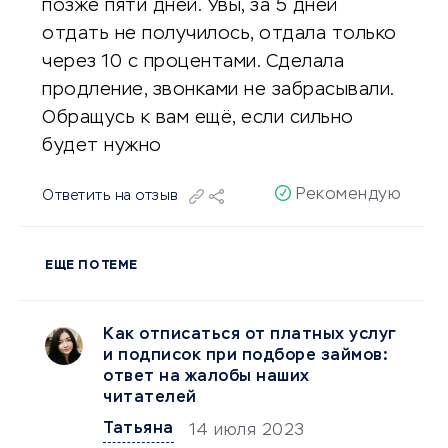
позже пяти дней. Увы, за 5 дней
отдать не получилось, отдала только
через 10 с процентами. Сделала
продление, звонками не забрасывали.
Обращусь к вам ещё, если сильно
будет нужно
Рекомендую
Ответить на отзыв
ЕЩЕ ПО ТЕМЕ
Как отписаться от платных услуг
и подписок при подборе займов:
ответ на жалобы наших
читателей
Татьяна
14 июля 2023