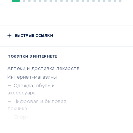
БЫСТРЫЕ ССЫЛКИ
ПОКУПКИ В ИНТЕРНЕТЕ
Аптеки и доставка лекарств
Интернет-магазины
Одежда, обувь и
аксессуары
Цифровая и бытовая
техника
Спорт
Доставка еды