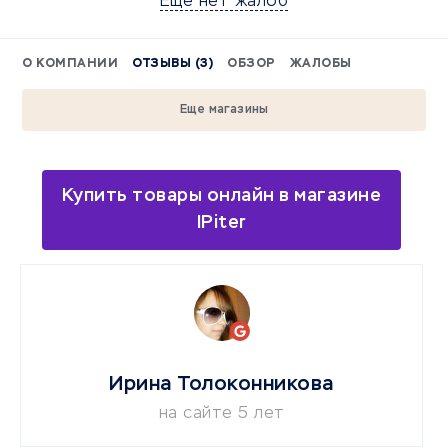
Еще нет жалоб
О КОМПАНИИ
ОТЗЫВЫ (3)
ОБЗОР
ЖАЛОБЫ
Еще магазины
Купить товары онлайн в магазине
IPiter
Ирина Толоконникова
на сайте 5 лет