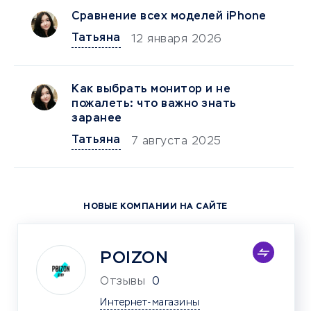
Сравнение всех моделей iPhone
Татьяна
12 января 2026
Как выбрать монитор и не
пожалеть: что важно знать
заранее
Татьяна
7 августа 2025
НОВЫЕ КОМПАНИИ НА САЙТЕ
POIZON
Отзывы
0
Интернет-магазины