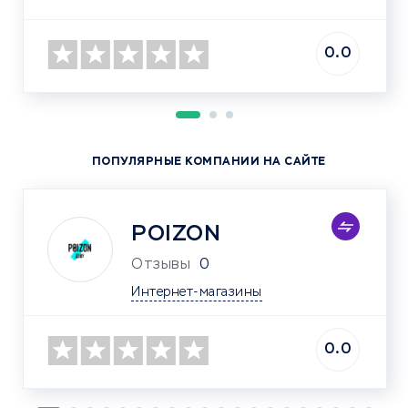
0.0
ПОПУЛЯРНЫЕ КОМПАНИИ НА САЙТЕ
POIZON
Отзывы
0
Интернет-магазины
0.0