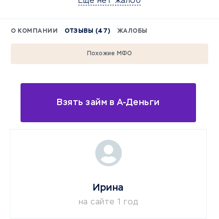
Еще нет жалоб
О КОМПАНИИ
ОТЗЫВЫ (47)
ЖАЛОБЫ
Похожие МФО
Взять займ в А-Деньги
Ирина
на сайте 1 год