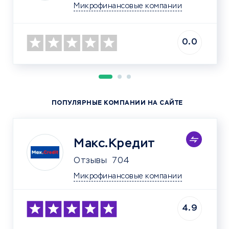
Микрофинансовые компании
0.0
ПОПУЛЯРНЫЕ КОМПАНИИ НА САЙТЕ
Макс.Кредит
Отзывы
704
Микрофинансовые компании
4.9