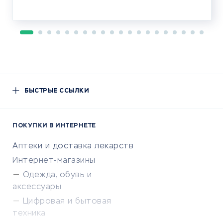
БЫСТРЫЕ ССЫЛКИ
ПОКУПКИ В ИНТЕРНЕТЕ
Аптеки и доставка лекарств
Интернет-магазины
Одежда, обувь и
аксессуары
Цифровая и бытовая
техника