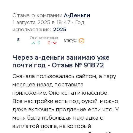
Отзыв о компании
А-Деньги
1 августа 2025 в 18:47
• Год
использования:
2025
Оцените отзыв
5
0
0
Через а-деньги занимаю уже
почти год - Отзыв № 91872
Сначала пользовалась сайтом, а пару
месяцев назад поставила
приложение. Оно кстати классное.
Все настройки есть под рукой, можно
даже включить продление если что. У
меня была небольшая накладка с
выплатой долга, на который