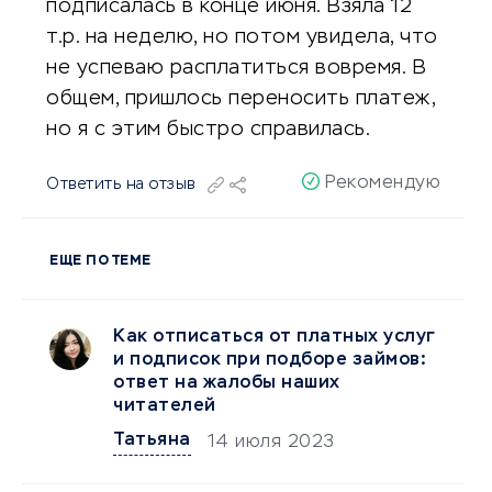
подписалась в конце июня. Взяла 12
т.р. на неделю, но потом увидела, что
не успеваю расплатиться вовремя. В
общем, пришлось переносить платеж,
но я с этим быстро справилась.
Рекомендую
Ответить на отзыв
ЕЩЕ ПО ТЕМЕ
Как отписаться от платных услуг
и подписок при подборе займов:
ответ на жалобы наших
читателей
Татьяна
14 июля 2023