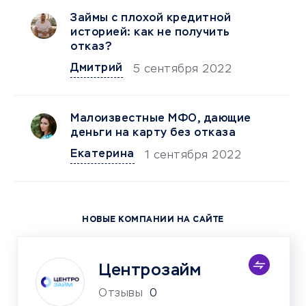
Займы с плохой кредитной
историей: как не получить
отказ?
Дмитрий
5 сентября 2022
Малоизвестные МФО, дающие
деньги на карту без отказа
Екатерина
1 сентября 2022
НОВЫЕ КОМПАНИИ НА САЙТЕ
Центрозайм
Отзывы
0