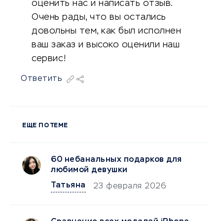
оценить нас и написать отзыв.
Очень рады, что вы остались
довольны тем, как был исполнен
ваш заказ и высоко оценили наш
сервис!
Ответить
ЕЩЕ ПО ТЕМЕ
60 небанальных подарков для
любимой девушки
Татьяна
23 февраля 2026