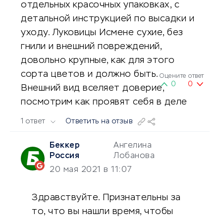
отдельных красочных упаковках, с
детальной инструкцией по высадки и
уходу. Луковицы Исмене сухие, без
гнили и внешний повреждений,
довольно крупные, как для этого
сорта цветов и должно быть.
Оцените ответ
0
0
Внешний вид вселяет доверие,
посмотрим как проявят себя в деле
1 ответ
Ответить на отзыв
Беккер
Ангелина
Россия
Лобанова
20 мая 2021 в 11:07
Здравствуйте. Признательны за
то, что вы нашли время, чтобы