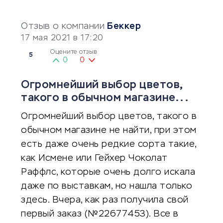
Отзыв о компании
Беккер
17 мая 2021 в 17:20
Оцените отзыв
5
0
0
Огромнейший выбор цветов,
такого в обычном магазине...
Огромнейший выбор цветов, такого в
обычном магазине не найти, при этом
есть даже очень редкие сорта такие,
как Исмене или Гейхер Чоколат
Раффлс, которые очень долго искала
даже по выставкам, но нашла только
здесь. Вчера, как раз получила свой
первый заказ (№22677453). Все в