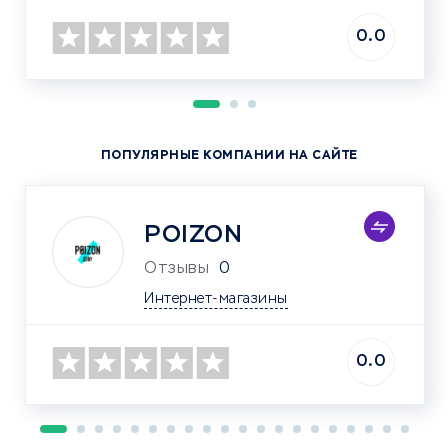
0.0
ПОПУЛЯРНЫЕ КОМПАНИИ НА САЙТЕ
POIZON
Отзывы
0
Интернет-магазины
0.0