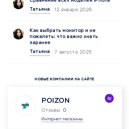
Сравнение всех моделей iPhone
Татьяна
12 января 2026
Как выбрать монитор и не
пожалеть: что важно знать
заранее
Татьяна
7 августа 2025
НОВЫЕ КОМПАНИИ НА САЙТЕ
POIZON
Отзывы
0
Интернет-магазины