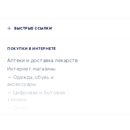
БЫСТРЫЕ ССЫЛКИ
ПОКУПКИ В ИНТЕРНЕТЕ
Аптеки и доставка лекарств
Интернет-магазины
Одежда, обувь и
аксессуары
Цифровая и бытовая
техника
Спорт
Доставка еды
Популярные товары