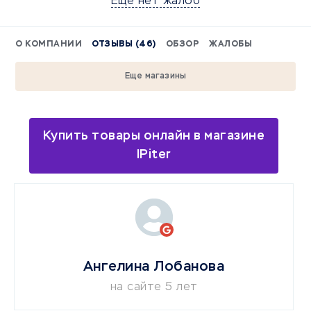
Еще нет жалоб
О КОМПАНИИ
ОТЗЫВЫ (46)
ОБЗОР
ЖАЛОБЫ
Еще магазины
Купить товары онлайн в магазине
IPiter
Ангелина Лобанова
на сайте 5 лет