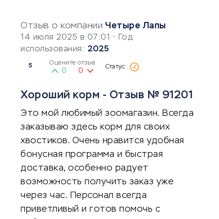
Отзыв о компании
Четыре Лапы
14 июля 2025 в 07:01
• Год
использования:
2025
Оцените отзыв
5
0
0
Хороший корм - Отзыв № 91201
Это мой любимый зоомагазин. Всегда
заказываю здесь корм для своих
хвостиков. Очень нравится удобная
бонусная программа и быстрая
доставка, особенно радует
возможность получить заказ уже
через час. Персонал всегда
приветливый и готов помочь с