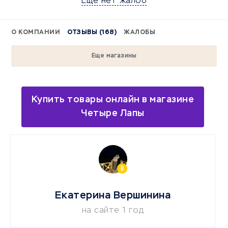
Еще нет жалоб
О КОМПАНИИ
ОТЗЫВЫ (168)
ЖАЛОБЫ
Еще магазины
Купить товары онлайн в магазине
Четыре Лапы
Екатерина Вершинина
на сайте 1 год