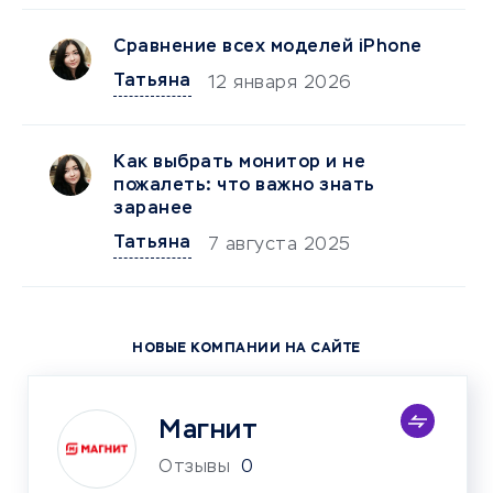
Сравнение всех моделей iPhone
Татьяна
12 января 2026
Как выбрать монитор и не
пожалеть: что важно знать
заранее
Татьяна
7 августа 2025
НОВЫЕ КОМПАНИИ НА САЙТЕ
Магнит
Отзывы
0