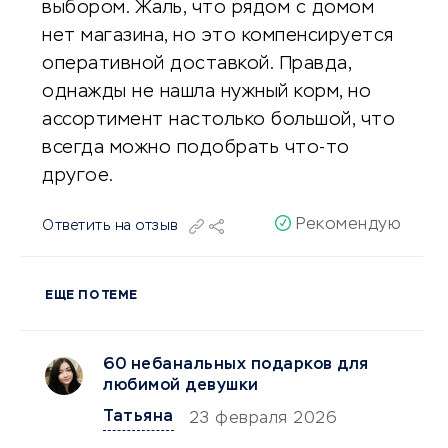
выбором. Жаль, что рядом с домом
нет магазина, но это компенсируется
оперативной доставкой. Правда,
однажды не нашла нужный корм, но
ассортимент настолько большой, что
всегда можно подобрать что-то
другое.
Рекомендую
Ответить на отзыв
ЕЩЕ ПО ТЕМЕ
60 небанальных подарков для
любимой девушки
Татьяна
23 февраля 2026