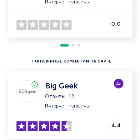
Интернет-магазины
0.0
ПОПУЛЯРНЫЕ КОМПАНИИ НА САЙТЕ
Big Geek
Отзывы
12
Интернет-магазины
4.4