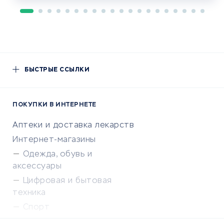
БЫСТРЫЕ ССЫЛКИ
ПОКУПКИ В ИНТЕРНЕТЕ
Аптеки и доставка лекарств
Интернет-магазины
Одежда, обувь и
аксессуары
Цифровая и бытовая
техника
Спорт
Доставка еды