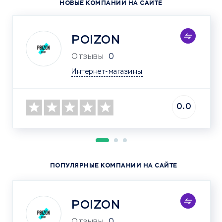
НОВЫЕ КОМПАНИИ НА САЙТЕ
POIZON
Отзывы
0
Интернет-магазины
0.0
ПОПУЛЯРНЫЕ КОМПАНИИ НА САЙТЕ
POIZON