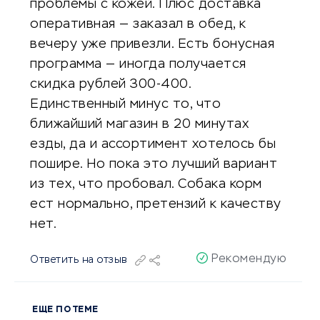
проблемы с кожей. Плюс доставка
оперативная — заказал в обед, к
вечеру уже привезли. Есть бонусная
программа — иногда получается
скидка рублей 300-400.
Единственный минус то, что
ближайший магазин в 20 минутах
езды, да и ассортимент хотелось бы
пошире. Но пока это лучший вариант
из тех, что пробовал. Собака корм
ест нормально, претензий к качеству
нет.
Рекомендую
Ответить на отзыв
ЕЩЕ ПО ТЕМЕ