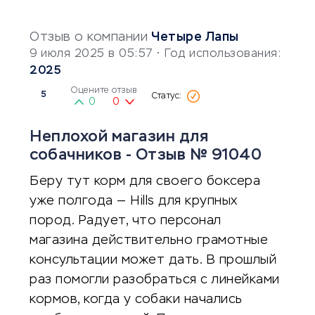
Отзыв о компании
Четыре Лапы
9 июля 2025 в 05:57
• Год использования:
2025
Оцените отзыв
5
0
0
Неплохой магазин для
собачников - Отзыв № 91040
Беру тут корм для своего боксера
уже полгода — Hills для крупных
пород. Радует, что персонал
магазина действительно грамотные
консультации может дать. В прошлый
раз помогли разобраться с линейками
кормов, когда у собаки начались