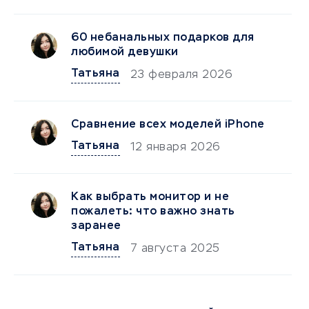
60 небанальных подарков для
любимой девушки
Татьяна
23 февраля 2026
Сравнение всех моделей iPhone
Татьяна
12 января 2026
Как выбрать монитор и не
пожалеть: что важно знать
заранее
Татьяна
7 августа 2025