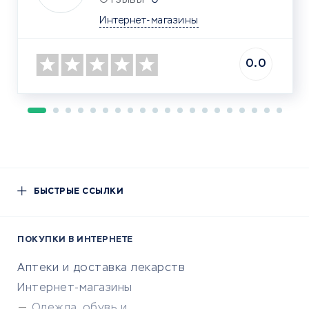
Отзывы
0
Интернет-магазины
0.0
БЫСТРЫЕ ССЫЛКИ
ПОКУПКИ В ИНТЕРНЕТЕ
Аптеки и доставка лекарств
Интернет-магазины
Одежда, обувь и