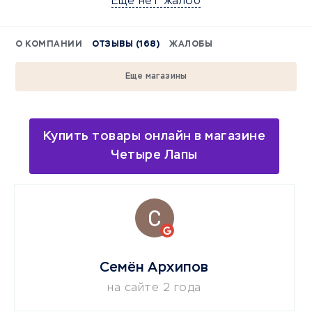
Еще нет жалоб
О КОМПАНИИ
ОТЗЫВЫ (168)
ЖАЛОБЫ
Еще магазины
Купить товары онлайн в магазине
Четыре Лапы
Семён Архипов
на сайте 2 года