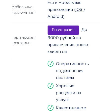
Есть мобильные
Мобильные
приложения
(
iOS
/
приложения
Android
)
До
Регистрация
Партнерская
3000 рублей за
программа
привлечение новых
клиентов
Оперативность
подключения
системы
Хорошие
расценки на
услуги
Качественное