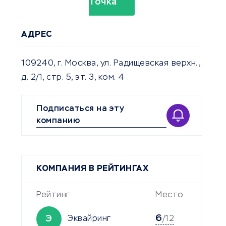
Точка
АДРЕС
109240, г. Москва, ул. Радищевская верхн.,
д. 2/1, стр. 5, эт. 3, ком. 4
Подписаться на эту
компанию
КОМПАНИЯ В РЕЙТИНГАХ
Рейтинг
Место
6
Э
Эквайринг
/12