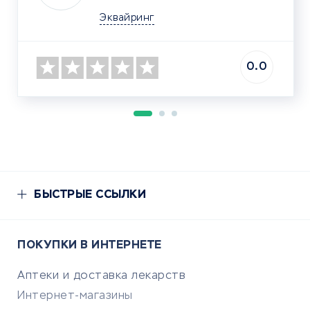
Эквайринг
0.0
БЫСТРЫЕ ССЫЛКИ
ПОКУПКИ В ИНТЕРНЕТЕ
Аптеки и доставка лекарств
Интернет-магазины