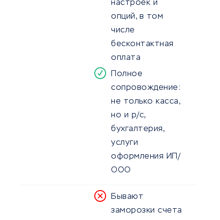
настроек и
опций, в том
числе
бесконтактная
оплата
Полное
сопровождение:
не только касса,
но и р/с,
бухгалтерия,
услуги
оформления ИП/
ООО
Бывают
заморозки счета