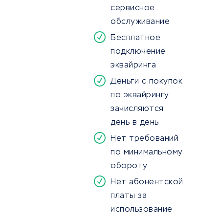
сервисное
обслуживание
Бесплатное
подключение
эквайринга
Деньги с покупок
по эквайрингу
зачисляются
день в день
Нет требований
по минимальному
обороту
Нет абонентской
платы за
использование