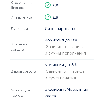
Кредиты для
Да
бизнеса
Да
Интернет-банк
Лицензирована
Лицензии
Комиссия
до 8%
Внесение
Зависит от тарифа
средств
и суммы пополнения
Комиссия
до 8%
Зависит от тарифа
Вывод средств
и суммы снятия
Эквайринг, Мобильная
Услуги для
торговли
касса