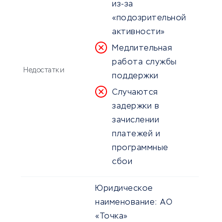
из-за
«подозрительной
активности»
Медлительная
работа службы
Недостатки
поддержки
Случаются
задержки в
зачислении
платежей и
программные
сбои
Юридическое
наименование:
АО
«Точка»