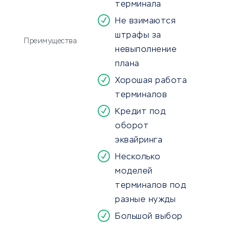
терминала
Не взимаются
штрафы за
Преимущества
невыполнение
плана
Хорошая работа
терминалов
Кредит под
оборот
эквайринга
Несколько
моделей
терминалов под
разные нужды
Большой выбор