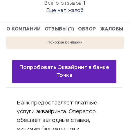
Всего отзывов
1
Еще нет жалоб
О КОМПАНИИ
ОТЗЫВЫ (1)
ОБЗОР
ЖАЛОБЫ
Похожие компании
Попробовать Эквайринг в банке
Точка
Банк предоставляет платные
услуги эквайринга. Оператор
обещает выгодные ставки,
минимум бюрократии и