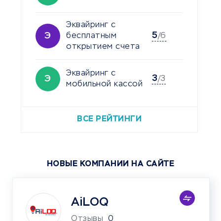
Эквайринг с
5
Э
бесплатным
/6
открытием счета
Эквайринг с
3
Э
/3
мобильной кассой
ВСЕ РЕЙТИНГИ
НОВЫЕ КОМПАНИИ НА САЙТЕ
AiLOQ
Отзывы
0