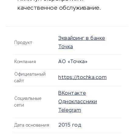
качественное обслуживание.
Эквайринг в банке
Продукт
Точка
АО «Точка»
Компания
Официальный
https://tochka.com
сайт
ВКонтакте
Социальные
Одноклассники
сети
Telegram
2015 год
Дата основания