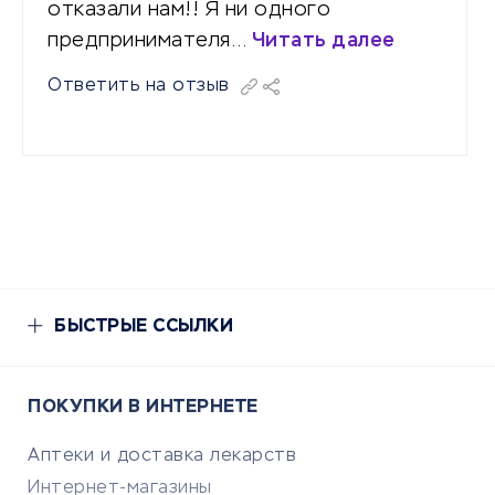
отказали нам!! Я ни одного
предпринимателя…
Читать далее
Ответить на отзыв
БЫСТРЫЕ ССЫЛКИ
ПОКУПКИ В ИНТЕРНЕТЕ
Аптеки и доставка лекарств
Интернет-магазины