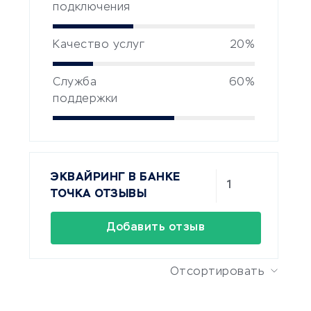
подключения
Качество услуг
20%
Служба
60%
поддержки
ЭКВАЙРИНГ В БАНКЕ
1
ТОЧКА ОТЗЫВЫ
Добавить отзыв
Отсортировать