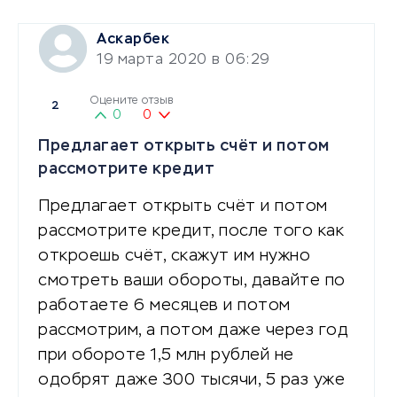
Аскарбек
19 марта 2020 в 06:29
Оцените отзыв
2
0
0
Предлагает открыть счёт и потом
рассмотрите кредит
Предлагает открыть счёт и потом
рассмотрите кредит, после того как
откроешь счёт, скажут им нужно
смотреть ваши обороты, давайте по
работаете 6 месяцев и потом
рассмотрим, а потом даже через год
при обороте 1,5 млн рублей не
одобрят даже 300 тысячи, 5 раз уже