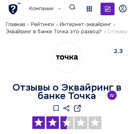
Добави
Компании
Главная
»
Рейтинги
»
Интернет-эквайринг
»
Эквайринг в банке Точка это развод?
»
Отзывы
2.3
Отзывы о Эквайринг в
банке Точка