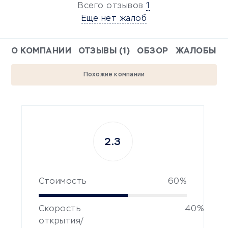
Всего отзывов
1
Еще нет жалоб
О КОМПАНИИ
ОТЗЫВЫ (1)
ОБЗОР
ЖАЛОБЫ
Похожие компании
2.3
Стоимость
60%
Скорость
40%
открытия/