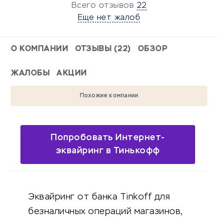
Всего отзывов
22
Еще нет жалоб
О КОМПАНИИ
ОТЗЫВЫ (22)
ОБЗОР
ЖАЛОБЫ
АКЦИИ
Похожие компании
Попробовать Интернет-
эквайринг в Тинькофф
Эквайринг от банка Tinkoff для
безналичных операций магазинов,