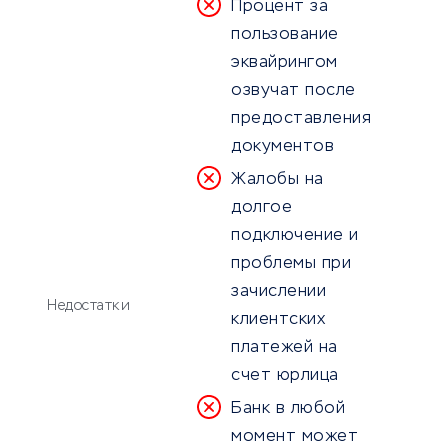
Процент за
пользование
эквайрингом
озвучат после
предоставления
документов
Жалобы на
долгое
подключение и
проблемы при
зачислении
Недостатки
клиентских
платежей на
счет юрлица
Банк в любой
момент может