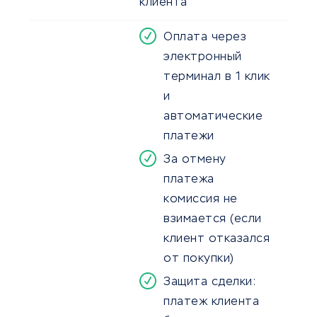
клиента
Оплата через
электронный
терминал в 1 клик
и
автоматические
платежи
За отмену
платежа
комиссия не
взимается (если
клиент отказался
от покупки)
Защита сделки:
платеж клиента