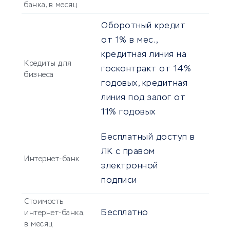
банка, в месяц
Оборотный кредит
от 1% в мес.,
кредитная линия на
Кредиты для
госконтракт от 14%
бизнеса
годовых, кредитная
линия под залог от
11% годовых
Бесплатный доступ в
ЛК с правом
Интернет-банк
электронной
подписи
Стоимость
Бесплатно
интернет-банка,
в месяц