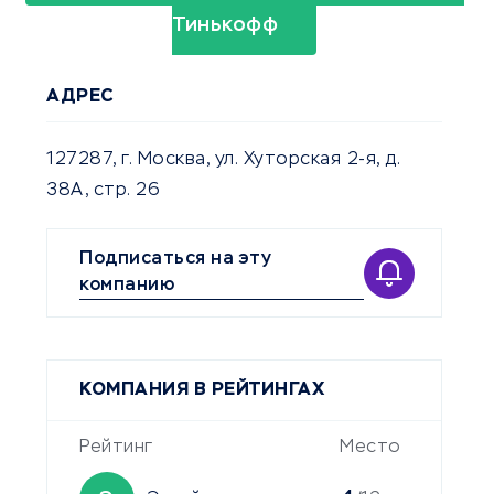
Тинькофф
АДРЕС
127287, г. Москва, ул. Хуторская 2-я, д.
38А, стр. 26
Подписаться на эту
компанию
КОМПАНИЯ В РЕЙТИНГАХ
Рейтинг
Место