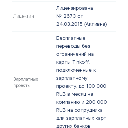
Лицензирована
№ 2673 от
Лицензии
24.03.2015
(Активна)
Бесплатные
переводы без
ограничений на
карты Tinkoff,
подключенные к
зарплатному
Зарплатные
проекты
проекту, до 100 000
RUB в месяц на
компанию и 200 000
RUB на сотрудника
для зарплатных карт
других банков