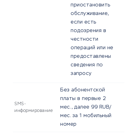
приостановить
обслуживание,
если есть
подозрения в
честности
операций или не
предоставлены
сведения по
запросу
Без абонентской
платы в первые 2
SMS-
мес., далее 99 RUB/
информирование
мес. за 1 мобильный
номер