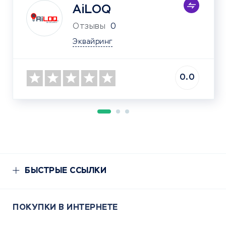
AiLOQ
Отзывы
0
Эквайринг
0.0
БЫСТРЫЕ ССЫЛКИ
ПОКУПКИ В ИНТЕРНЕТЕ