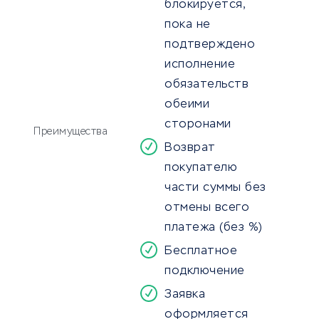
блокируется,
пока не
подтверждено
исполнение
обязательств
обеими
сторонами
Преимущества
Возврат
покупателю
части суммы без
отмены всего
платежа (без %)
Бесплатное
подключение
Заявка
оформляется