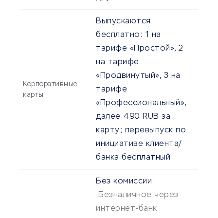
Выпускаются
бесплатно: 1 на
тарифе «Простой», 2
на тарифе
«Продвинутый», 3 на
Корпоративные
тарифе
карты
«Профессиональный»,
далее 490 RUB за
карту; перевыпуск по
инициативе клиента/
банка бесплатный
Без комиссии
Безналичное через
интернет-банк