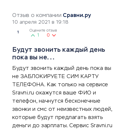
Отзыв о компании
Сравни.ру
10 апреля 2021 в 19:18
Оцените отзыв
1
1
0
Будут звонить каждый день
пока вы не...
Будут звонить каждый день пока вы
не ЗАБЛОКИРУЕТЕ СИМ КАРТУ
ТЕЛЕФОНА. Как только на сервисе
Sravni.ru окажутся ваше ФИО и
телефон, начнутся бесконечные
звонки и смс от неизвестных людей,
которые будут предлагать взять
деньги до зарплаты. Сервис Sravni.ru