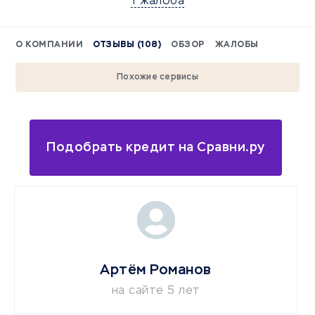
1 жалоба
О КОМПАНИИ
ОТЗЫВЫ (108)
ОБЗОР
ЖАЛОБЫ
Похожие сервисы
Подобрать кредит на Сравни.ру
Артём Романов
на сайте 5 лет