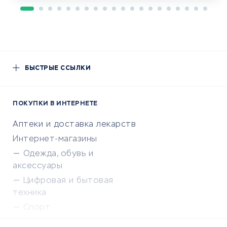
БЫСТРЫЕ ССЫЛКИ
ПОКУПКИ В ИНТЕРНЕТЕ
Аптеки и доставка лекарств
Интернет-магазины
Одежда, обувь и
аксессуары
Цифровая и бытовая
техника
Спорт
Доставка еды