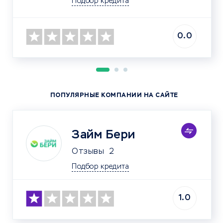
Подбор кредита
0.0
ПОПУЛЯРНЫЕ КОМПАНИИ НА САЙТЕ
Займ Бери
Отзывы
2
Подбор кредита
1.0