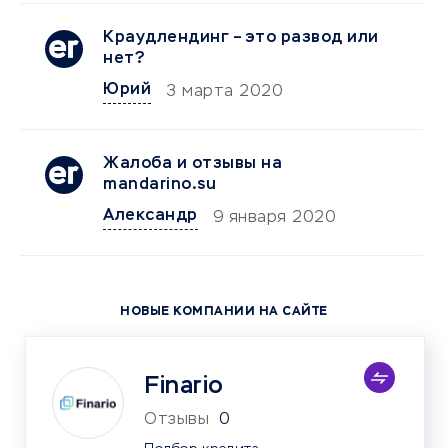
Краудлендинг – это развод или
нет?
Юрий
3 марта 2020
Жалоба и отзывы на
mandarino.su
Александр
9 января 2020
НОВЫЕ КОМПАНИИ НА САЙТЕ
Finario
Отзывы
0