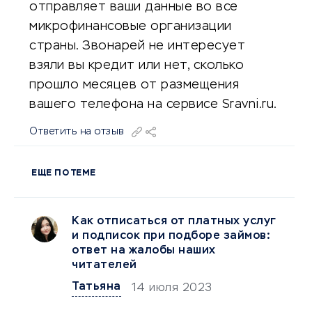
отправляет ваши данные во все
микрофинансовые организации
страны. Звонарей не интересует
взяли вы кредит или нет, сколько
прошло месяцев от размещения
вашего телефона на сервисе Sravni.ru.
Ответить на отзыв
ЕЩЕ ПО ТЕМЕ
Как отписаться от платных услуг
и подписок при подборе займов:
ответ на жалобы наших
читателей
Татьяна
14 июля 2023