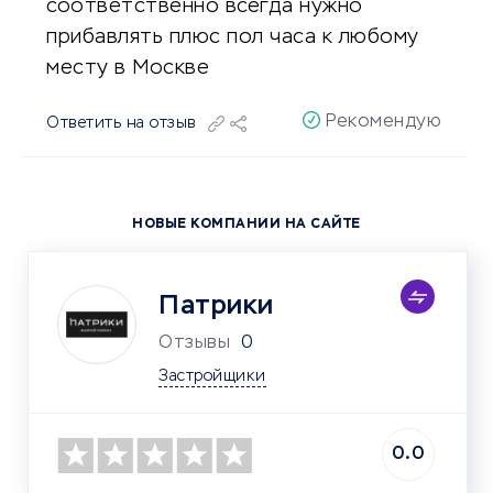
соответственно всегда нужно
прибавлять плюс пол часа к любому
месту в Москве
Рекомендую
Ответить на отзыв
НОВЫЕ КОМПАНИИ НА САЙТЕ
Патрики
Отзывы
0
Застройщики
0.0