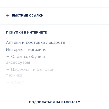
БЫСТРЫЕ ССЫЛКИ
ПОКУПКИ В ИНТЕРНЕТЕ
Аптеки и доставка лекарств
Интернет-магазины
Одежда, обувь и
аксессуары
Цифровая и бытовая
техника
Спорт
Доставка еды
Популярные товары
ПОДПИСАТЬСЯ НА РАССЫЛКУ
Сервисы доставки