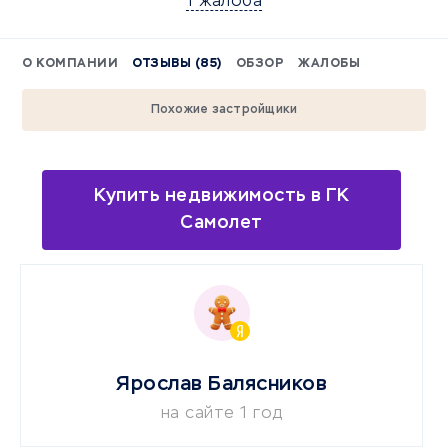
1 жалоба
О КОМПАНИИ
ОТЗЫВЫ (85)
ОБЗОР
ЖАЛОБЫ
Похожие застройщики
Купить недвижимость в ГК
Самолет
Ярослав Балясников
на сайте 1 год