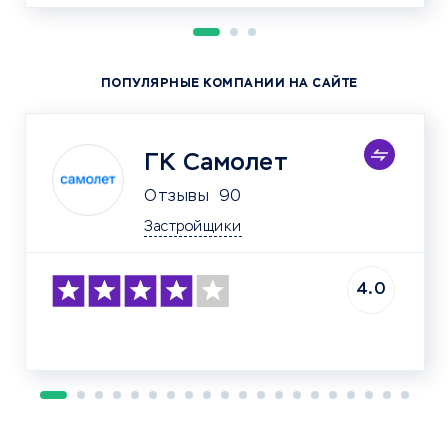
ПОПУЛЯРНЫЕ КОМПАНИИ НА САЙТЕ
ГК Самолет
Отзывы
90
Застройщики
4.0