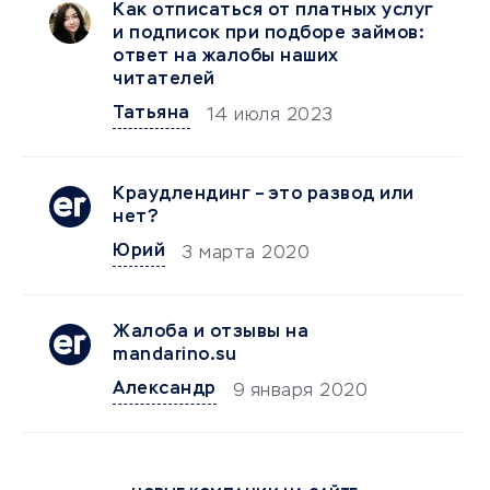
Как отписаться от платных услуг
и подписок при подборе займов:
ответ на жалобы наших
читателей
Татьяна
14 июля 2023
Краудлендинг – это развод или
нет?
Юрий
3 марта 2020
Жалоба и отзывы на
mandarino.su
Александр
9 января 2020