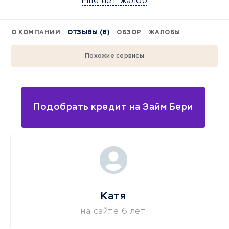
Еще нет жалоб
О КОМПАНИИ
ОТЗЫВЫ (6)
ОБЗОР
ЖАЛОБЫ
Похожие сервисы
Подобрать кредит на Займ Бери
Катя
на сайте 6 лет