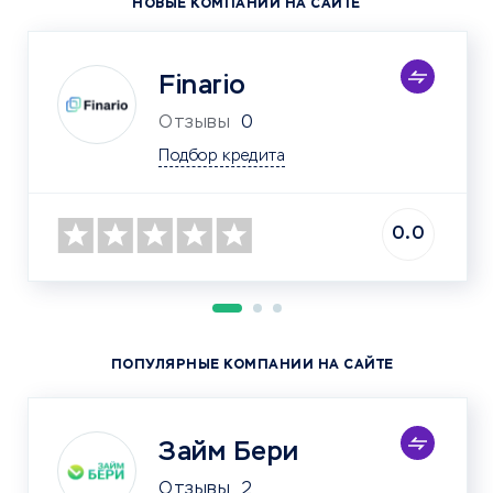
НОВЫЕ КОМПАНИИ НА САЙТЕ
Finario
Отзывы
0
Подбор кредита
0.0
ПОПУЛЯРНЫЕ КОМПАНИИ НА САЙТЕ
Займ Бери
Отзывы
2