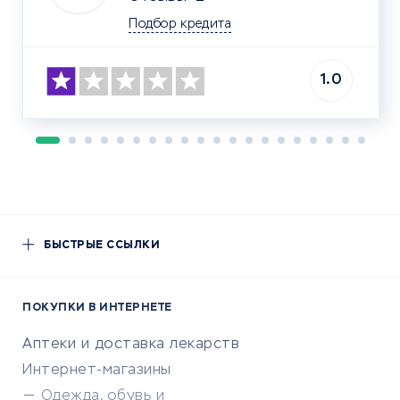
Подбор кредита
1.0
БЫСТРЫЕ ССЫЛКИ
ПОКУПКИ В ИНТЕРНЕТЕ
Аптеки и доставка лекарств
Интернет-магазины
Одежда, обувь и