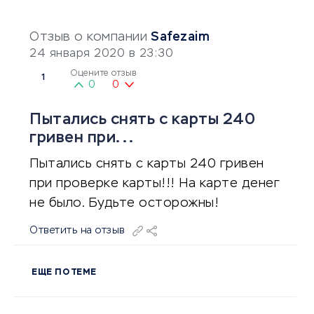
Отзыв о компании
Safezaim
24 января 2020 в 23:30
Оцените отзыв
1
0
0
Пытались снять с карты 240
гривен при...
Пытались снять с карты 240 гривен
при проверке карты!!! На карте денег
не было. Будьте осторожны!
Ответить на отзыв
ЕЩЕ ПО ТЕМЕ