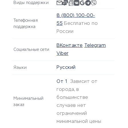
Виды поддержки
8 (800) 100-00-
Телефонная
55
Бесплатно по
поддержка
России
ВКонтакте
Telegram
Социальные сети
Viber
Русский
Языки
От
1
Зависит от
города, в
большинстве
Минимальный
заказ
случаев нет
ограничений
минимальной цены