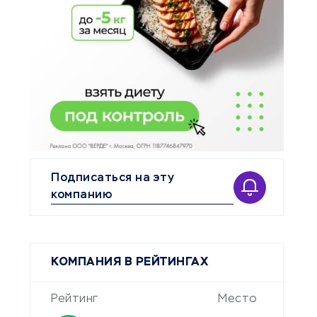
Подписаться на эту
компанию
КОМПАНИЯ В РЕЙТИНГАХ
Рейтинг
Место