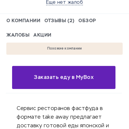
Еще нет жалоб
О КОМПАНИИ
ОТЗЫВЫ (2)
ОБЗОР
ЖАЛОБЫ
АКЦИИ
Похожие компании
Заказать еду в MyBox
Сервис ресторанов фастфуда в
формате take away предлагает
доставку готовой еды японской и