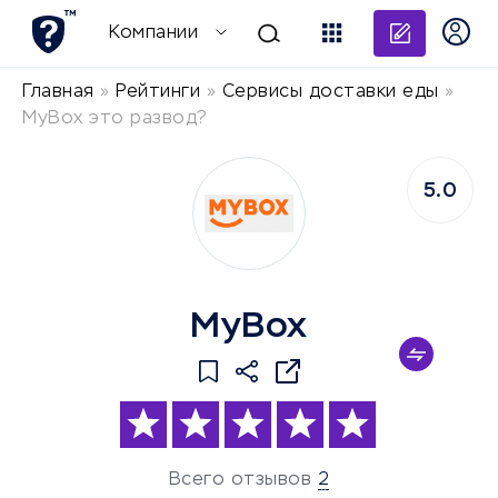
Добави
Компании
Главная
»
Рейтинги
»
Сервисы доставки еды
»
MyBox это развод?
5.0
MyBox
Всего отзывов
2