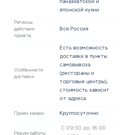
паназиатской и
японской кухни
Регионы
Вся Россия
действия
проекта
Есть возможность
доставки в пункты
самовывоза
Особенности
(рестораны и
доставки
торговые центры),
стоимость зависит
от адреса
Круглосуточно
Прием заявок
С 09:00 до 18:00
Режим работы