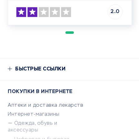
2.0
БЫСТРЫЕ ССЫЛКИ
ПОКУПКИ В ИНТЕРНЕТЕ
Аптеки и доставка лекарств
Интернет-магазины
Одежда, обувь и
аксессуары