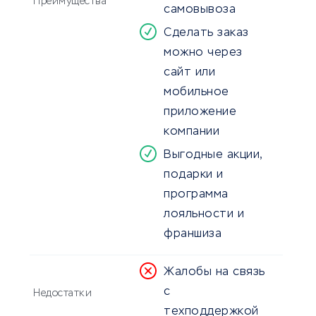
Преимущества
самовывоза
Cделать заказ
можно через
сайт или
мобильное
приложение
компании
Выгодные акции,
подарки и
программа
лояльности и
франшиза
Жалобы на связь
с
Недостатки
техподдержкой