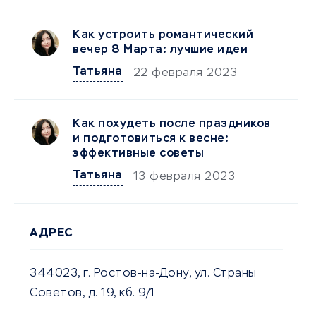
Как устроить романтический
вечер 8 Марта: лучшие идеи
Татьяна
22 февраля 2023
Как похудеть после праздников
и подготовиться к весне:
эффективные советы
Татьяна
13 февраля 2023
АДРЕС
344023, г. Ростов-на-Дону, ул. Страны
Советов, д. 19, кб. 9/1