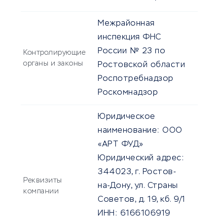
Межрайонная
инспекция ФНС
России № 23 по
Контролирующие
органы и законы
Ростовской области
Роспотребнадзор
Роскомнадзор
Юридическое
наименование:
ООО
«АРТ ФУД»
Юридический адрес:
344023, г. Ростов-
Реквизиты
на-Дону, ул. Страны
компании
Советов, д. 19, кб. 9/1
ИНН:
6166106919