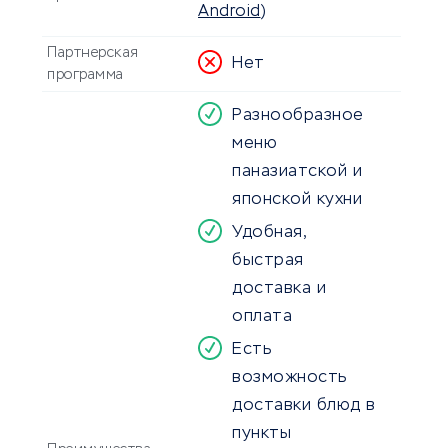
Android
)
Партнерская
Нет
программа
Разнообразное
меню
паназиатской и
японской кухни
Удобная,
быстрая
доставка и
оплата
Есть
возможность
доставки блюд в
пункты