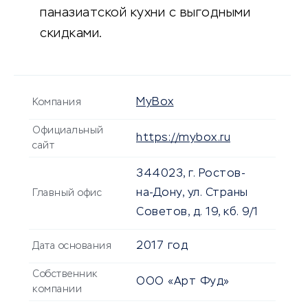
паназиатской кухни с выгодными
скидками.
MyBox
Компания
Официальный
https://mybox.ru
сайт
344023, г. Ростов-
на-Дону, ул. Страны
Главный офис
Советов, д. 19, кб. 9/1
2017 год
Дата основания
Собственник
ООО «Арт Фуд»
компании