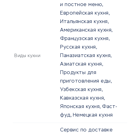
и постное меню,
Европейская кухня,
Итальянская кухня,
Американская кухня,
Французская кухня,
Русская кухня,
Паназиатская кухня,
Виды кухни
Азиатская кухня,
Продукты для
приготовления еды,
Узбекская кухня,
Кавказская кухня,
Японская кухня, Фаст-
фуд, Немецкая кухня
Сервис по доставке