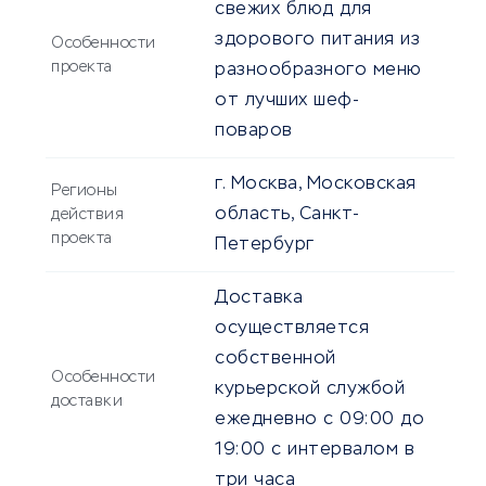
свежих блюд для
здорового питания из
Особенности
проекта
разнообразного меню
от лучших шеф-
поваров
г. Москва, Московская
Регионы
область, Санкт-
действия
проекта
Петербург
Доставка
осуществляется
собственной
Особенности
курьерской службой
доставки
ежедневно с 09:00 до
19:00 с интервалом в
три часа