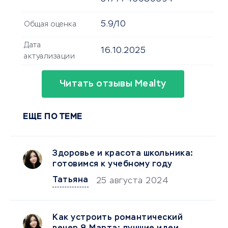
5.9/10
Общая оценка
Дата
16.10.2025
актуализации
Читать отзывы Mealty
ЕЩЕ ПО ТЕМЕ
Здоровье и красота школьника:
готовимся к учебному году
Татьяна
25 августа 2024
Как устроить романтический