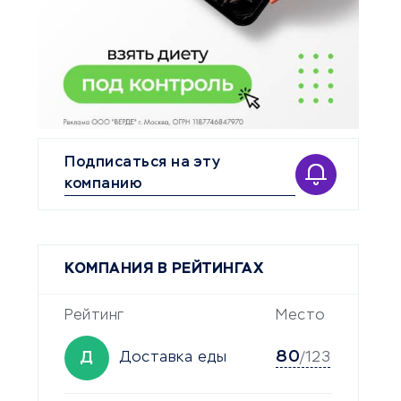
Подписаться на эту
компанию
КОМПАНИЯ В РЕЙТИНГАХ
Рейтинг
Место
80
Д
Доставка еды
/123