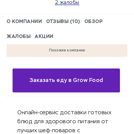
2 жалобы
О КОМПАНИИ
ОТЗЫВЫ (10)
ОБЗОР
ЖАЛОБЫ
АКЦИИ
Похожие компании
Заказать еду в Grow Food
Онлайн-сервис доставки готовых
блюд для здорового питания от
лучших шеф-поваров с