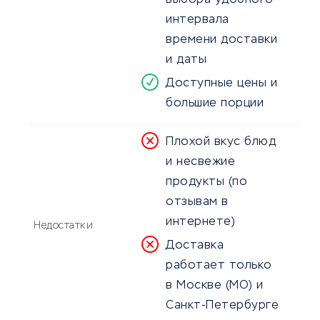
выбора удобного
интервала
времени доставки
и даты
Доступные цены и
большие порции
Плохой вкус блюд
и несвежие
продукты (по
отзывам в
интернете)
Недостатки
Доставка
работает только
в Москве (МО) и
Санкт-Петербурге