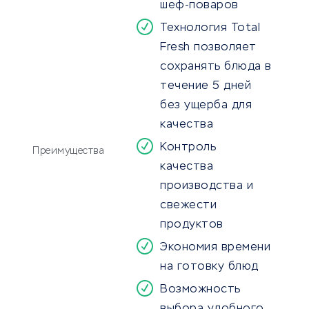
шеф-поваров
Технология Total
Fresh позволяет
сохранять блюда в
течение 5 дней
без ущерба для
качества
Контроль
Преимущества
качества
производства и
свежести
продуктов
Экономия времени
на готовку блюд
Возможность