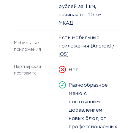
рублей за 1 км,
начиная от 10 км.
МКАД
Есть мобильные
Мобильные
приложения
(
Android
/
приложения
iOS
)
Партнерская
Нет
программа
Разнообразное
меню с
постоянным
добавлением
новых блюд от
профессиональных