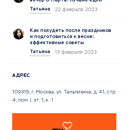
вечер 8 Марта: лучшие идеи
Татьяна
22 февраля 2023
Как похудеть после праздников
и подготовиться к весне:
эффективные советы
Татьяна
13 февраля 2023
АДРЕС
109316, г. Москва, ул. Талалихина, д. 41, стр.
4, пом. I, эт. 1, к. 1