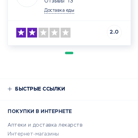
Отзывы
13
Доставка еды
2.0
БЫСТРЫЕ ССЫЛКИ
ПОКУПКИ В ИНТЕРНЕТЕ
Аптеки и доставка лекарств
Интернет-магазины