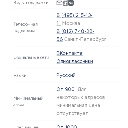
Виды поддержки
8 (495) 215-13-
11
Москва
Телефонная
поддержка
8 (812) 748-28-
56
Санкт-Петербург
ВКонтакте
Социальные сети
Одноклассники
Русский
Языки
От
900
Для
некоторых адресов
Минимальный
заказ
минимальная цена
отсутствует
От
1000
Средний чек