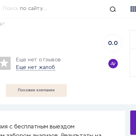
Поиск
по сайту...
од?
0.0
Еще нет отзывов
Еще нет жалоб
Похожие компании
ия с бесплатным выездом