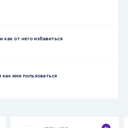
и как от него избавиться
и как ими пользоваться