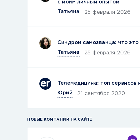
с моим личным опытом
Татьяна
25 февраля 2026
Синдром самозванца: что это 
Татьяна
25 февраля 2026
Телемедицина: топ сервисов 
Юрий
21 сентября 2020
НОВЫЕ КОМПАНИИ НА САЙТЕ