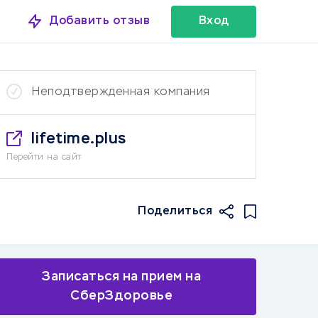
Добавить отзыв
Вход
Неподтвержденная компания
lifetime.plus
Перейти на сайт
Поделиться
Записаться на прием на
СберЗдоровье