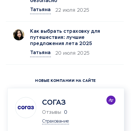
безопасно
Татьяна
22 июля 2025
Как выбрать страховку для
путешествия: лучшие
предложения лета 2025
Татьяна
20 июля 2025
НОВЫЕ КОМПАНИИ НА САЙТЕ
СОГАЗ
Отзывы
0
Страхование