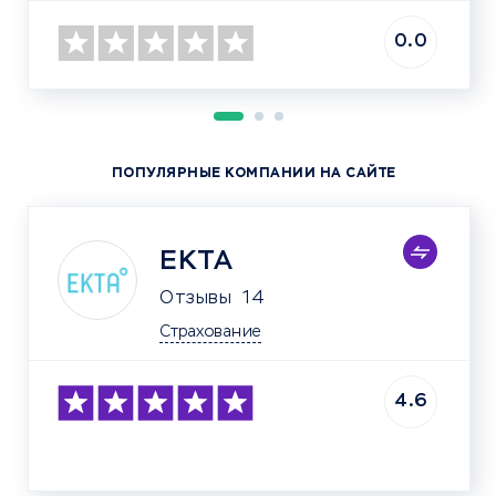
0.0
ПОПУЛЯРНЫЕ КОМПАНИИ НА САЙТЕ
ЕКТА
Отзывы
14
Страхование
4.6