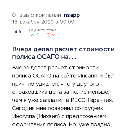
Отзыв о компании
Insapp
18 декабря 2020 в 09:09
Оцените отзыв
4.8
0
0
Вчера делал расчёт стоимости
полиса ОСАГО на...
Вчера делал расчёт стоимости
полиса ОСАГО на сайте Инсапп, и был
приятно удивлён, что у другого
страховщика цена за полис меньше,
чем я уже заплатил в РЕСО-Гарантия.
Сегодня мне позвонил сотрудник
ИнсАппа (Михаил) с предложением
оформления полиса. Но, уже поздно,