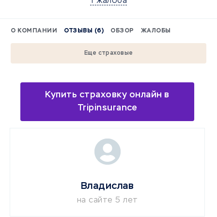
1 жалоба
О КОМПАНИИ
ОТЗЫВЫ (6)
ОБЗОР
ЖАЛОБЫ
Еще страховые
Купить страховку онлайн в
Tripinsurance
Владислав
на сайте 5 лет