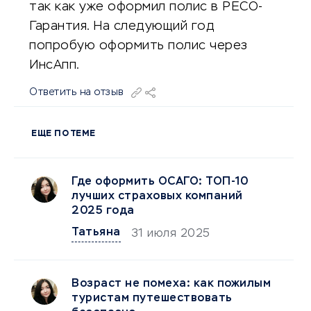
так как уже оформил полис в РЕСО-
Гарантия. На следующий год
попробую оформить полис через
ИнсАпп.
Ответить на отзыв
ЕЩЕ ПО ТЕМЕ
Где оформить ОСАГО: ТОП‑10
лучших страховых компаний
2025 года
Татьяна
31 июля 2025
Возраст не помеха: как пожилым
туристам путешествовать