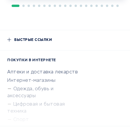
БЫСТРЫЕ ССЫЛКИ
ПОКУПКИ В ИНТЕРНЕТЕ
Аптеки и доставка лекарств
Интернет-магазины
Одежда, обувь и
аксессуары
Цифровая и бытовая
техника
Спорт
Доставка еды