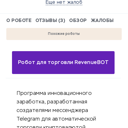
Еще нет жалоб
О РОБОТЕ
ОТЗЫВЫ (3)
ОБЗОР
ЖАЛОБЫ
Похожие роботы
Робот для торговли RevenueBOT
Программа инновационного
заработка, разработанная
создателями мессенджера
Telegram для автоматической
торговли криптовалютой.