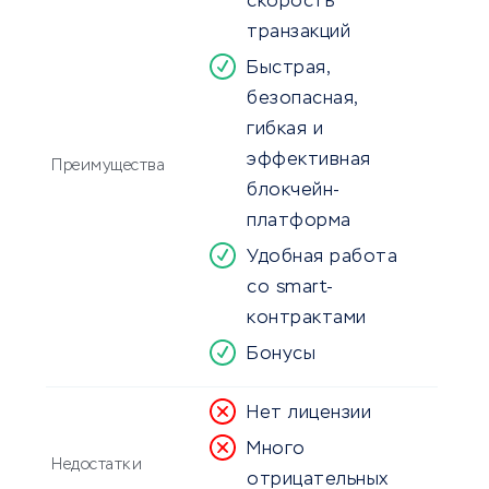
скорость
транзакций
Быстрая,
безопасная,
гибкая и
эффективная
Преимущества
блокчейн-
платформа
Удобная работа
со smart-
контрактами
Бонусы
Нет лицензии
Много
Недостатки
отрицательных