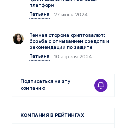
платформ
Татьяна
27 июня 2024
Темная сторона криптовалют:
борьба с отмыванием средств и
рекомендации по защите
Татьяна
10 апреля 2024
Подписаться на эту
компанию
КОМПАНИЯ В РЕЙТИНГАХ