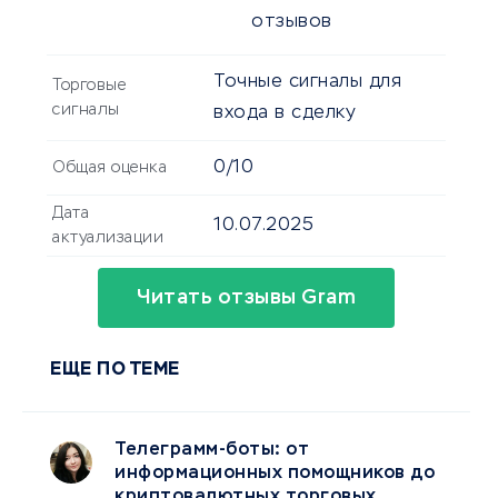
отзывов
Точные сигналы для
Торговые
сигналы
входа в сделку
0/10
Общая оценка
Дата
10.07.2025
актуализации
Читать отзывы Gram
ЕЩЕ ПО ТЕМЕ
Телеграмм-боты: от
информационных помощников до
криптовалютных торговых