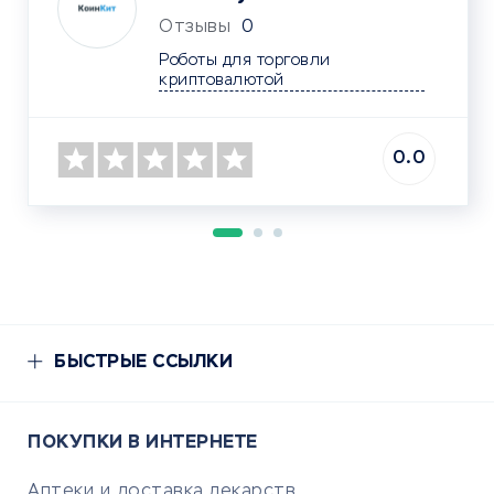
Отзывы
0
Роботы для торговли 
криптовалютой	
0.0
БЫСТРЫЕ ССЫЛКИ
ПОКУПКИ В ИНТЕРНЕТЕ
Аптеки и доставка лекарств