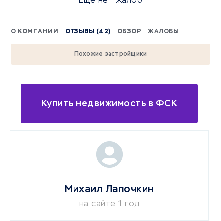
Еще нет жалоб
О КОМПАНИИ
ОТЗЫВЫ (42)
ОБЗОР
ЖАЛОБЫ
Похожие застройщики
Купить недвижимость в ФСК
Михаил Лапочкин
на сайте 1 год