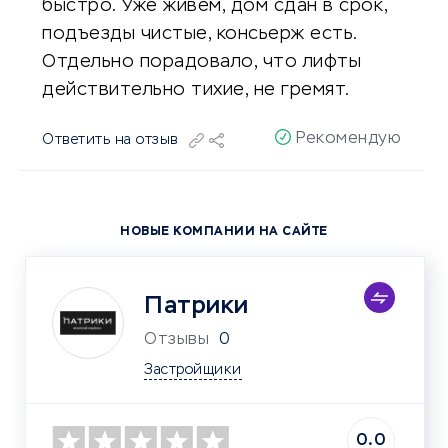
быстро. Уже живём, дом сдан в срок,
подъезды чистые, консьерж есть.
Отдельно порадовало, что лифты
действительно тихие, не гремят.
Рекомендую
Ответить на отзыв
НОВЫЕ КОМПАНИИ НА САЙТЕ
Патрики
Отзывы
0
Застройщики
0.0