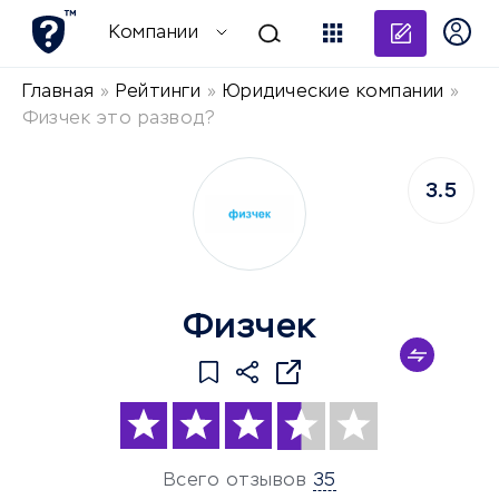
Добави
Компании
Главная
»
Рейтинги
»
Юридические компании
»
Физчек это развод?
3.5
Физчек
Всего отзывов
35