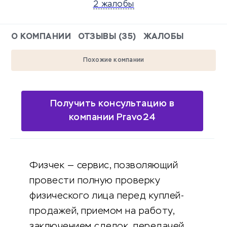
2 жалобы
О КОМПАНИИ
ОТЗЫВЫ (35)
ЖАЛОБЫ
Похожие компании
Получить консультацию в
компании Pravo24
Физчек — сервис, позволяющий
провести полную проверку
физического лица перед куплей-
продажей, приемом на работу,
заключением сделок, передачей