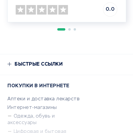
0.0
БЫСТРЫЕ ССЫЛКИ
ПОКУПКИ В ИНТЕРНЕТЕ
Аптеки и доставка лекарств
Интернет-магазины
Одежда, обувь и
аксессуары
Цифровая и бытовая