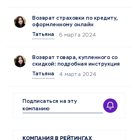
Возврат страховки по кредиту,
оформленному онлайн
Татьяна
6 марта 2024
Возврат товара, купленного со
скидкой: подробная инструкция
Татьяна
4 марта 2024
Подписаться на эту
компанию
КОМПАНИЯ В РЕЙТИНГАХ