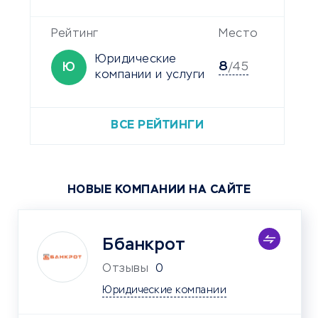
Рейтинг
Место
Юридические
8
Ю
/45
компании и услуги
ВСЕ РЕЙТИНГИ
НОВЫЕ КОМПАНИИ НА САЙТЕ
Ббанкрот
Отзывы
0
Юридические компании