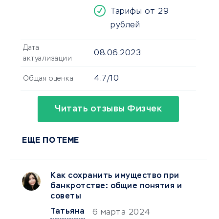
Тарифы от 29
рублей
Дата
08.06.2023
актуализации
4.7/10
Общая оценка
Читать отзывы Физчек
ЕЩЕ ПО ТЕМЕ
Как сохранить имущество при
банкротстве: общие понятия и
советы
Татьяна
6 марта 2024