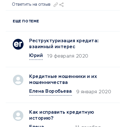
Ответить на отзыв
ЕЩЕ ПО ТЕМЕ
Реструктуризация кредита:
взаимный интерес
Юрий
19 февраля 2020
Кредитные мошенники и их
мошенничества
Елена Воробьева
9 января 2020
Как исправить кредитную
историю?