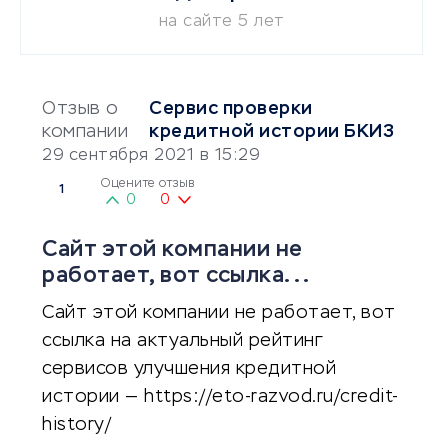
на сайте 5 лет
Отзыв о
Сервис проверки
компании
кредитной истории БКИ3
29 сентября 2021 в 15:29
Оцените отзыв
1
0
0
Cайт этой компании не
работает, вот ссылка...
Cайт этой компании не работает, вот
ссылка на актуальный рейтинг
сервисов улучшения кредитной
истории — https://eto-razvod.ru/credit-
history/