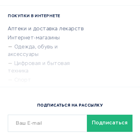
ПОКУПКИ В ИНТЕРНЕТЕ
Аптеки и доставка лекарств
Интернет-магазины
Одежда, обувь и
аксессуары
Цифровая и бытовая
техника
Спорт
Доставка еды
Популярные товары
ПОДПИСАТЬСЯ НА РАССЫЛКУ
Сервисы доставки
ОБУЧЕНИЕ И РАБОТА
Курсы по обучению