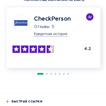
ПОПУЛЯРНЫЕ КОМПАНИИ НА САЙТЕ
CheckPerson
Отзывы
5
Кредитная история
4.2
БЫСТРЫЕ ССЫЛКИ