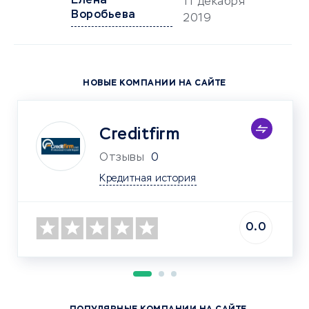
Елена
11 декабря
Воробьева
2019
НОВЫЕ КОМПАНИИ НА САЙТЕ
Creditfirm
Отзывы
0
Кредитная история
0.0