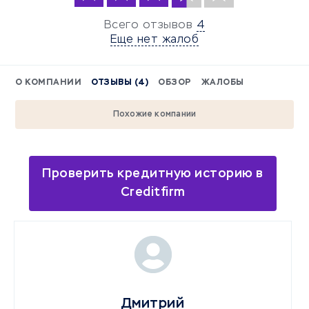
Всего отзывов
4
Еще нет жалоб
О КОМПАНИИ
ОТЗЫВЫ (4)
ОБЗОР
ЖАЛОБЫ
Похожие компании
Проверить кредитную историю в
Creditfirm
Дмитрий