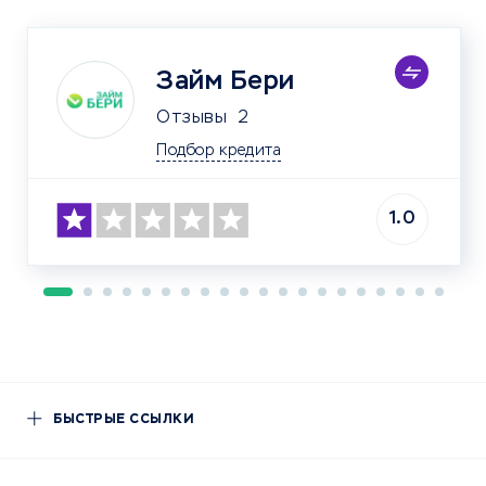
Займ Бери
Отзывы
2
Подбор кредита
1.0
БЫСТРЫЕ ССЫЛКИ