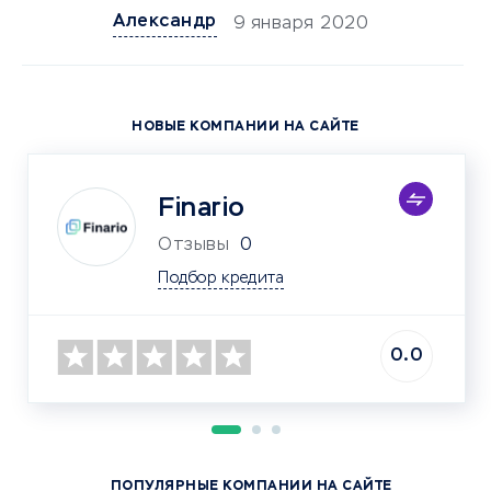
Александр
9 января 2020
НОВЫЕ КОМПАНИИ НА САЙТЕ
Finario
Отзывы
0
Подбор кредита
0.0
ПОПУЛЯРНЫЕ КОМПАНИИ НА САЙТЕ