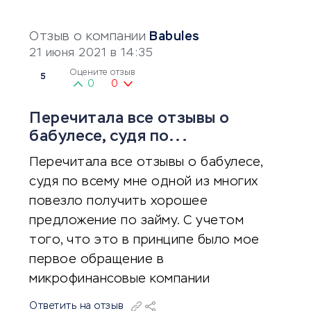
Отзыв о компании
Babules
21 июня 2021 в 14:35
Оцените отзыв
5
0
0
Перечитала все отзывы о
бабулесе, судя по...
Перечитала все отзывы о бабулесе,
судя по всему мне одной из многих
повезло получить хорошее
предложение по займу. С учетом
того, что это в принципе было мое
первое обращение в
микрофинансовые компании
Ответить на отзыв