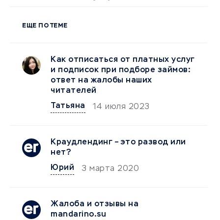
ЕЩЕ ПО ТЕМЕ
Как отписаться от платных услуг
и подписок при подборе займов:
ответ на жалобы наших
читателей
Татьяна
14 июля 2023
Краудлендинг – это развод или
нет?
Юрий
3 марта 2020
Жалоба и отзывы на
mandarino.su