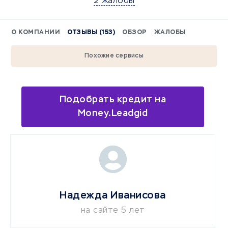
2 жалобы
О КОМПАНИИ
ОТЗЫВЫ (153)
ОБЗОР
ЖАЛОБЫ
Похожие сервисы
Подобрать кредит на
Money.Leadgid
Надежда Иванисова
на сайте 5 лет