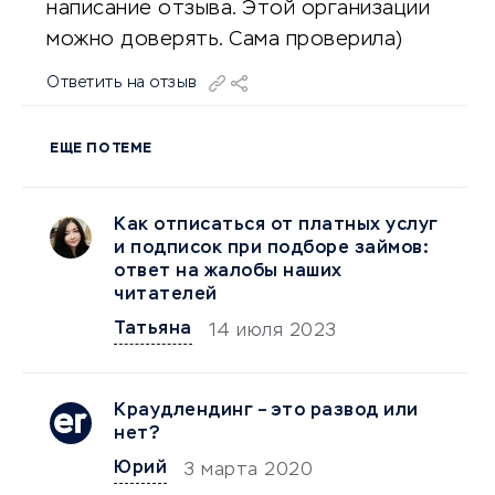
написание отзыва. Этой организации
можно доверять. Сама проверила)
Ответить на отзыв
ЕЩЕ ПО ТЕМЕ
Как отписаться от платных услуг
и подписок при подборе займов:
ответ на жалобы наших
читателей
Татьяна
14 июля 2023
Краудлендинг – это развод или
нет?
Юрий
3 марта 2020