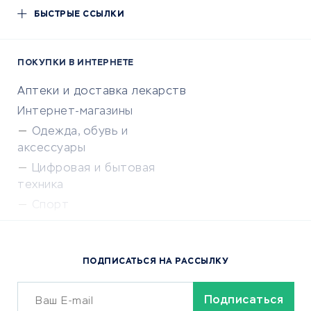
БЫСТРЫЕ ССЫЛКИ
ПОКУПКИ В ИНТЕРНЕТЕ
Аптеки и доставка лекарств
Интернет-магазины
Одежда, обувь и
аксессуары
Цифровая и бытовая
техника
Спорт
Доставка еды
Популярные товары
ПОДПИСАТЬСЯ НА РАССЫЛКУ
Сервисы доставки
ОБУЧЕНИЕ И РАБОТА