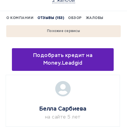
2 жалобы
О КОМПАНИИ
ОТЗЫВЫ (153)
ОБЗОР
ЖАЛОБЫ
Похожие сервисы
Подобрать кредит на
Money.Leadgid
Белла Сарбиева
на сайте 5 лет