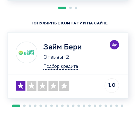
ПОПУЛЯРНЫЕ КОМПАНИИ НА САЙТЕ
Займ Бери
Отзывы
2
Подбор кредита
1.0