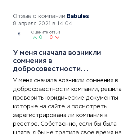
Отзыв о компании
Babules
8 апреля 2021 в 14:04
Оцените отзыв
5
0
0
У меня сначала возникли
сомнения в
добросовестности...
У меня сначала возникли сомнения в
добросовестности компании, решила
проверить юридические документы
которые на сайте и посмотреть
зарегистрирована ли компания в
реестре. Собственно, если бы была
шляпа, я бы не тратила свое время на