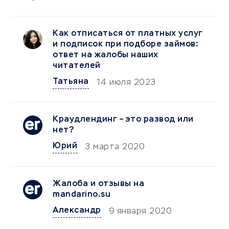
Как отписаться от платных услуг
и подписок при подборе займов:
ответ на жалобы наших
читателей
Татьяна
14 июля 2023
Краудлендинг – это развод или
нет?
Юрий
3 марта 2020
Жалоба и отзывы на
mandarino.su
Александр
9 января 2020