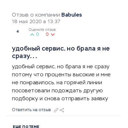
Отзыв о компании
Babules
18 мая 2020 в 13:37
Оцените отзыв
4
0
0
удобный сервис. но брала я не
сразу...
удобный сервис. но брала я не сразу
потому что проценты высокие и мне
не понравилось. на горячей линии
посоветовали подождать другую
подборку и снова отправить заявку
Ответить на отзыв
ЕЩЕ ПО ТЕМЕ