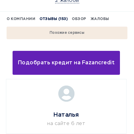
2 жалобы
О КОМПАНИИ
ОТЗЫВЫ (153)
ОБЗОР
ЖАЛОБЫ
Похожие сервисы
Подобрать кредит на Fazancredit
Наталья
на сайте 6 лет