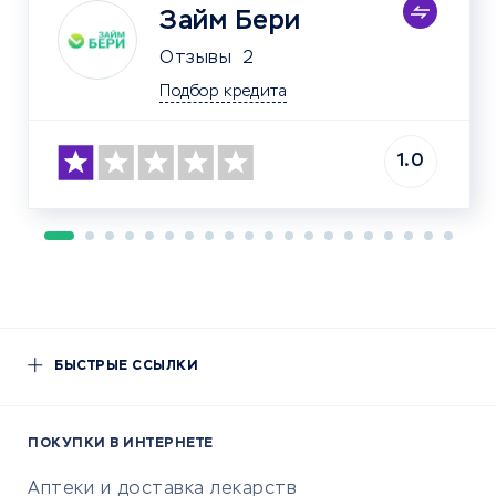
Займ Бери
Отзывы
2
Подбор кредита
1.0
БЫСТРЫЕ ССЫЛКИ
ПОКУПКИ В ИНТЕРНЕТЕ
Аптеки и доставка лекарств