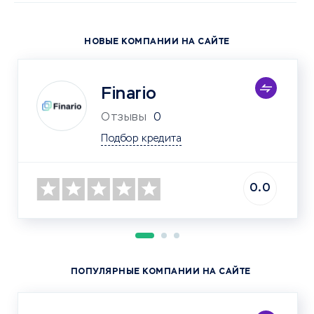
НОВЫЕ КОМПАНИИ НА САЙТЕ
Finario
Отзывы
0
Подбор кредита
0.0
ПОПУЛЯРНЫЕ КОМПАНИИ НА САЙТЕ