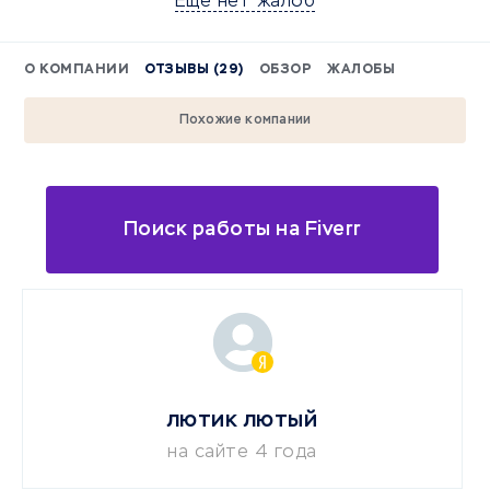
Еще нет жалоб
О КОМПАНИИ
ОТЗЫВЫ (29)
ОБЗОР
ЖАЛОБЫ
Похожие компании
Поиск работы на Fiverr
лютик лютый
на сайте 4 года