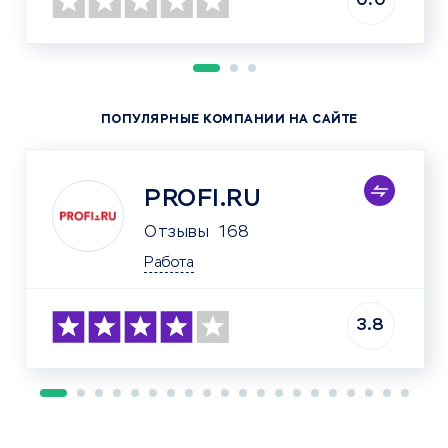
0.0
ПОПУЛЯРНЫЕ КОМПАНИИ НА САЙТЕ
PROFI.RU
Отзывы
168
Работа
3.8