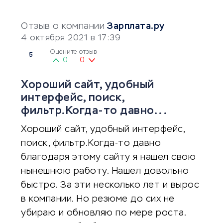
Отзыв о компании
Зарплата.ру
4 октября 2021 в 17:39
Оцените отзыв
5
0
0
Хороший сайт, удобный
интерфейс, поиск,
фильтр.Когда-то давно...
Хороший сайт, удобный интерфейс,
поиск, фильтр.Когда-то давно
благодаря этому сайту я нашел свою
нынешнюю работу. Нашел довольно
быстро. За эти несколько лет и вырос
в компании. Но резюме до сих не
убираю и обновляю по мере роста.