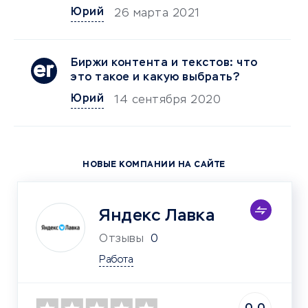
Юрий
26 марта 2021
Биржи контента и текстов: что
это такое и какую выбрать?
Юрий
14 сентября 2020
НОВЫЕ КОМПАНИИ НА САЙТЕ
Яндекс Лавка
Отзывы
0
Работа