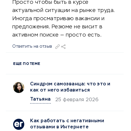
Просто чтобы быть в курсе
актуальной ситуации на рынке труда.
Иногда просматриваю вакансии и
предложения. Резюме не висит в
активном поиске — просто есть.
Ответить на отзыв
ЕЩЕ ПО ТЕМЕ
Синдром самозванца: что это и
как от него избавиться
Татьяна
25 февраля 2026
Как работать с негативными
отзывами в Интернете