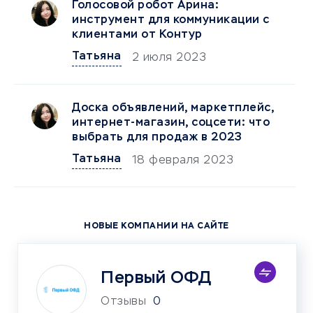
Голосовой робот Арина:
инструмент для коммуникации с
клиентами от Контур
Татьяна
2 июля 2023
Доска объявлений, маркетплейс,
интернет-магазин, соцсети: что
выбрать для продаж в 2023
Татьяна
18 февраля 2023
НОВЫЕ КОМПАНИИ НА САЙТЕ
Первый ОФД
Отзывы
0