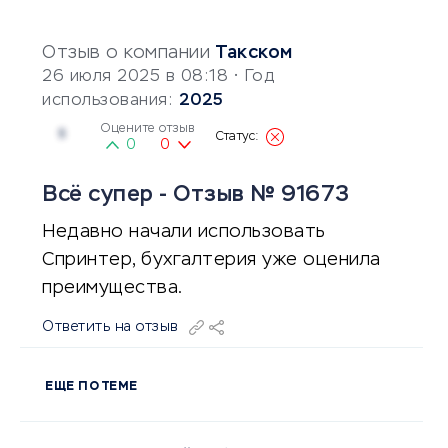
Отзыв о компании
Такском
26 июля 2025 в 08:18
• Год
использования:
2025
Оцените отзыв
5
0
0
Всё супер - Отзыв № 91673
Недавно начали использовать
Спринтер, бухгалтерия уже оценила
преимущества.
Ответить на отзыв
ЕЩЕ ПО ТЕМЕ