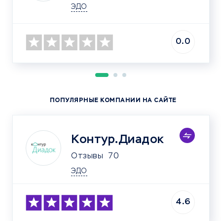
ЭДО
0.0
ПОПУЛЯРНЫЕ КОМПАНИИ НА САЙТЕ
Контур.Диадок
Отзывы
70
ЭДО
4.6