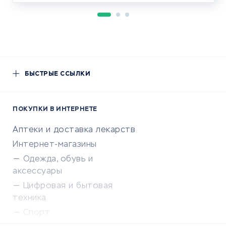
БЫСТРЫЕ ССЫЛКИ
ПОКУПКИ В ИНТЕРНЕТЕ
Аптеки и доставка лекарств
Интернет-магазины
Одежда, обувь и
аксессуары
Цифровая и бытовая
техника
Спорт