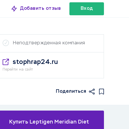
Добавить отзыв
Вход
Неподтвержденная компания
stophrap24.ru
Перейти на сайт
Поделиться
Купить Leptigen Meridian Diet