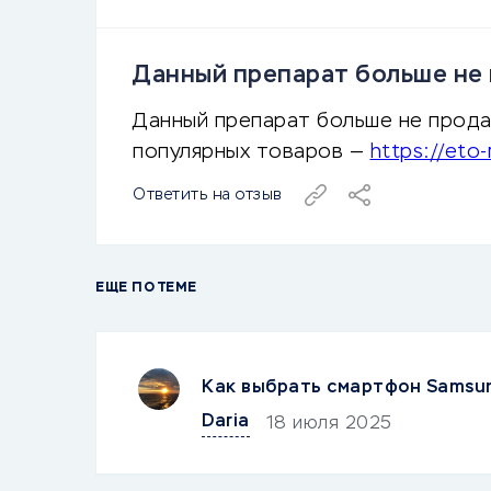
Данный препарат больше не п
Данный препарат больше не продае
популярных товаров —
https://eto-
Ответить на отзыв
ЕЩЕ ПО ТЕМЕ
Как выбрать смартфон Samsu
Daria
18 июля 2025