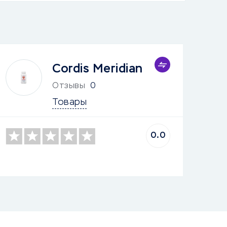
Cordis Meridian
Отзывы
0
Товары
0.0