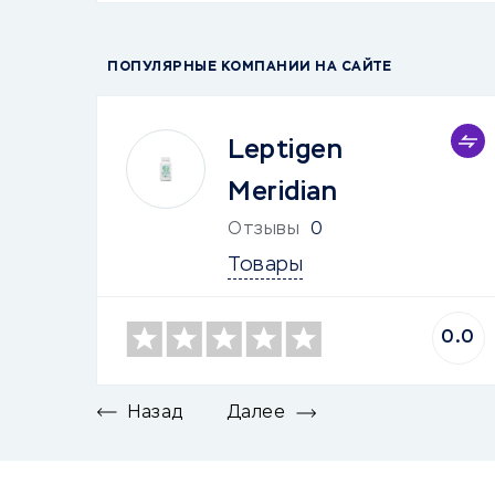
ПОПУЛЯРНЫЕ КОМПАНИИ НА САЙТЕ
Leptigen
Meridian
Отзывы
0
Товары
0.0
Назад
Далее