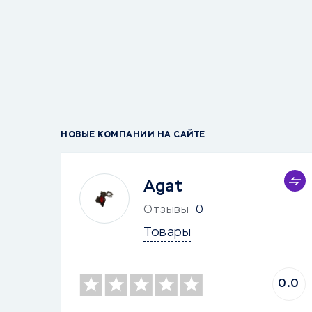
НОВЫЕ КОМПАНИИ НА САЙТЕ
Agat
Отзывы
0
Товары
0.0