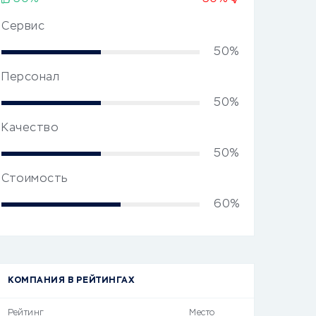
Сервис
50%
Персонал
50%
Качество
50%
Стоимость
60%
КОМПАНИЯ В РЕЙТИНГАХ
Рейтинг
Место