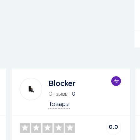
Blocker
Отзывы
0
Товары
0.0