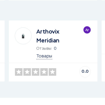
Arthovix
Meridian
Отзывы
0
Товары
0.0