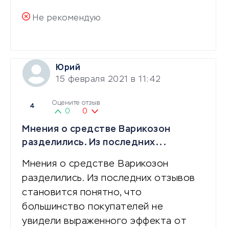
Не рекомендую
Юрий
15 февраля 2021 в 11:42
Оцените отзыв
4
0
0
Мнения о средстве Варикозон
разделились. Из последних...
Мнения о средстве Варикозон
разделились. Из последних отзывов
становится понятно, что
большинство покупателей не
увидели выраженного эффекта от