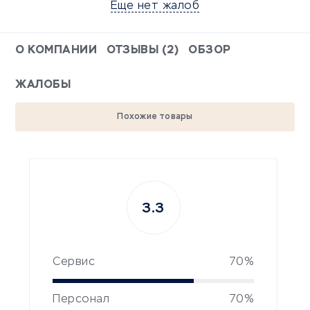
Еще нет жалоб
О КОМПАНИИ
ОТЗЫВЫ (2)
ОБЗОР
ЖАЛОБЫ
Похожие товары
3.3
Сервис
70%
Персонал
70%