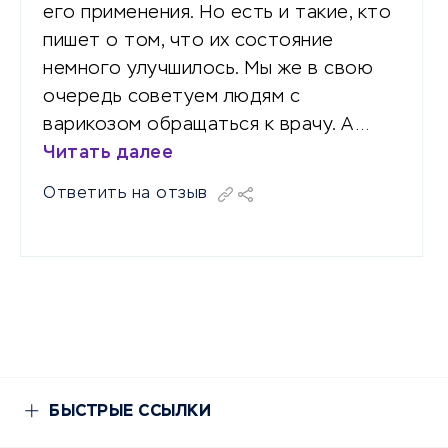
его применения. Но есть и такие, кто
пишет о том, что их состояние
немного улучшилось. Мы же в свою
очередь советуем людям с
варикозом обращаться к врачу. А…
Читать далее
Ответить на отзыв
БЫСТРЫЕ ССЫЛКИ