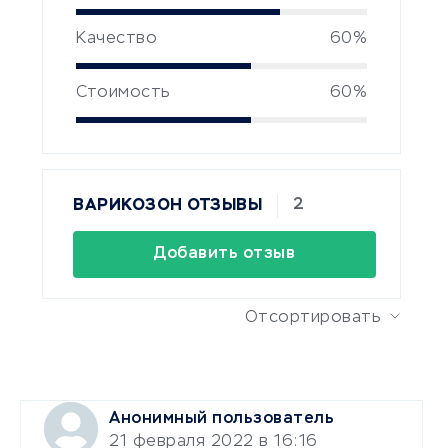
Качество
60%
Стоимость
60%
2
ВАРИКОЗОН ОТЗЫВЫ
Добавить отзыв
Отсортировать
Анонимный пользователь
21 февраля 2022 в 16:16