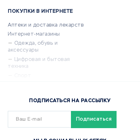
ПОКУПКИ В ИНТЕРНЕТЕ
Аптеки и доставка лекарств
Интернет-магазины
Одежда, обувь и
аксессуары
Цифровая и бытовая
техника
Спорт
Доставка еды
Популярные товары
ПОДПИСАТЬСЯ НА РАССЫЛКУ
Сервисы доставки
ОБУЧЕНИЕ И РАБОТА
Курсы по обучению